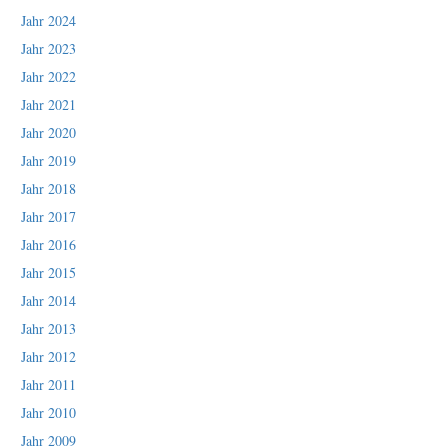
Jahr 2024
Jahr 2023
Jahr 2022
Jahr 2021
Jahr 2020
Jahr 2019
Jahr 2018
Jahr 2017
Jahr 2016
Jahr 2015
Jahr 2014
Jahr 2013
Jahr 2012
Jahr 2011
Jahr 2010
Jahr 2009