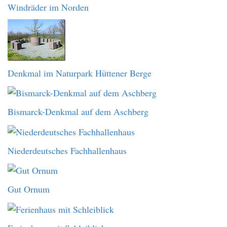
Windräder im Norden
Denkmal im Naturpark Hüttener Berge
Bismarck-Denkmal auf dem Aschberg
Niederdeutsches Fachhallenhaus
Gut Ornum