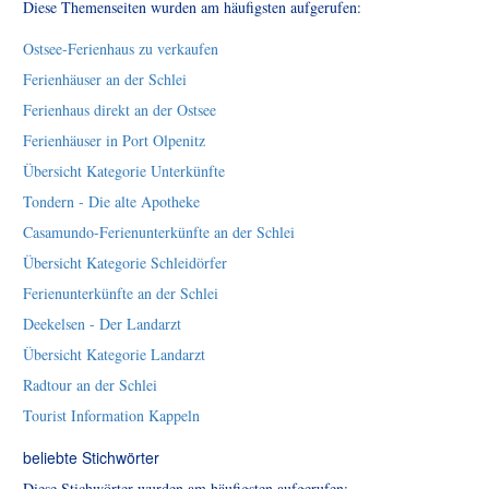
Diese Themenseiten wurden am häufigsten aufgerufen:
Ostsee-Ferienhaus zu verkaufen
Ferienhäuser an der Schlei
Ferienhaus direkt an der Ostsee
Ferienhäuser in Port Olpenitz
Übersicht Kategorie Unterkünfte
Tondern - Die alte Apotheke
Casamundo-Ferienunterkünfte an der Schlei
Übersicht Kategorie Schleidörfer
Ferienunterkünfte an der Schlei
Deekelsen - Der Landarzt
Übersicht Kategorie Landarzt
Radtour an der Schlei
Tourist Information Kappeln
beliebte Stichwörter
Diese Stichwörter wurden am häufigsten aufgerufen: