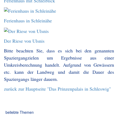
Ferienhaus mit Schleiblick
Ferienhaus in Schleinähe
Der Riese von Ulsnis
Bitte beachten Sie, dass es sich bei den genannten
Spaziergangzielen um Ergebnisse aus einer
Umkreisberechnung handelt. Aufgrund von Gewässern
etc. kann der Landweg und damit die Dauer des
Spaziergangs länger dauern.
zurück zur Hauptseite "Das Prinzenpalais in Schleswig"
beliebte Themen