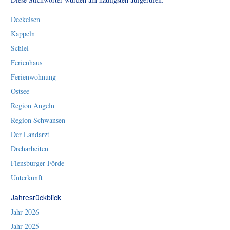
Deekelsen
Kappeln
Schlei
Ferienhaus
Ferienwohnung
Ostsee
Region Angeln
Region Schwansen
Der Landarzt
Dreharbeiten
Flensburger Förde
Unterkunft
Jahresrückblick
Jahr 2026
Jahr 2025