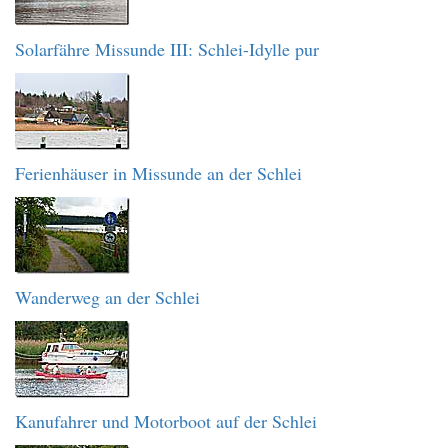
Solarfähre Missunde III: Schlei-Idylle pur
Ferienhäuser in Missunde an der Schlei
Wanderweg an der Schlei
Kanufahrer und Motorboot auf der Schlei