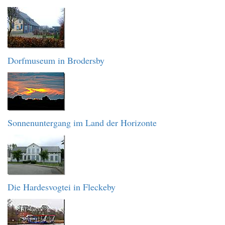
Dorfmuseum in Brodersby
Sonnenuntergang im Land der Horizonte
Die Hardesvogtei in Fleckeby