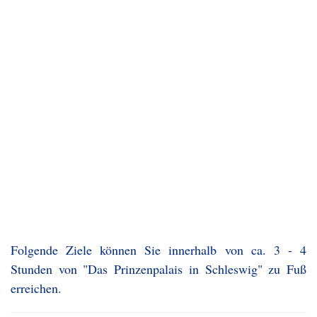
Folgende Ziele können Sie innerhalb von ca. 3 - 4
Stunden von "Das Prinzenpalais in Schleswig" zu Fuß
erreichen.