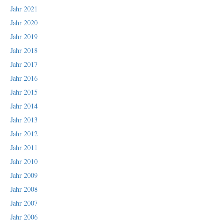
Jahr 2021
Jahr 2020
Jahr 2019
Jahr 2018
Jahr 2017
Jahr 2016
Jahr 2015
Jahr 2014
Jahr 2013
Jahr 2012
Jahr 2011
Jahr 2010
Jahr 2009
Jahr 2008
Jahr 2007
Jahr 2006