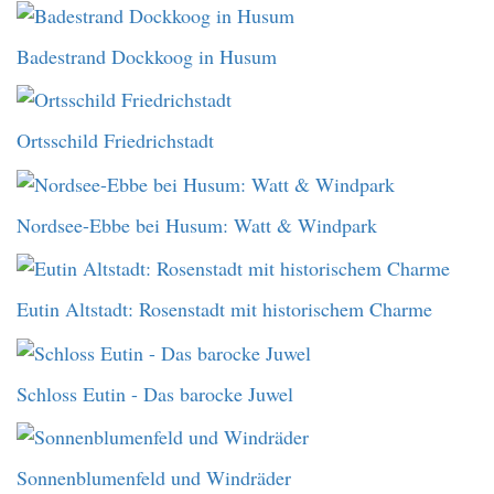
Badestrand Dockkoog in Husum
Ortsschild Friedrichstadt
Nordsee-Ebbe bei Husum: Watt & Windpark
Eutin Altstadt: Rosenstadt mit historischem Charme
Schloss Eutin - Das barocke Juwel
Sonnenblumenfeld und Windräder