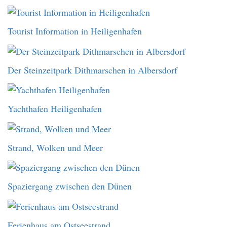
Tourist Information in Heiligenhafen
Der Steinzeitpark Dithmarschen in Albersdorf
Yachthafen Heiligenhafen
Strand, Wolken und Meer
Spaziergang zwischen den Dünen
Ferienhaus am Ostseestrand