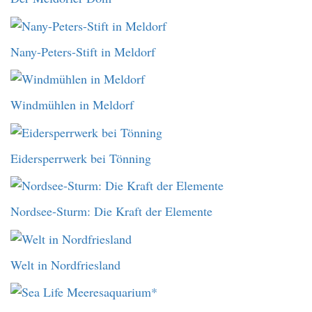
Nany-Peters-Stift in Meldorf
Windmühlen in Meldorf
Eidersperrwerk bei Tönning
Nordsee-Sturm: Die Kraft der Elemente
Welt in Nordfriesland