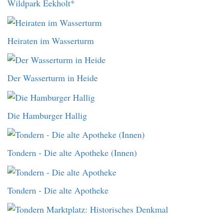
Wildpark Eekholt*
Heiraten im Wasserturm
Der Wasserturm in Heide
Die Hamburger Hallig
Tondern - Die alte Apotheke (Innen)
Tondern - Die alte Apotheke