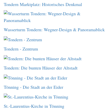
Tondern Marktplatz: Historisches Denkmal
Wasserturm Tondern: Wegner-Design & Panoramablick
Tondern - Zentrum
Tondern: Die bunten Häuser der Altstadt
Tönning - Die Stadt an der Eider
St.-Laurentius-Kirche in Tönning