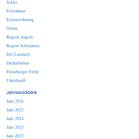
Schlei
Ferienhaus
Ferienwohnung
Ostsee
Region Angeln
Region Schwansen
Der Landarzt
Dreharbeiten
Flensburger Förde
Unterkunft
Jahresrückblick
Jahr 2026
Jahr 2025
Jahr 2024
Jahr 2023
Jahr 2022