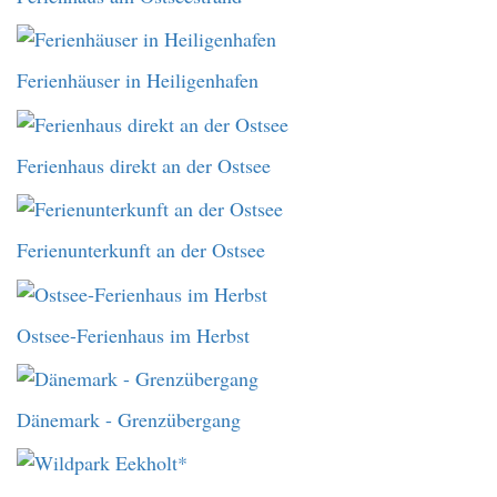
Ferienhäuser in Heiligenhafen
Ferienhaus direkt an der Ostsee
Ferienunterkunft an der Ostsee
Ostsee-Ferienhaus im Herbst
Dänemark - Grenzübergang