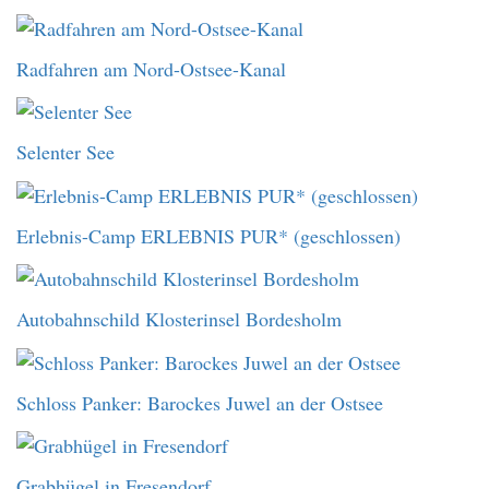
Radfahren am Nord-Ostsee-Kanal
Selenter See
Erlebnis-Camp ERLEBNIS PUR* (geschlossen)
Autobahnschild Klosterinsel Bordesholm
Schloss Panker: Barockes Juwel an der Ostsee
Grabhügel in Fresendorf