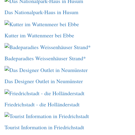
Das Nationalpark-Haus in Husum
Kutter im Wattenmeer bei Ebbe
Badeparadies Weissenhäuser Strand*
Das Designer Outlet in Neumünster
Friedrichstadt - die Holländerstadt
Tourist Information in Friedrichstadt