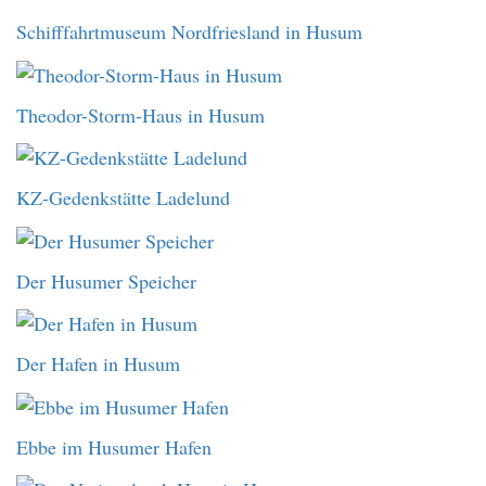
Schifffahrtmuseum Nordfriesland in Husum
Theodor-Storm-Haus in Husum
KZ-Gedenkstätte Ladelund
Der Husumer Speicher
Der Hafen in Husum
Ebbe im Husumer Hafen