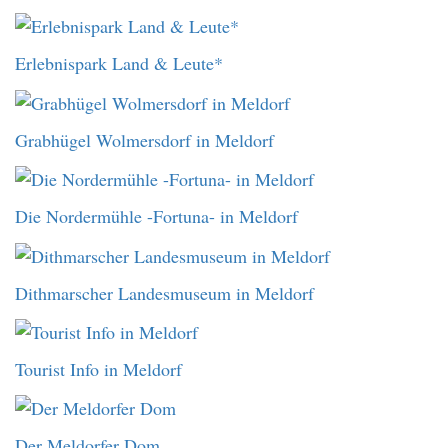
Erlebnispark Land & Leute*
Grabhügel Wolmersdorf in Meldorf
Die Nordermühle -Fortuna- in Meldorf
Dithmarscher Landesmuseum in Meldorf
Tourist Info in Meldorf
Der Meldorfer Dom