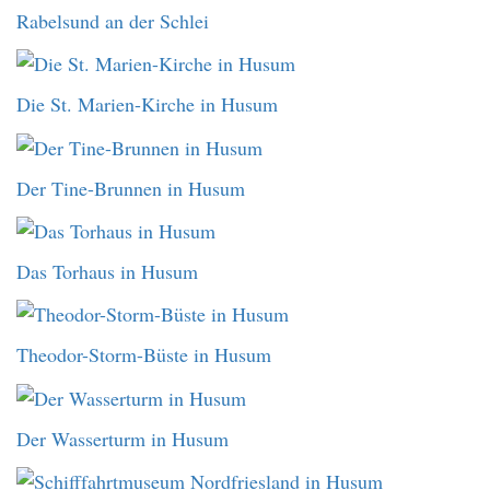
Rabelsund an der Schlei
Die St. Marien-Kirche in Husum
Der Tine-Brunnen in Husum
Das Torhaus in Husum
Theodor-Storm-Büste in Husum
Der Wasserturm in Husum