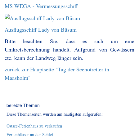
MS WEGA - Vermessungsschiff
Ausflugsschiff Lady von Büsum
Bitte beachten Sie, dass es sich um eine
Umkreisberechnung handelt. Aufgrund von Gewässern
etc. kann der Landweg länger sein.
zurück zur Hauptseite "Tag der Seenotretter in
Maasholm"
beliebte Themen
Diese Themenseiten wurden am häufigsten aufgerufen:
Ostsee-Ferienhaus zu verkaufen
Ferienhäuser an der Schlei