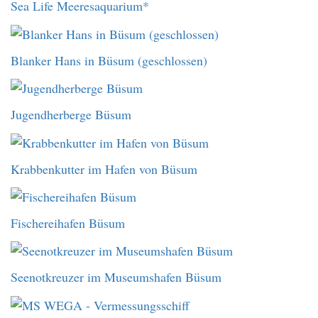
Sea Life Meeresaquarium*
Blanker Hans in Büsum (geschlossen)
Jugendherberge Büsum
Krabbenkutter im Hafen von Büsum
Fischereihafen Büsum
Seenotkreuzer im Museumshafen Büsum