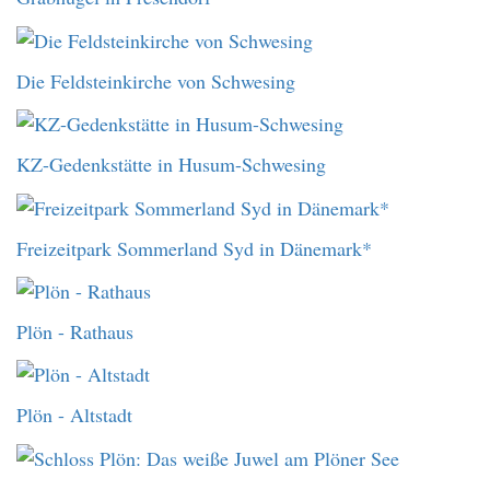
Die Feldsteinkirche von Schwesing
KZ-Gedenkstätte in Husum-Schwesing
Freizeitpark Sommerland Syd in Dänemark*
Plön - Rathaus
Plön - Altstadt