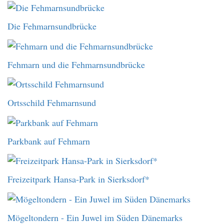
Die Fehmarnsundbrücke
Fehmarn und die Fehmarnsundbrücke
Ortsschild Fehmarnsund
Parkbank auf Fehmarn
Freizeitpark Hansa-Park in Sierksdorf*
Mögeltondern - Ein Juwel im Süden Dänemarks