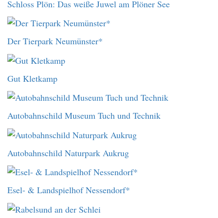
Schloss Plön: Das weiße Juwel am Plöner See
Der Tierpark Neumünster*
Gut Kletkamp
Autobahnschild Museum Tuch und Technik
Autobahnschild Naturpark Aukrug
Esel- & Landspielhof Nessendorf*