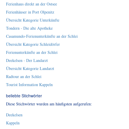
Ferienhaus direkt an der Ostsee
Ferienhäuser in Port Olpenitz
Übersicht Kategorie Unterkünfte
Tondern - Die alte Apotheke
Casamundo-Ferienunterkünfte an der Schlei
Übersicht Kategorie Schleidörfer
Ferienunterkünfte an der Schlei
Deekelsen - Der Landarzt
Übersicht Kategorie Landarzt
Radtour an der Schlei
Tourist Information Kappeln
beliebte Stichwörter
Diese Stichwörter wurden am häufigsten aufgerufen:
Deekelsen
Kappeln