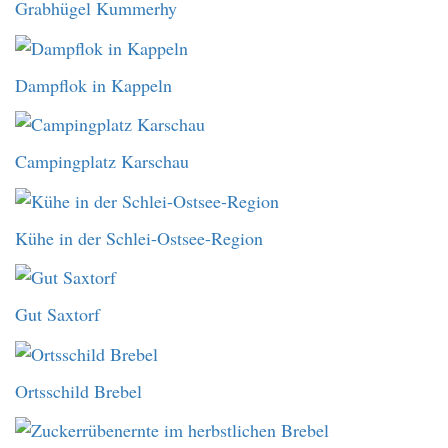
Grabhügel Kummerhy
Dampflok in Kappeln
Campingplatz Karschau
Kühe in der Schlei-Ostsee-Region
Gut Saxtorf
Ortsschild Brebel