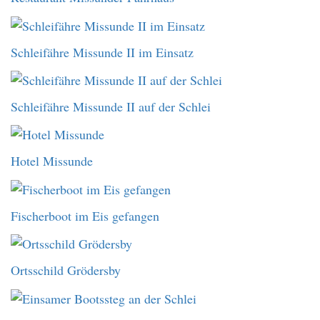
Schleifähre Missunde II im Einsatz
Schleifähre Missunde II auf der Schlei
Hotel Missunde
Fischerboot im Eis gefangen
Ortsschild Grödersby