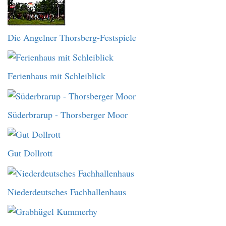
Die Angelner Thorsberg-Festspiele
Ferienhaus mit Schleiblick
Süderbrarup - Thorsberger Moor
Gut Dollrott
Niederdeutsches Fachhallenhaus