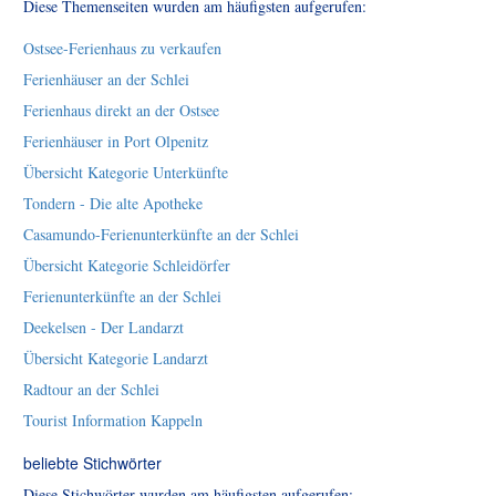
Diese Themenseiten wurden am häufigsten aufgerufen:
Ostsee-Ferienhaus zu verkaufen
Ferienhäuser an der Schlei
Ferienhaus direkt an der Ostsee
Ferienhäuser in Port Olpenitz
Übersicht Kategorie Unterkünfte
Tondern - Die alte Apotheke
Casamundo-Ferienunterkünfte an der Schlei
Übersicht Kategorie Schleidörfer
Ferienunterkünfte an der Schlei
Deekelsen - Der Landarzt
Übersicht Kategorie Landarzt
Radtour an der Schlei
Tourist Information Kappeln
beliebte Stichwörter
Diese Stichwörter wurden am häufigsten aufgerufen: