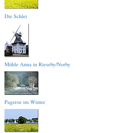
Die Schlei
Mühle Anna in Rieseby/Norby
Pageroe im Winter