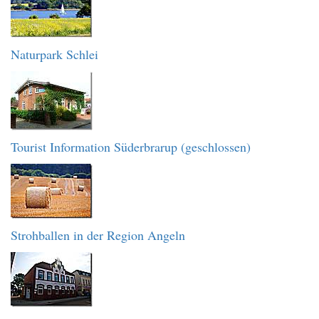
Naturpark Schlei
Tourist Information Süderbrarup (geschlossen)
Strohballen in der Region Angeln