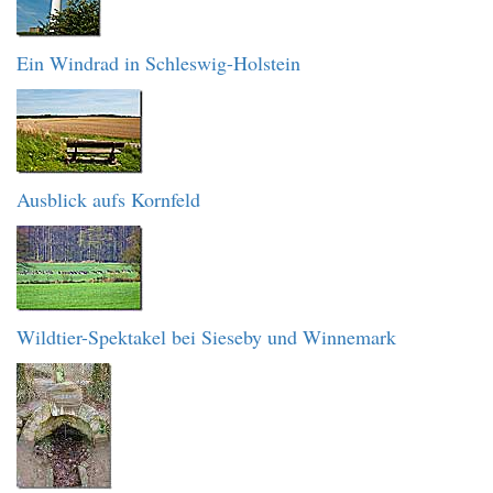
Ein Windrad in Schleswig-Holstein
Ausblick aufs Kornfeld
Wildtier-Spektakel bei Sieseby und Winnemark