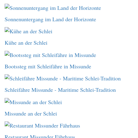
Sonnenuntergang im Land der Horizonte
Kühe an der Schlei
Bootssteg mit Schleifähre in Missunde
Schleifähre Missunde - Maritime Schlei-Tradition
Missunde an der Schlei
Restaurant Missunder Fährhaus