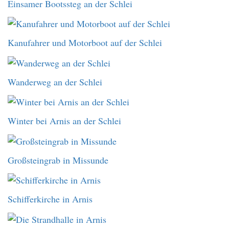
Einsamer Bootssteg an der Schlei
Kanufahrer und Motorboot auf der Schlei
Wanderweg an der Schlei
Winter bei Arnis an der Schlei
Großsteingrab in Missunde
Schifferkirche in Arnis