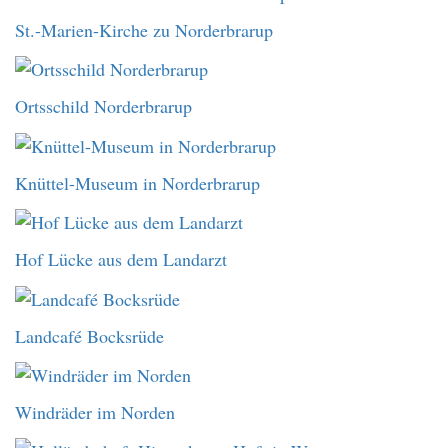
St.-Marien-Kirche zu Norderbrarup
Ortsschild Norderbrarup
Knüttel-Museum in Norderbrarup
Hof Lücke aus dem Landarzt
Landcafé Bocksrüde
Windräder im Norden