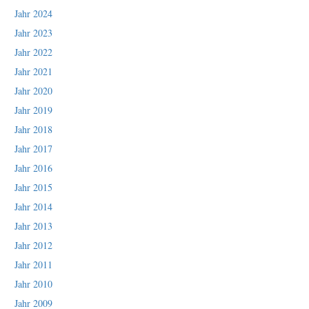
Jahr 2024
Jahr 2023
Jahr 2022
Jahr 2021
Jahr 2020
Jahr 2019
Jahr 2018
Jahr 2017
Jahr 2016
Jahr 2015
Jahr 2014
Jahr 2013
Jahr 2012
Jahr 2011
Jahr 2010
Jahr 2009