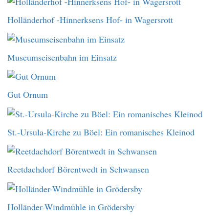
Holländerhof -Hinnerksens Hof- in Wagersrott
Museumseisenbahn im Einsatz
Gut Ornum
St.-Ursula-Kirche zu Böel: Ein romanisches Kleinod
Reetdachdorf Börentwedt in Schwansen
Holländer-Windmühle in Grödersby