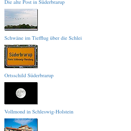
Die alte Post in Süderbrarup
Schwäne im Tiefflug über die Schlei
Ortsschild Süderbrarup
Vollmond in Schleswig-Holstein