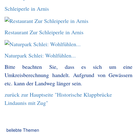
Schleiperle in Arnis
Restaurant Zur Schleiperle in Arnis
Naturpark Schlei: Wohlfühlen...
Bitte beachten Sie, dass es sich um eine
Umkreisberechnung handelt. Aufgrund von Gewässern
etc. kann der Landweg länger sein.
zurück zur Hauptseite "Historische Klappbrücke
Lindaunis mit Zug"
beliebte Themen