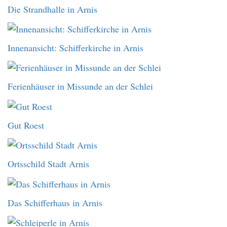
Die Strandhalle in Arnis
Innenansicht: Schifferkirche in Arnis
Ferienhäuser in Missunde an der Schlei
Gut Roest
Ortsschild Stadt Arnis
Das Schifferhaus in Arnis