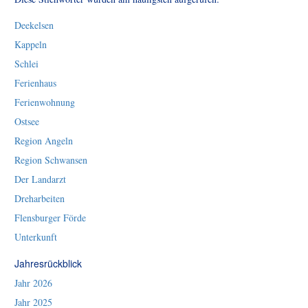
Deekelsen
Kappeln
Schlei
Ferienhaus
Ferienwohnung
Ostsee
Region Angeln
Region Schwansen
Der Landarzt
Dreharbeiten
Flensburger Förde
Unterkunft
Jahresrückblick
Jahr 2026
Jahr 2025