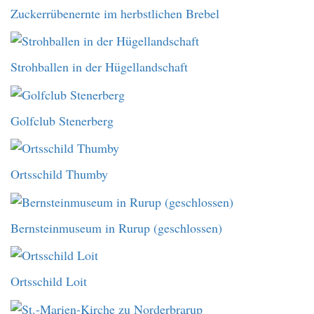
Zuckerrübenernte im herbstlichen Brebel
Strohballen in der Hügellandschaft
Golfclub Stenerberg
Ortsschild Thumby
Bernsteinmuseum in Rurup (geschlossen)
Ortsschild Loit