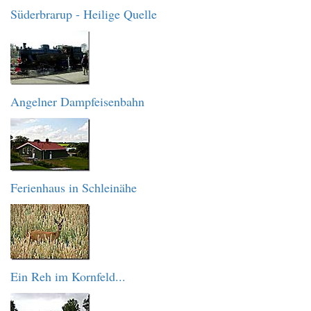
Süderbrarup - Heilige Quelle
Angelner Dampfeisenbahn
Ferienhaus in Schleinähe
Ein Reh im Kornfeld...