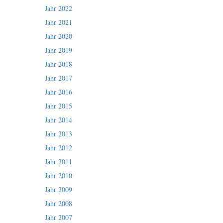
Jahr 2022
Jahr 2021
Jahr 2020
Jahr 2019
Jahr 2018
Jahr 2017
Jahr 2016
Jahr 2015
Jahr 2014
Jahr 2013
Jahr 2012
Jahr 2011
Jahr 2010
Jahr 2009
Jahr 2008
Jahr 2007