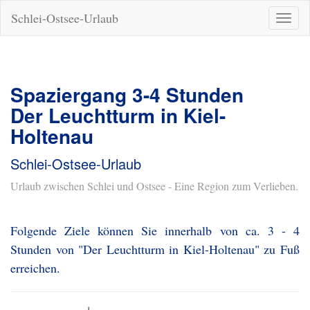
Schlei-Ostsee-Urlaub
Naviga
ein-/a
Spaziergang 3-4 Stunden
Der Leuchtturm in Kiel-
Holtenau
Schlei-Ostsee-Urlaub
Urlaub zwischen Schlei und Ostsee - Eine Region zum Verlieben.
Folgende Ziele können Sie innerhalb von ca. 3 - 4
Stunden von "Der Leuchtturm in Kiel-Holtenau" zu Fuß
erreichen.