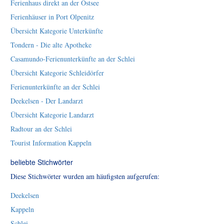
Ferienhaus direkt an der Ostsee
Ferienhäuser in Port Olpenitz
Übersicht Kategorie Unterkünfte
Tondern - Die alte Apotheke
Casamundo-Ferienunterkünfte an der Schlei
Übersicht Kategorie Schleidörfer
Ferienunterkünfte an der Schlei
Deekelsen - Der Landarzt
Übersicht Kategorie Landarzt
Radtour an der Schlei
Tourist Information Kappeln
beliebte Stichwörter
Diese Stichwörter wurden am häufigsten aufgerufen:
Deekelsen
Kappeln
Schlei