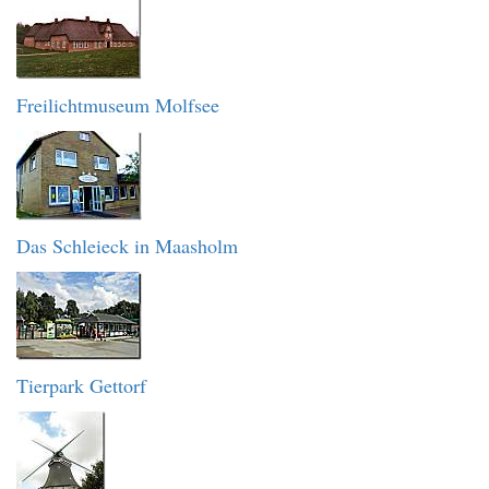
Freilichtmuseum Molfsee
Das Schleieck in Maasholm
Tierpark Gettorf