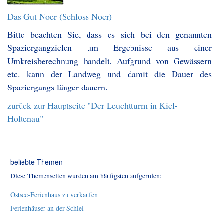
Das Gut Noer (Schloss Noer)
Bitte beachten Sie, dass es sich bei den genannten
Spaziergangzielen um Ergebnisse aus einer
Umkreisberechnung handelt. Aufgrund von Gewässern
etc. kann der Landweg und damit die Dauer des
Spaziergangs länger dauern.
zurück zur Hauptseite "Der Leuchtturm in Kiel-
Holtenau"
beliebte Themen
Diese Themenseiten wurden am häufigsten aufgerufen:
Ostsee-Ferienhaus zu verkaufen
Ferienhäuser an der Schlei