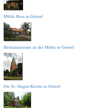
Mühle Rosa in Gettorf
Heimatmuseum an der Mühle in Gettorf
Die St.-Jürgen-Kirche in Gettorf