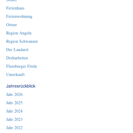
Ferienhaus
Ferienwohnung
Ostsee
Region Angeln
Region Schwansen
Der Landarzt
Dreharbeiten
Flensburger Förde
Unterkunft
Jahresrückblick
Jahr 2026
Jahr 2025
Jahr 2024
Jahr 2023
Jahr 2022