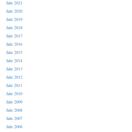
Jahr 2021
Jahr 2020
Jahr 2019
Jahr 2018
Jahr 2017
Jahr 2016
Jahr 2015
Jahr 2014
Jahr 2013
Jahr 2012
Jahr 2011
Jahr 2010
Jahr 2009
Jahr 2008
Jahr 2007
Jahr 2006