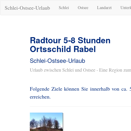
Schlei-Ostsee-Urlaub
Schlei
Ostsee
Landarzt
Unter
Radtour 5-8 Stunden
Ortsschild Rabel
Schlei-Ostsee-Urlaub
Urlaub zwischen Schlei und Ostsee - Eine Region zum
Folgende Ziele können Sie innerhalb von ca. 
erreichen.