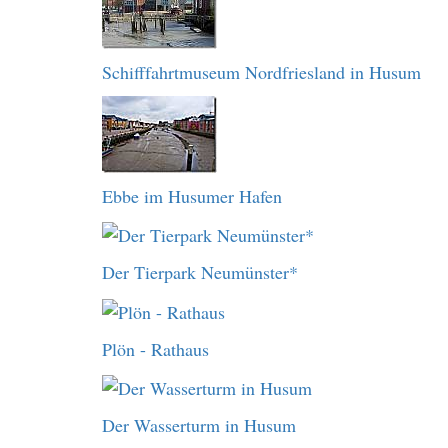
Schifffahrtmuseum Nordfriesland in Husum
Ebbe im Husumer Hafen
Der Tierpark Neumünster*
Plön - Rathaus
Der Wasserturm in Husum