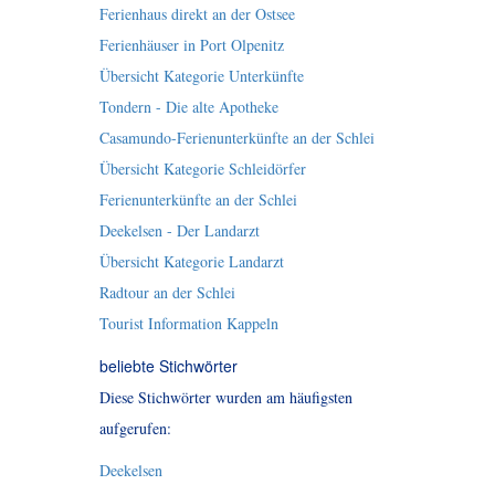
Ferienhaus direkt an der Ostsee
Ferienhäuser in Port Olpenitz
Übersicht Kategorie Unterkünfte
Tondern - Die alte Apotheke
Casamundo-Ferienunterkünfte an der Schlei
Übersicht Kategorie Schleidörfer
Ferienunterkünfte an der Schlei
Deekelsen - Der Landarzt
Übersicht Kategorie Landarzt
Radtour an der Schlei
Tourist Information Kappeln
beliebte Stichwörter
Diese Stichwörter wurden am häufigsten
aufgerufen:
Deekelsen