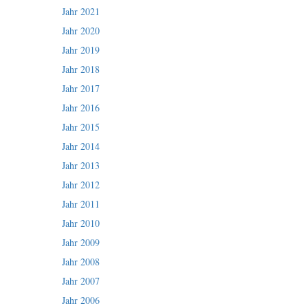
Jahr 2021
Jahr 2020
Jahr 2019
Jahr 2018
Jahr 2017
Jahr 2016
Jahr 2015
Jahr 2014
Jahr 2013
Jahr 2012
Jahr 2011
Jahr 2010
Jahr 2009
Jahr 2008
Jahr 2007
Jahr 2006