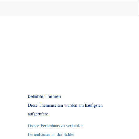
beliebte Themen
Diese Themenseiten wurden am häufigsten
aufgerufen:
Ostsee-Ferienhaus zu verkaufen
Ferienhäuser an der Schlei