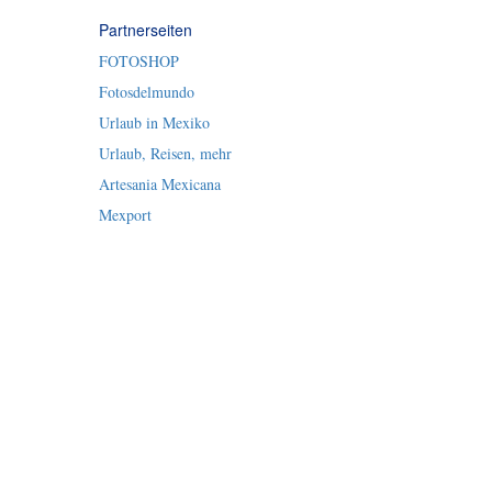
Partnerseiten
FOTOSHOP
Fotosdelmundo
Urlaub in Mexiko
Urlaub, Reisen, mehr
Artesania Mexicana
Mexport