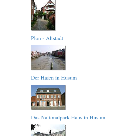
Plön - Altstadt
Der Hafen in Husum
Das Nationalpark-Haus in Husum