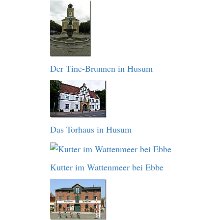
Der Tine-Brunnen in Husum
Das Torhaus in Husum
Kutter im Wattenmeer bei Ebbe