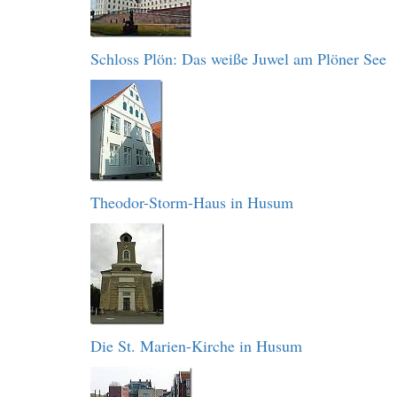
Schloss Plön: Das weiße Juwel am Plöner See
Theodor-Storm-Haus in Husum
Die St. Marien-Kirche in Husum