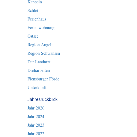
Kappeln
Schlei
Ferienhaus
Ferienwohnung
Ostsee
Region Angeln
Region Schwansen
Der Landarzt
Dreharbeiten
Flensburger Förde
Unterkunft
Jahresrückblick
Jahr 2026
Jahr 2024
Jahr 2023
Jahr 2022