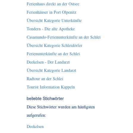
Ferienhaus direkt an der Ostsee
Ferienhäuser in Port Olpenitz
Übersicht Kategorie Unterkünfte
Tondern - Die alte Apotheke
Casamundo-Ferienunterkünfte an der Schlei
Übersicht Kategorie Schleidörfer
Ferienunterkünfte an der Schlei
Deekelsen - Der Landarzt
Übersicht Kategorie Landarzt
Radtour an der Schlei
Tourist Information Kappeln
beliebte Stichwörter
Diese Stichwörter wurden am häufigsten
aufgerufen:
Deekelsen