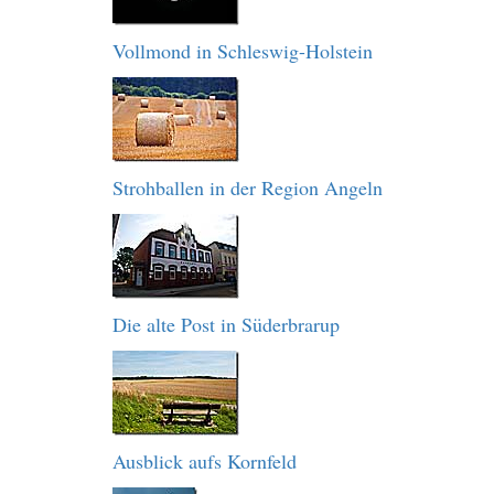
Vollmond in Schleswig-Holstein
Strohballen in der Region Angeln
Die alte Post in Süderbrarup
Ausblick aufs Kornfeld