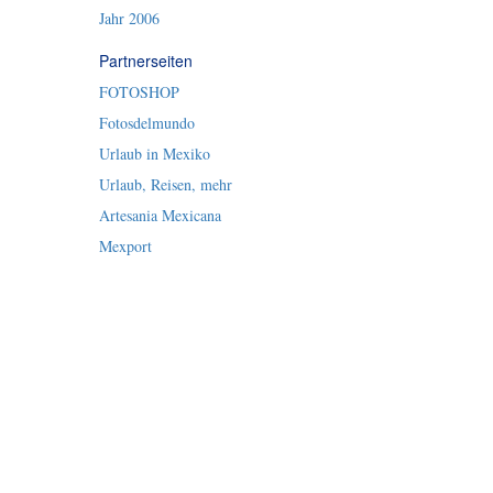
Jahr 2006
Partnerseiten
FOTOSHOP
Fotosdelmundo
Urlaub in Mexiko
Urlaub, Reisen, mehr
Artesania Mexicana
Mexport