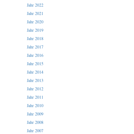
Jahr 2022
Jahr 2021
Jahr 2020
Jahr 2019
Jahr 2018
Jahr 2017
Jahr 2016
Jahr 2015
Jahr 2014
Jahr 2013
Jahr 2012
Jahr 2011
Jahr 2010
Jahr 2009
Jahr 2008
Jahr 2007