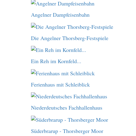
Angelner Dampfeisenbahn
Die Angelner Thorsberg-Festspiele
Ein Reh im Kornfeld...
Ferienhaus mit Schleiblick
Niederdeutsches Fachhallenhaus
Süderbrarup - Thorsberger Moor