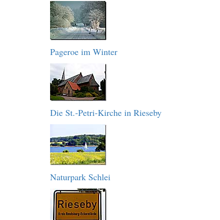
Pageroe im Winter
Die St.-Petri-Kirche in Rieseby
Naturpark Schlei