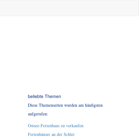
beliebte Themen
Diese Themenseiten wurden am häufigsten
aufgerufen:
Ostsee-Ferienhaus zu verkaufen
Ferienhäuser an der Schlei