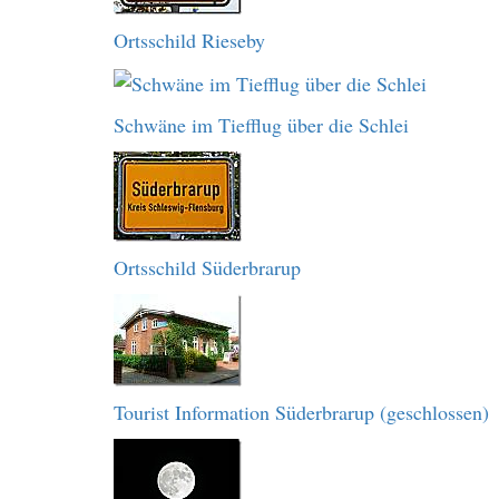
Ortsschild Rieseby
Schwäne im Tiefflug über die Schlei
Ortsschild Süderbrarup
Tourist Information Süderbrarup (geschlossen)