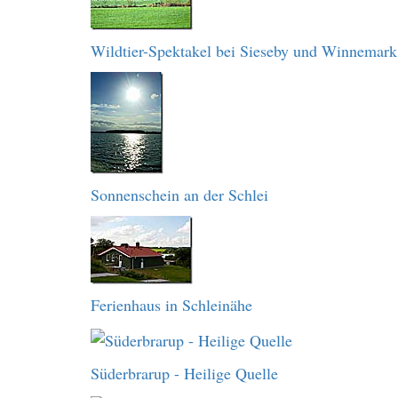
Wildtier-Spektakel bei Sieseby und Winnemark
Sonnenschein an der Schlei
Ferienhaus in Schleinähe
Süderbrarup - Heilige Quelle