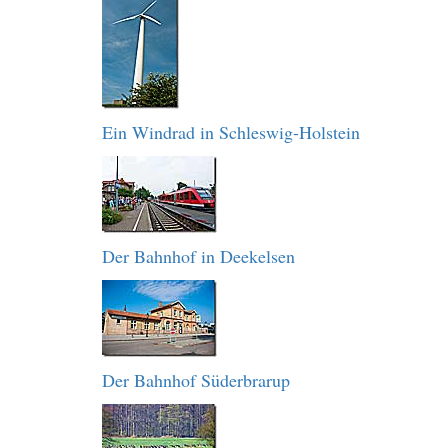
Ein Windrad in Schleswig-Holstein
Der Bahnhof in Deekelsen
Der Bahnhof Süderbrarup