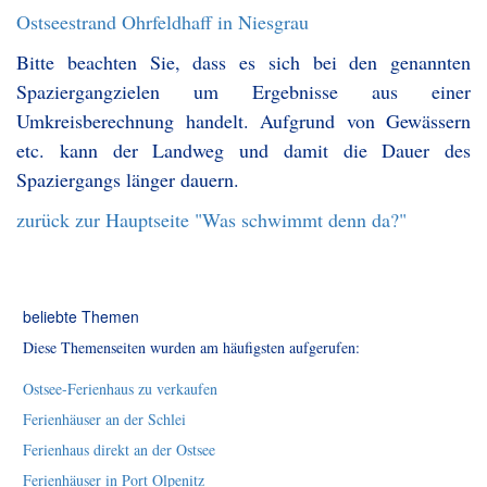
Ostseestrand Ohrfeldhaff in Niesgrau
Bitte beachten Sie, dass es sich bei den genannten
Spaziergangzielen um Ergebnisse aus einer
Umkreisberechnung handelt. Aufgrund von Gewässern
etc. kann der Landweg und damit die Dauer des
Spaziergangs länger dauern.
zurück zur Hauptseite "Was schwimmt denn da?"
beliebte Themen
Diese Themenseiten wurden am häufigsten aufgerufen:
Ostsee-Ferienhaus zu verkaufen
Ferienhäuser an der Schlei
Ferienhaus direkt an der Ostsee
Ferienhäuser in Port Olpenitz