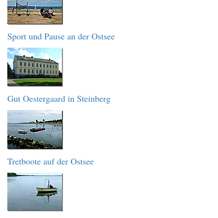
Sport und Pause an der Ostsee
Gut Oestergaard in Steinberg
Tretboote auf der Ostsee