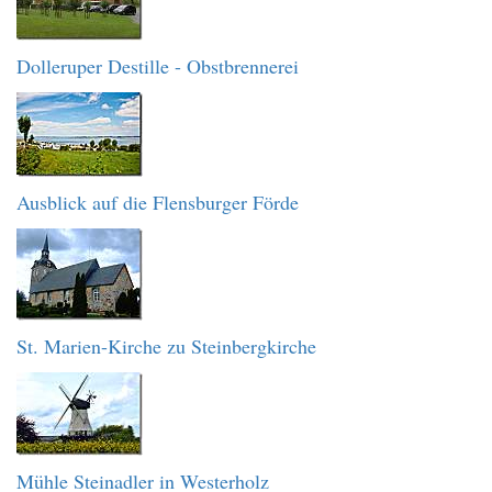
Dolleruper Destille - Obstbrennerei
Ausblick auf die Flensburger Förde
St. Marien-Kirche zu Steinbergkirche
Mühle Steinadler in Westerholz