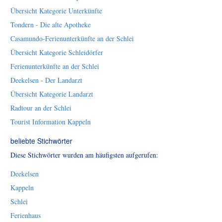
Übersicht Kategorie Unterkünfte
Tondern - Die alte Apotheke
Casamundo-Ferienunterkünfte an der Schlei
Übersicht Kategorie Schleidörfer
Ferienunterkünfte an der Schlei
Deekelsen - Der Landarzt
Übersicht Kategorie Landarzt
Radtour an der Schlei
Tourist Information Kappeln
beliebte Stichwörter
Diese Stichwörter wurden am häufigsten aufgerufen:
Deekelsen
Kappeln
Schlei
Ferienhaus