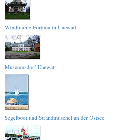
Windmühle Fortuna in Unewatt
Museumsdorf Unewatt
Segelboot und Strandmuschel an der Ostsee