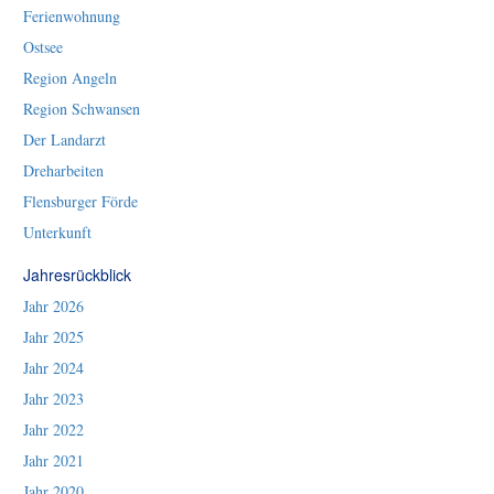
Ferienwohnung
Ostsee
Region Angeln
Region Schwansen
Der Landarzt
Dreharbeiten
Flensburger Förde
Unterkunft
Jahresrückblick
Jahr 2026
Jahr 2025
Jahr 2024
Jahr 2023
Jahr 2022
Jahr 2021
Jahr 2020