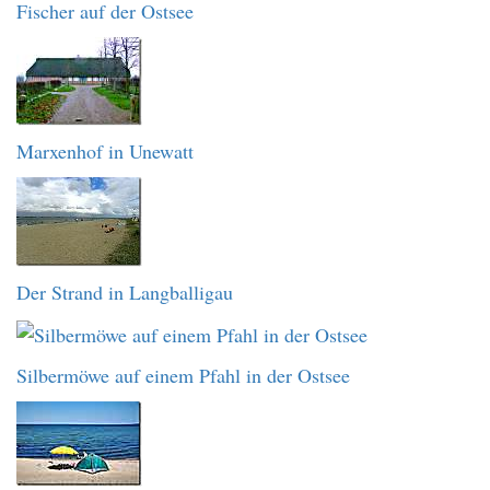
Fischer auf der Ostsee
Marxenhof in Unewatt
Der Strand in Langballigau
Silbermöwe auf einem Pfahl in der Ostsee