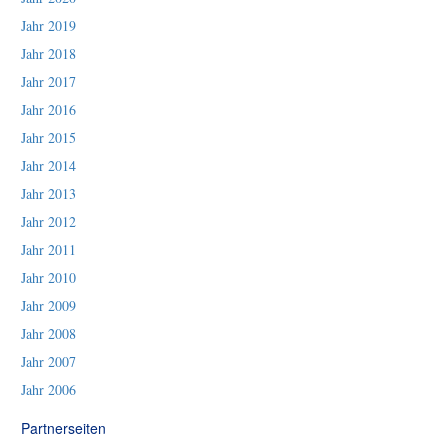
Jahr 2019
Jahr 2018
Jahr 2017
Jahr 2016
Jahr 2015
Jahr 2014
Jahr 2013
Jahr 2012
Jahr 2011
Jahr 2010
Jahr 2009
Jahr 2008
Jahr 2007
Jahr 2006
Partnerseiten