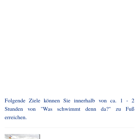
Folgende Ziele können Sie innerhalb von ca. 1 - 2
Stunden von "Was schwimmt denn da?" zu Fuß
erreichen.