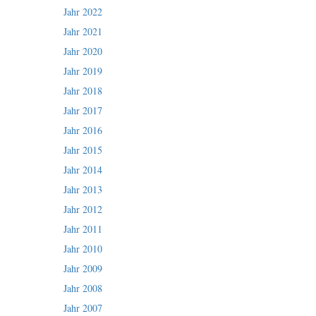
Jahr 2022
Jahr 2021
Jahr 2020
Jahr 2019
Jahr 2018
Jahr 2017
Jahr 2016
Jahr 2015
Jahr 2014
Jahr 2013
Jahr 2012
Jahr 2011
Jahr 2010
Jahr 2009
Jahr 2008
Jahr 2007