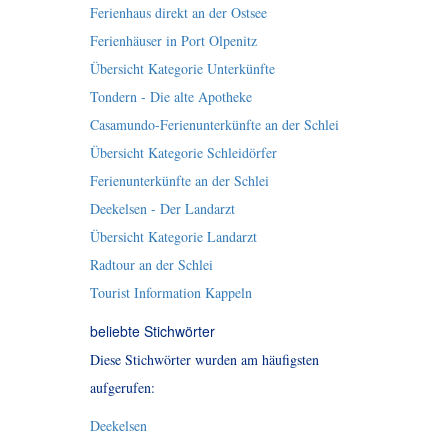
Ferienhaus direkt an der Ostsee
Ferienhäuser in Port Olpenitz
Übersicht Kategorie Unterkünfte
Tondern - Die alte Apotheke
Casamundo-Ferienunterkünfte an der Schlei
Übersicht Kategorie Schleidörfer
Ferienunterkünfte an der Schlei
Deekelsen - Der Landarzt
Übersicht Kategorie Landarzt
Radtour an der Schlei
Tourist Information Kappeln
beliebte Stichwörter
Diese Stichwörter wurden am häufigsten
aufgerufen:
Deekelsen