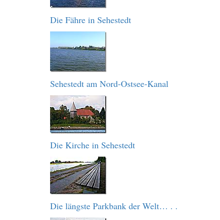
Die Fähre in Sehestedt
Sehestedt am Nord-Ostsee-Kanal
Die Kirche in Sehestedt
Die längste Parkbank der Welt… . .