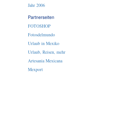
Jahr 2006
Partnerseiten
FOTOSHOP
Fotosdelmundo
Urlaub in Mexiko
Urlaub, Reisen, mehr
Artesania Mexicana
Mexport