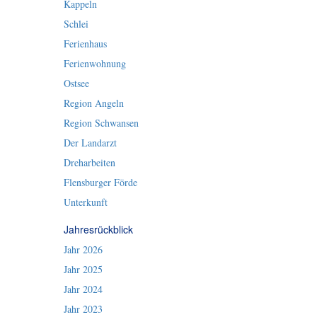
Kappeln
Schlei
Ferienhaus
Ferienwohnung
Ostsee
Region Angeln
Region Schwansen
Der Landarzt
Dreharbeiten
Flensburger Förde
Unterkunft
Jahresrückblick
Jahr 2026
Jahr 2025
Jahr 2024
Jahr 2023