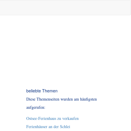
beliebte Themen
Diese Themenseiten wurden am häufigsten
aufgerufen:
Ostsee-Ferienhaus zu verkaufen
Ferienhäuser an der Schlei