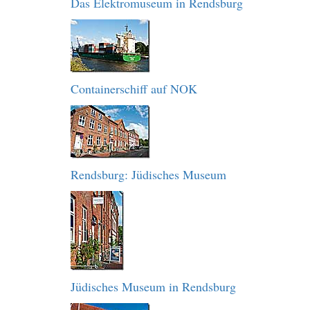
Das Elektromuseum in Rendsburg
Containerschiff auf NOK
Rendsburg: Jüdisches Museum
Jüdisches Museum in Rendsburg