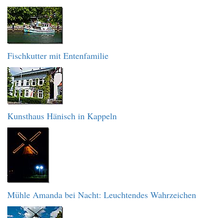
Fischkutter mit Entenfamilie
Kunsthaus Hänisch in Kappeln
Mühle Amanda bei Nacht: Leuchtendes Wahrzeichen