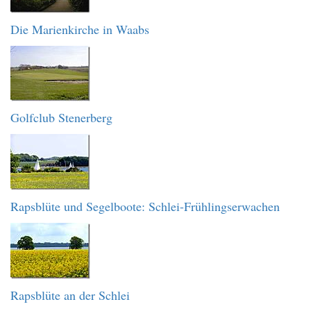
Die Marienkirche in Waabs
Golfclub Stenerberg
Rapsblüte und Segelboote: Schlei-Frühlingserwachen
Rapsblüte an der Schlei