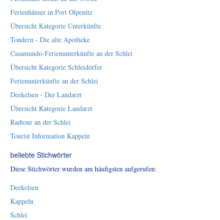
Ferienhäuser in Port Olpenitz
Übersicht Kategorie Unterkünfte
Tondern - Die alte Apotheke
Casamundo-Ferienunterkünfte an der Schlei
Übersicht Kategorie Schleidörfer
Ferienunterkünfte an der Schlei
Deekelsen - Der Landarzt
Übersicht Kategorie Landarzt
Radtour an der Schlei
Tourist Information Kappeln
beliebte Stichwörter
Diese Stichwörter wurden am häufigsten aufgerufen:
Deekelsen
Kappeln
Schlei