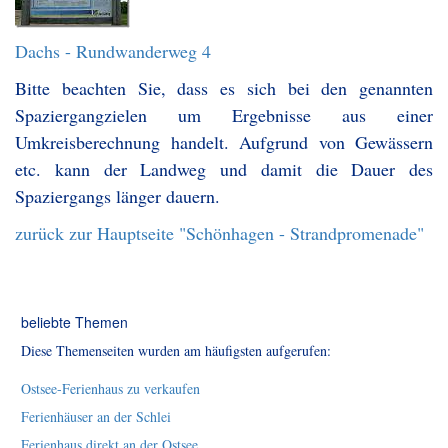
Dachs - Rundwanderweg 4
Bitte beachten Sie, dass es sich bei den genannten
Spaziergangzielen um Ergebnisse aus einer
Umkreisberechnung handelt. Aufgrund von Gewässern
etc. kann der Landweg und damit die Dauer des
Spaziergangs länger dauern.
zurück zur Hauptseite "Schönhagen - Strandpromenade"
beliebte Themen
Diese Themenseiten wurden am häufigsten aufgerufen:
Ostsee-Ferienhaus zu verkaufen
Ferienhäuser an der Schlei
Ferienhaus direkt an der Ostsee