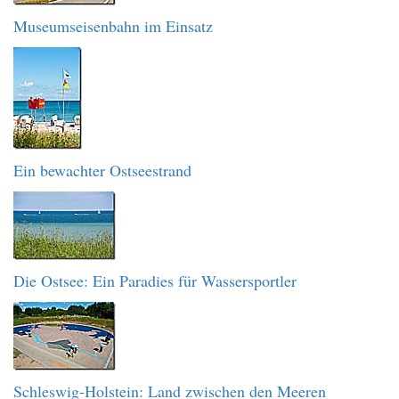
Museumseisenbahn im Einsatz
Ein bewachter Ostseestrand
Die Ostsee: Ein Paradies für Wassersportler
Schleswig-Holstein: Land zwischen den Meeren