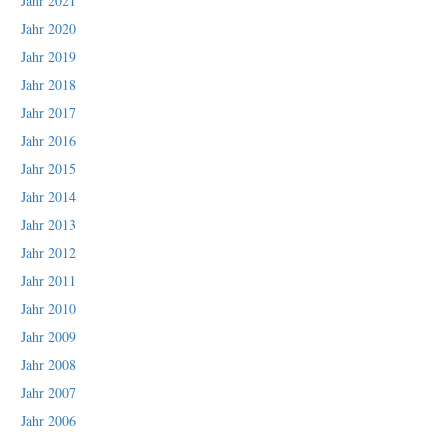
Jahr 2021
Jahr 2020
Jahr 2019
Jahr 2018
Jahr 2017
Jahr 2016
Jahr 2015
Jahr 2014
Jahr 2013
Jahr 2012
Jahr 2011
Jahr 2010
Jahr 2009
Jahr 2008
Jahr 2007
Jahr 2006