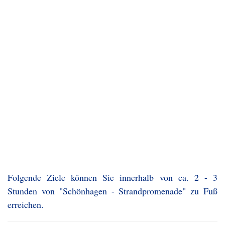
Folgende Ziele können Sie innerhalb von ca. 2 - 3
Stunden von "Schönhagen - Strandpromenade" zu Fuß
erreichen.