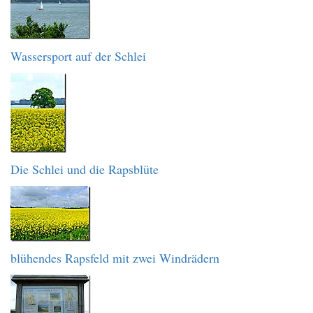
Wassersport auf der Schlei
Die Schlei und die Rapsblüte
blühendes Rapsfeld mit zwei Windrädern