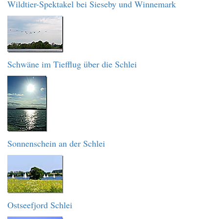
Wildtier-Spektakel bei Sieseby und Winnemark
Schwäne im Tiefflug über die Schlei
Sonnenschein an der Schlei
Ostseefjord Schlei