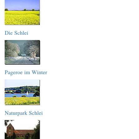
Die Schlei
Pageroe im Winter
Naturpark Schlei