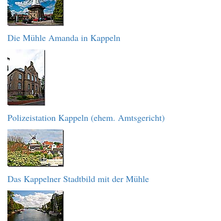
Die Mühle Amanda in Kappeln
Polizeistation Kappeln (ehem. Amtsgericht)
Das Kappelner Stadtbild mit der Mühle