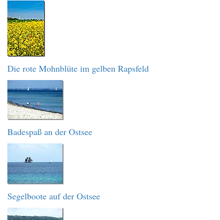
Die rote Mohnblüte im gelben Rapsfeld
Badespaß an der Ostsee
Segelboote auf der Ostsee