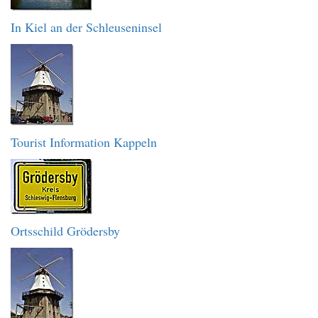
In Kiel an der Schleuseninsel
Tourist Information Kappeln
Ortsschild Grödersby