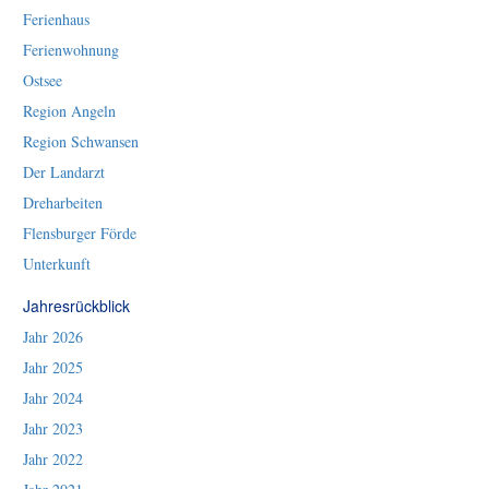
Ferienhaus
Ferienwohnung
Ostsee
Region Angeln
Region Schwansen
Der Landarzt
Dreharbeiten
Flensburger Förde
Unterkunft
Jahresrückblick
Jahr 2026
Jahr 2025
Jahr 2024
Jahr 2023
Jahr 2022