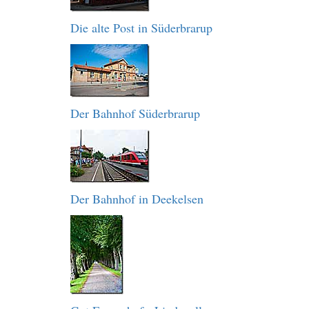
Die alte Post in Süderbrarup
Der Bahnhof Süderbrarup
Der Bahnhof in Deekelsen