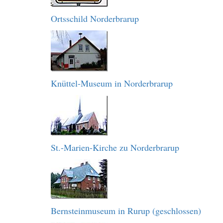
Ortsschild Norderbrarup
Knüttel-Museum in Norderbrarup
St.-Marien-Kirche zu Norderbrarup
Bernsteinmuseum in Rurup (geschlossen)