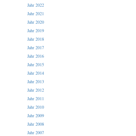
Jahr 2022
Jahr 2021
Jahr 2020
Jahr 2019
Jahr 2018
Jahr 2017
Jahr 2016
Jahr 2015
Jahr 2014
Jahr 2013
Jahr 2012
Jahr 2011
Jahr 2010
Jahr 2009
Jahr 2008
Jahr 2007