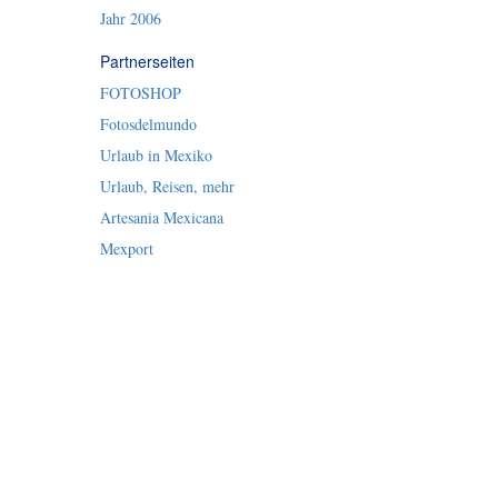
Jahr 2006
Partnerseiten
FOTOSHOP
Fotosdelmundo
Urlaub in Mexiko
Urlaub, Reisen, mehr
Artesania Mexicana
Mexport