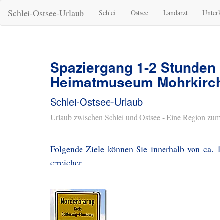
Schlei-Ostsee-Urlaub
Schlei
Ostsee
Landarzt
Unter
Spaziergang 1-2 Stunden
Heimatmuseum Mohrkirc
Schlei-Ostsee-Urlaub
Urlaub zwischen Schlei und Ostsee - Eine Region zum
Folgende Ziele können Sie innerhalb von ca
erreichen.