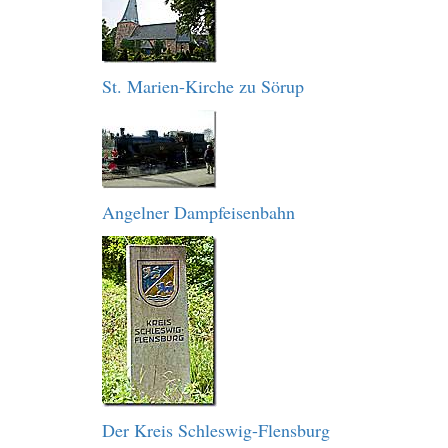
St. Marien-Kirche zu Sörup
Angelner Dampfeisenbahn
Der Kreis Schleswig-Flensburg