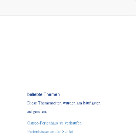
beliebte Themen
Diese Themenseiten wurden am häufigsten
aufgerufen:
Ostsee-Ferienhaus zu verkaufen
Ferienhäuser an der Schlei