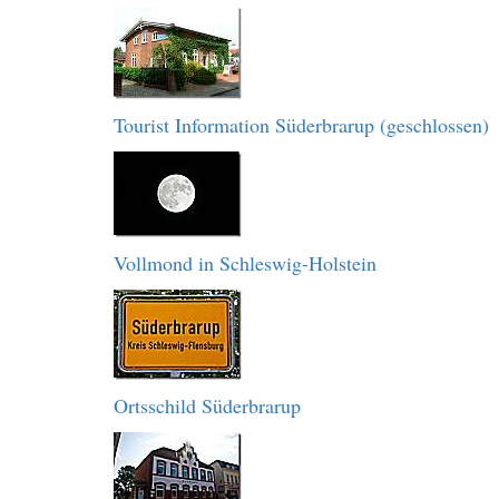
Tourist Information Süderbrarup (geschlossen)
Vollmond in Schleswig-Holstein
Ortsschild Süderbrarup