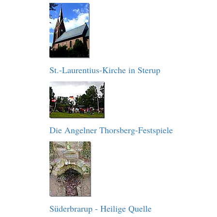
St.-Laurentius-Kirche in Sterup
Die Angelner Thorsberg-Festspiele
Süderbrarup - Heilige Quelle