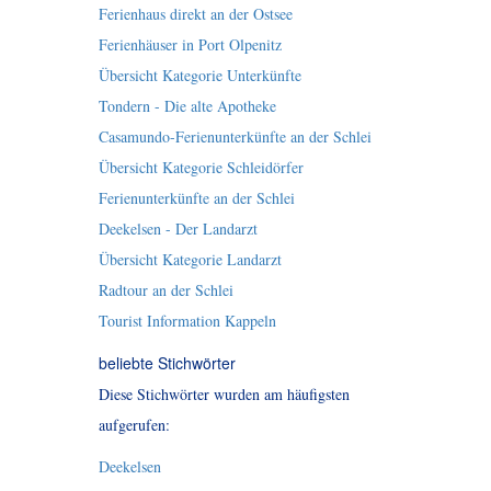
Ferienhaus direkt an der Ostsee
Ferienhäuser in Port Olpenitz
Übersicht Kategorie Unterkünfte
Tondern - Die alte Apotheke
Casamundo-Ferienunterkünfte an der Schlei
Übersicht Kategorie Schleidörfer
Ferienunterkünfte an der Schlei
Deekelsen - Der Landarzt
Übersicht Kategorie Landarzt
Radtour an der Schlei
Tourist Information Kappeln
beliebte Stichwörter
Diese Stichwörter wurden am häufigsten
aufgerufen:
Deekelsen