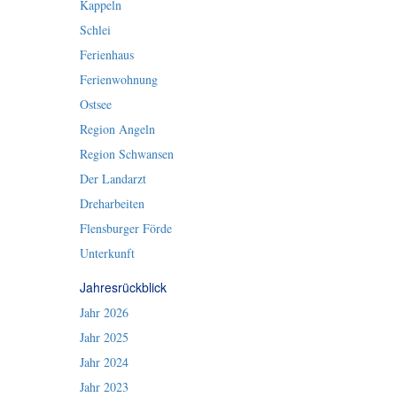
Kappeln
Schlei
Ferienhaus
Ferienwohnung
Ostsee
Region Angeln
Region Schwansen
Der Landarzt
Dreharbeiten
Flensburger Förde
Unterkunft
Jahresrückblick
Jahr 2026
Jahr 2025
Jahr 2024
Jahr 2023