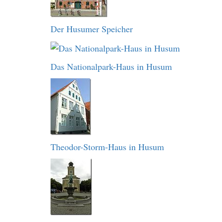
Der Husumer Speicher
Das Nationalpark-Haus in Husum
Theodor-Storm-Haus in Husum