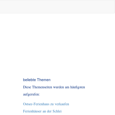
beliebte Themen
Diese Themenseiten wurden am häufigsten
aufgerufen:
Ostsee-Ferienhaus zu verkaufen
Ferienhäuser an der Schlei