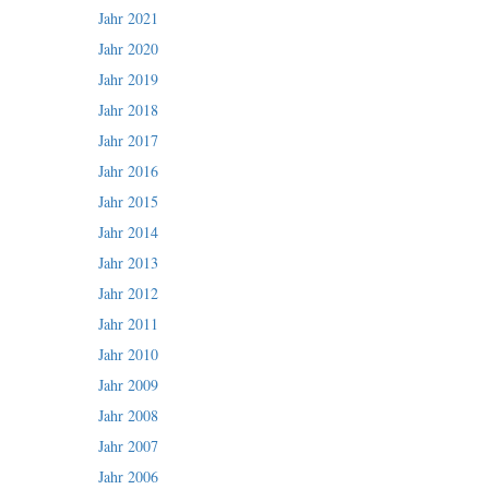
Jahr 2021
Jahr 2020
Jahr 2019
Jahr 2018
Jahr 2017
Jahr 2016
Jahr 2015
Jahr 2014
Jahr 2013
Jahr 2012
Jahr 2011
Jahr 2010
Jahr 2009
Jahr 2008
Jahr 2007
Jahr 2006