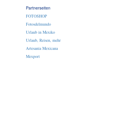
Partnerseiten
FOTOSHOP
Fotosdelmundo
Urlaub in Mexiko
Urlaub, Reisen, mehr
Artesania Mexicana
Mexport