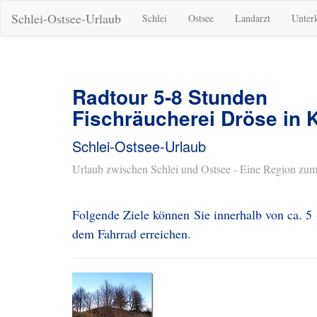
Schlei-Ostsee-Urlaub
Schlei
Ostsee
Landarzt
Unter
Radtour 5-8 Stunden
Fischräucherei Dröse in 
Schlei-Ostsee-Urlaub
Urlaub zwischen Schlei und Ostsee - Eine Region zum
Folgende Ziele können Sie innerhalb von ca. 5
dem Fahrrad erreichen.