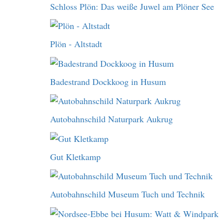
Schloss Plön: Das weiße Juwel am Plöner See
Plön - Altstadt
Badestrand Dockkoog in Husum
Autobahnschild Naturpark Aukrug
Gut Kletkamp
Autobahnschild Museum Tuch und Technik