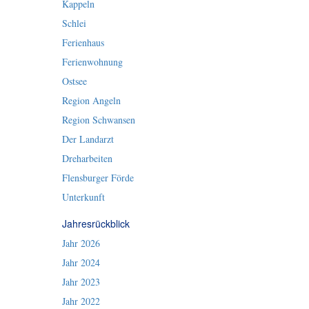
Kappeln
Schlei
Ferienhaus
Ferienwohnung
Ostsee
Region Angeln
Region Schwansen
Der Landarzt
Dreharbeiten
Flensburger Förde
Unterkunft
Jahresrückblick
Jahr 2026
Jahr 2024
Jahr 2023
Jahr 2022