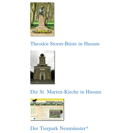
Theodor-Storm-Büste in Husum
Die St. Marien-Kirche in Husum
Der Tierpark Neumünster*