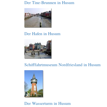
Der Tine-Brunnen in Husum
Der Hafen in Husum
Schifffahrtmuseum Nordfriesland in Husum
Der Wasserturm in Husum