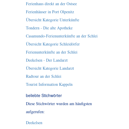
Ferienhaus direkt an der Ostsee
Ferienhäuser in Port Olpenitz
Übersicht Kategorie Unterkünfte
Tondern - Die alte Apotheke
Casamundo-Ferienunterkünfte an der Schlei
Übersicht Kategorie Schleidörfer
Ferienunterkünfte an der Schlei
Deekelsen - Der Landarzt
Übersicht Kategorie Landarzt
Radtour an der Schlei
Tourist Information Kappeln
beliebte Stichwörter
Diese Stichwörter wurden am häufigsten
aufgerufen:
Deekelsen