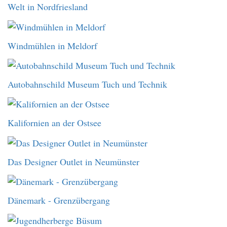
Welt in Nordfriesland
Windmühlen in Meldorf
Autobahnschild Museum Tuch und Technik
Kalifornien an der Ostsee
Das Designer Outlet in Neumünster
Dänemark - Grenzübergang