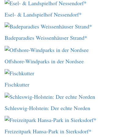
Esel- & Landspielhof Nessendorf*
Badeparadies Weissenhäuser Strand*
Offshore-Windparks in der Nordsee
Fischkutter
Schleswig-Holstein: Der echte Norden
Freizeitpark Hansa-Park in Sierksdorf*