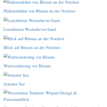
Hafeneinfahrt von Büsum an der Nordsee
Leuchtturm Westerhever-Sand
Blick auf Büsum an der Nordsee
Wattwanderung vor Büsum
Selenter See