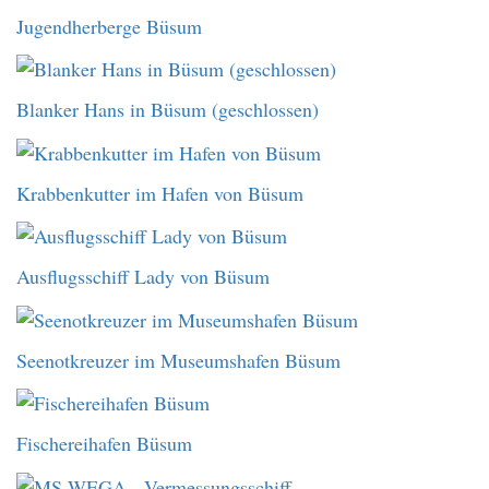
Jugendherberge Büsum
Blanker Hans in Büsum (geschlossen)
Krabbenkutter im Hafen von Büsum
Ausflugsschiff Lady von Büsum
Seenotkreuzer im Museumshafen Büsum
Fischereihafen Büsum