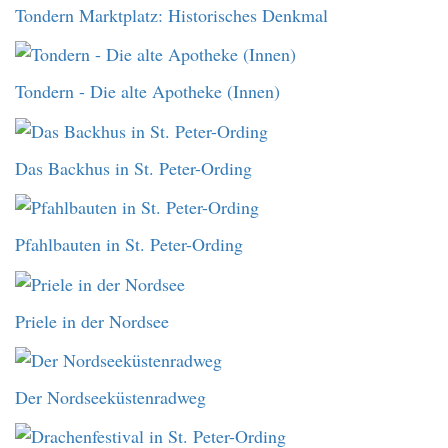
Tondern Marktplatz: Historisches Denkmal
Tondern - Die alte Apotheke (Innen)
Das Backhus in St. Peter-Ording
Pfahlbauten in St. Peter-Ording
Priele in der Nordsee
Der Nordseeküstenradweg