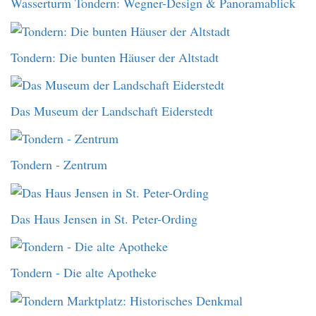
Wasserturm Tondern: Wegner-Design & Panoramablick
Tondern: Die bunten Häuser der Altstadt
Das Museum der Landschaft Eiderstedt
Tondern - Zentrum
Das Haus Jensen in St. Peter-Ording
Tondern - Die alte Apotheke