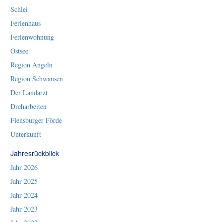
Schlei
Ferienhaus
Ferienwohnung
Ostsee
Region Angeln
Region Schwansen
Der Landarzt
Dreharbeiten
Flensburger Förde
Unterkunft
Jahresrückblick
Jahr 2026
Jahr 2025
Jahr 2024
Jahr 2023