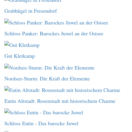
Grabhügel in Fresendorf
Schloss Panker: Barockes Juwel an der Ostsee
Gut Kletkamp
Nordsee-Sturm: Die Kraft der Elemente
Eutin Altstadt: Rosenstadt mit historischem Charme
Schloss Eutin - Das barocke Juwel