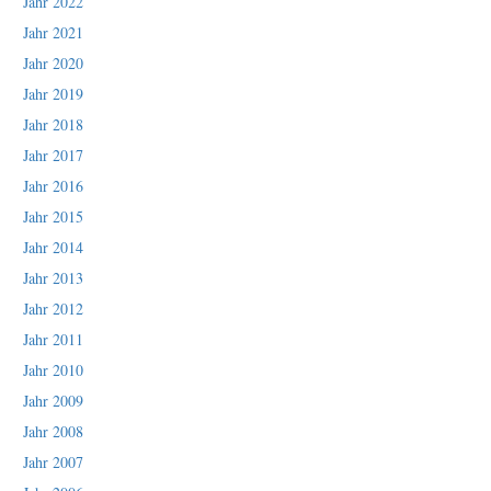
Jahr 2022
Jahr 2021
Jahr 2020
Jahr 2019
Jahr 2018
Jahr 2017
Jahr 2016
Jahr 2015
Jahr 2014
Jahr 2013
Jahr 2012
Jahr 2011
Jahr 2010
Jahr 2009
Jahr 2008
Jahr 2007