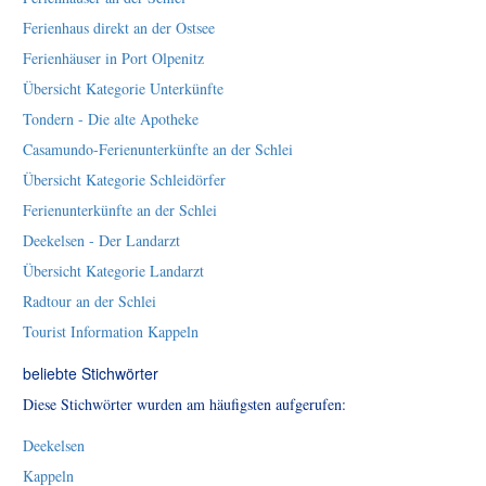
Ferienhaus direkt an der Ostsee
Ferienhäuser in Port Olpenitz
Übersicht Kategorie Unterkünfte
Tondern - Die alte Apotheke
Casamundo-Ferienunterkünfte an der Schlei
Übersicht Kategorie Schleidörfer
Ferienunterkünfte an der Schlei
Deekelsen - Der Landarzt
Übersicht Kategorie Landarzt
Radtour an der Schlei
Tourist Information Kappeln
beliebte Stichwörter
Diese Stichwörter wurden am häufigsten aufgerufen:
Deekelsen
Kappeln