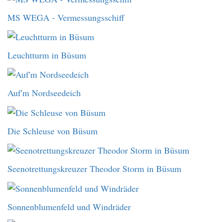
MS WEGA - Vermessungsschiff
Leuchtturm in Büsum
Auf'm Nordseedeich
Die Schleuse von Büsum
Seenotrettungskreuzer Theodor Storm in Büsum
Sonnenblumenfeld und Windräder