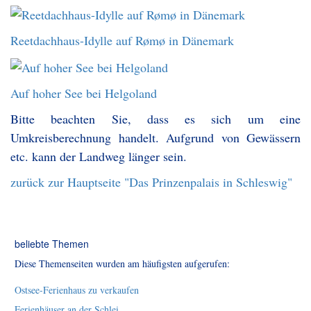
Reetdachhaus-Idylle auf Rømø in Dänemark
Auf hoher See bei Helgoland
Bitte beachten Sie, dass es sich um eine
Umkreisberechnung handelt. Aufgrund von Gewässern
etc. kann der Landweg länger sein.
zurück zur Hauptseite "Das Prinzenpalais in Schleswig"
beliebte Themen
Diese Themenseiten wurden am häufigsten aufgerufen:
Ostsee-Ferienhaus zu verkaufen
Ferienhäuser an der Schlei