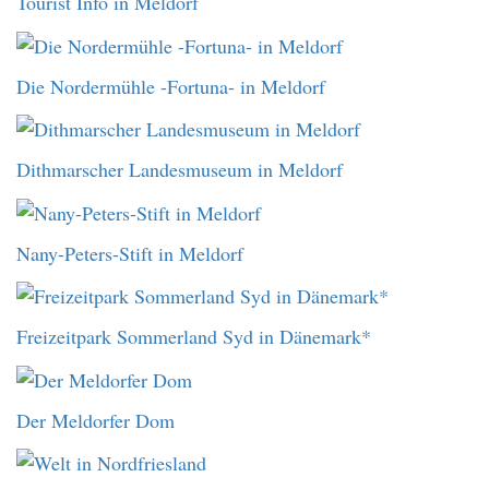
Tourist Info in Meldorf
Die Nordermühle -Fortuna- in Meldorf
Dithmarscher Landesmuseum in Meldorf
Nany-Peters-Stift in Meldorf
Freizeitpark Sommerland Syd in Dänemark*
Der Meldorfer Dom