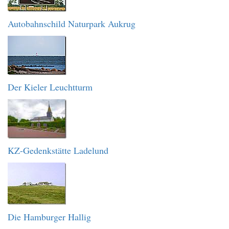
Autobahnschild Naturpark Aukrug
Der Kieler Leuchtturm
KZ-Gedenkstätte Ladelund
Die Hamburger Hallig