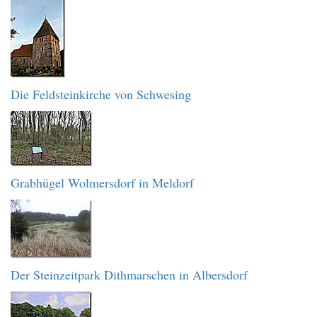
Die Feldsteinkirche von Schwesing
Grabhügel Wolmersdorf in Meldorf
Der Steinzeitpark Dithmarschen in Albersdorf