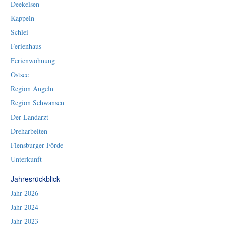
Deekelsen
Kappeln
Schlei
Ferienhaus
Ferienwohnung
Ostsee
Region Angeln
Region Schwansen
Der Landarzt
Dreharbeiten
Flensburger Förde
Unterkunft
Jahresrückblick
Jahr 2026
Jahr 2024
Jahr 2023