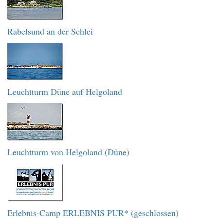
Rabelsund an der Schlei
Leuchtturm Düne auf Helgoland
Leuchtturm von Helgoland (Düne)
Erlebnis-Camp ERLEBNIS PUR* (geschlossen)