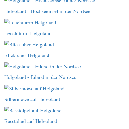
Helgoland - Hochseeinsel in der Nordsee
Leuchtturm Helgoland
Blick über Helgoland
Helgoland - Eiland in der Nordsee
Silbermöwe auf Helgoland
Basstölpel auf Helgoland