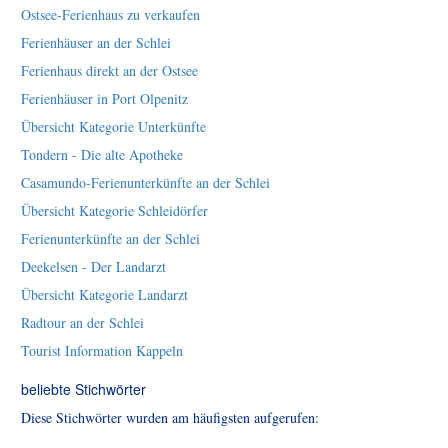
Ostsee-Ferienhaus zu verkaufen
Ferienhäuser an der Schlei
Ferienhaus direkt an der Ostsee
Ferienhäuser in Port Olpenitz
Übersicht Kategorie Unterkünfte
Tondern - Die alte Apotheke
Casamundo-Ferienunterkünfte an der Schlei
Übersicht Kategorie Schleidörfer
Ferienunterkünfte an der Schlei
Deekelsen - Der Landarzt
Übersicht Kategorie Landarzt
Radtour an der Schlei
Tourist Information Kappeln
beliebte Stichwörter
Diese Stichwörter wurden am häufigsten aufgerufen: