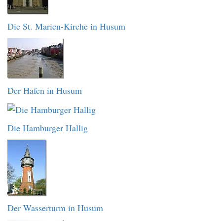
Die St. Marien-Kirche in Husum
Der Hafen in Husum
Die Hamburger Hallig
Der Wasserturm in Husum