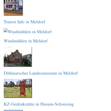
Tourist Info in Meldorf
Windmühlen in Meldorf
Dithmarscher Landesmuseum in Meldorf
KZ-Gedenkstätte in Husum-Schwesing