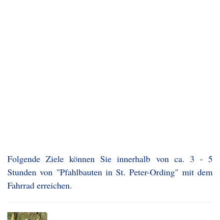
Folgende Ziele können Sie innerhalb von ca. 3 - 5
Stunden von "Pfahlbauten in St. Peter-Ording" mit dem
Fahrrad erreichen.