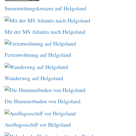
Seenotrettungskreuzer auf Helgoland
Mit der MS Atlantis nach Helgoland
Ferienwohnung auf Helgoland
Wanderweg auf Helgoland
Die Hummerbuden von Helgoland
Ausflugssschiff vor Helgoland