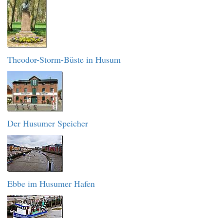
Theodor-Storm-Büste in Husum
Der Husumer Speicher
Ebbe im Husumer Hafen