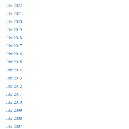
Jahr 2022
Jahr 2021
Jahr 2020
Jahr 2019
Jahr 2018
Jahr 2017
Jahr 2016
Jahr 2015
Jahr 2014
Jahr 2013
Jahr 2012
Jahr 2011
Jahr 2010
Jahr 2009
Jahr 2008
Jahr 2007