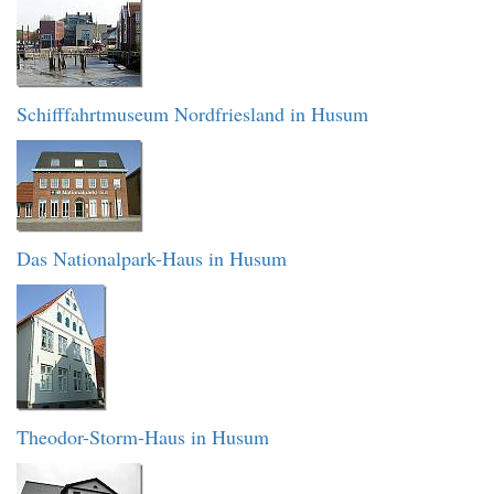
Schifffahrtmuseum Nordfriesland in Husum
Das Nationalpark-Haus in Husum
Theodor-Storm-Haus in Husum