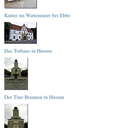
Kutter im Wattenmeer bei Ebbe
Das Torhaus in Husum
Der Tine-Brunnen in Husum