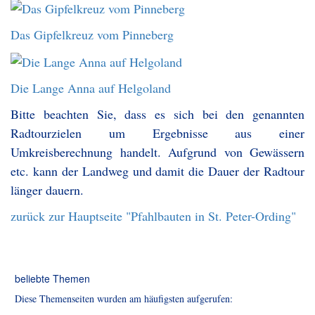
Das Gipfelkreuz vom Pinneberg
Die Lange Anna auf Helgoland
Bitte beachten Sie, dass es sich bei den genannten
Radtourzielen um Ergebnisse aus einer
Umkreisberechnung handelt. Aufgrund von Gewässern
etc. kann der Landweg und damit die Dauer der Radtour
länger dauern.
zurück zur Hauptseite "Pfahlbauten in St. Peter-Ording"
beliebte Themen
Diese Themenseiten wurden am häufigsten aufgerufen: