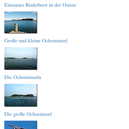
Einsames Ruderboot in der Ostsee
Große und kleine Ochseninsel
Die Ochseninseln
Die große Ochseninsel