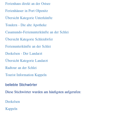
Ferienhaus direkt an der Ostsee
Ferienhäuser in Port Olpenitz
Übersicht Kategorie Unterkünfte
Tondern - Die alte Apotheke
Casamundo-Ferienunterkünfte an der Schlei
Übersicht Kategorie Schleidörfer
Ferienunterkünfte an der Schlei
Deekelsen - Der Landarzt
Übersicht Kategorie Landarzt
Radtour an der Schlei
Tourist Information Kappeln
beliebte Stichwörter
Diese Stichwörter wurden am häufigsten aufgerufen:
Deekelsen
Kappeln