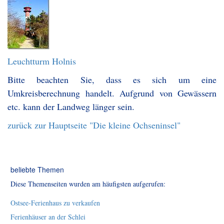
Leuchtturm Holnis
Bitte beachten Sie, dass es sich um eine
Umkreisberechnung handelt. Aufgrund von Gewässern
etc. kann der Landweg länger sein.
zurück zur Hauptseite "Die kleine Ochseninsel"
beliebte Themen
Diese Themenseiten wurden am häufigsten aufgerufen:
Ostsee-Ferienhaus zu verkaufen
Ferienhäuser an der Schlei