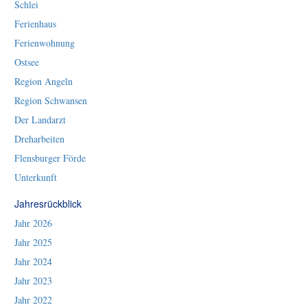
Schlei
Ferienhaus
Ferienwohnung
Ostsee
Region Angeln
Region Schwansen
Der Landarzt
Dreharbeiten
Flensburger Förde
Unterkunft
Jahresrückblick
Jahr 2026
Jahr 2025
Jahr 2024
Jahr 2023
Jahr 2022