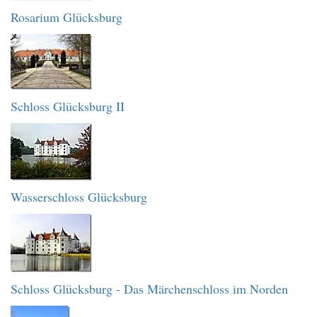
Rosarium Glücksburg
Schloss Glücksburg II
Wasserschloss Glücksburg
Schloss Glücksburg - Das Märchenschloss im Norden