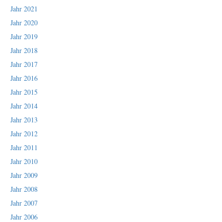
Jahr 2021
Jahr 2020
Jahr 2019
Jahr 2018
Jahr 2017
Jahr 2016
Jahr 2015
Jahr 2014
Jahr 2013
Jahr 2012
Jahr 2011
Jahr 2010
Jahr 2009
Jahr 2008
Jahr 2007
Jahr 2006