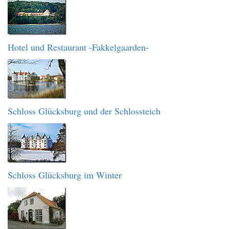
Hotel und Restaurant -Fakkelgaarden-
Schloss Glücksburg und der Schlossteich
Schloss Glücksburg im Winter