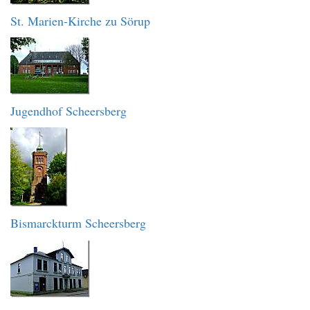
St. Marien-Kirche zu Sörup
Jugendhof Scheersberg
Bismarckturm Scheersberg