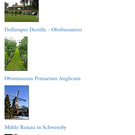
Dolleruper Destille - Obstbrennerei
Obstmuseum Pomarium Anglicum
Mühle Renata in Schwensby