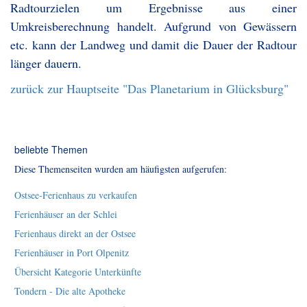
Radtourzielen um Ergebnisse aus einer
Umkreisberechnung handelt. Aufgrund von Gewässern
etc. kann der Landweg und damit die Dauer der Radtour
länger dauern.
zurück zur Hauptseite "Das Planetarium in Glücksburg"
beliebte Themen
Diese Themenseiten wurden am häufigsten aufgerufen:
Ostsee-Ferienhaus zu verkaufen
Ferienhäuser an der Schlei
Ferienhaus direkt an der Ostsee
Ferienhäuser in Port Olpenitz
Übersicht Kategorie Unterkünfte
Tondern - Die alte Apotheke