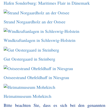
Hafen Sonderburg: Maritimes Flair in Dänemark
Strand Norgaardholz an der Ostsee
Windkraftanlagen in Schleswig-Holstein
Gut Oestergaard in Steinberg
Ostseestrand Ohrfeldhaff in Niesgrau
Heimatmuseum Mohrkirch
Bitte beachten Sie, dass es sich bei den genannten