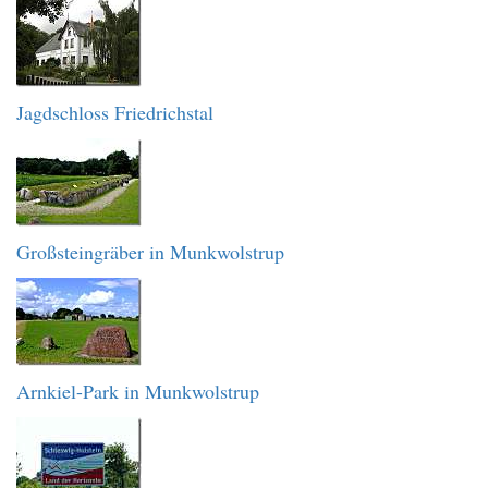
Jagdschloss Friedrichstal
Großsteingräber in Munkwolstrup
Arnkiel-Park in Munkwolstrup