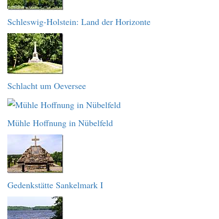
Schleswig-Holstein: Land der Horizonte
Schlacht um Oeversee
Mühle Hoffnung in Nübelfeld
Gedenkstätte Sankelmark I