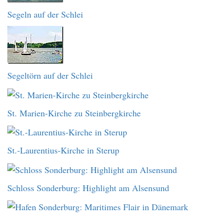
Segeln auf der Schlei
Segeltörn auf der Schlei
St. Marien-Kirche zu Steinbergkirche
St.-Laurentius-Kirche in Sterup
Schloss Sonderburg: Highlight am Alsensund