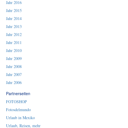
Jahr 2016
Jahr 2015
Jahr 2014
Jahr 2013
Jahr 2012
Jahr 2011
Jahr 2010
Jahr 2009
Jahr 2008
Jahr 2007
Jahr 2006
Partnerseiten
FOTOSHOP
Fotosdelmundo
Urlaub in Mexiko
Urlaub, Reisen, mehr