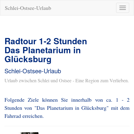
Schlei-Ostsee-Urlaub
Naviga
ein-/a
Radtour 1-2 Stunden
Das Planetarium in
Glücksburg
Schlei-Ostsee-Urlaub
Urlaub zwischen Schlei und Ostsee - Eine Region zum Verlieben.
Folgende Ziele können Sie innerhalb von ca. 1 - 2
Stunden von "Das Planetarium in Glücksburg" mit dem
Fahrrad erreichen.