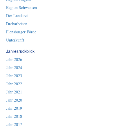
Region Schwansen
Der Landarzt
Dreharbeiten
Flensburger Förde
Unterkunft
Jahresrückblick
Jahr 2026
Jahr 2024
Jahr 2023
Jahr 2022
Jahr 2021
Jahr 2020
Jahr 2019
Jahr 2018
Jahr 2017