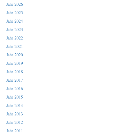
Jahr 2026
Jahr 2025
Jahr 2024
Jahr 2023
Jahr 2022
Jahr 2021
Jahr 2020
Jahr 2019
Jahr 2018
Jahr 2017
Jahr 2016
Jahr 2015
Jahr 2014
Jahr 2013
Jahr 2012
Jahr 2011