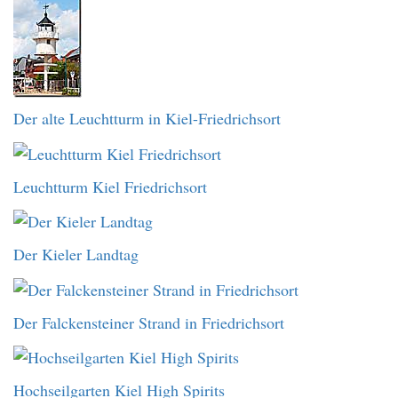
Der alte Leuchtturm in Kiel-Friedrichsort
Leuchtturm Kiel Friedrichsort
Der Kieler Landtag
Der Falckensteiner Strand in Friedrichsort
Hochseilgarten Kiel High Spirits