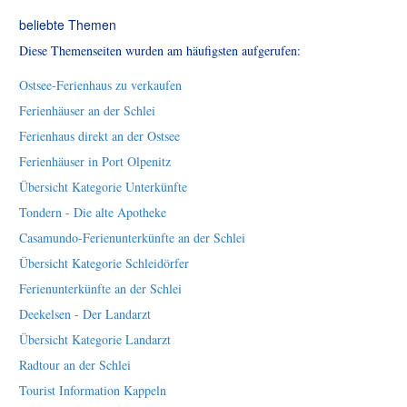
beliebte Themen
Diese Themenseiten wurden am häufigsten aufgerufen:
Ostsee-Ferienhaus zu verkaufen
Ferienhäuser an der Schlei
Ferienhaus direkt an der Ostsee
Ferienhäuser in Port Olpenitz
Übersicht Kategorie Unterkünfte
Tondern - Die alte Apotheke
Casamundo-Ferienunterkünfte an der Schlei
Übersicht Kategorie Schleidörfer
Ferienunterkünfte an der Schlei
Deekelsen - Der Landarzt
Übersicht Kategorie Landarzt
Radtour an der Schlei
Tourist Information Kappeln