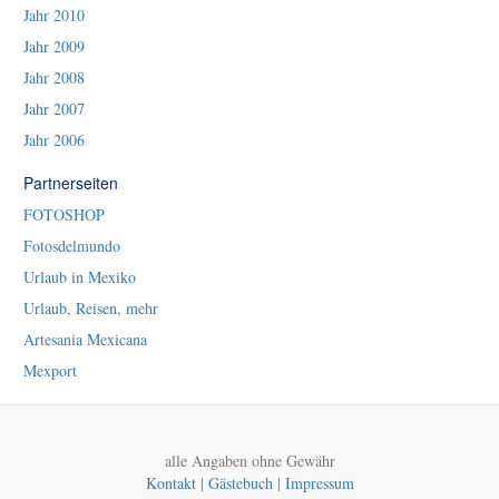
Jahr 2010
Jahr 2009
Jahr 2008
Jahr 2007
Jahr 2006
Partnerseiten
FOTOSHOP
Fotosdelmundo
Urlaub in Mexiko
Urlaub, Reisen, mehr
Artesania Mexicana
Mexport
alle Angaben ohne Gewähr
Kontakt
|
Gästebuch
|
Impressum