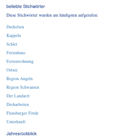
beliebte Stichwörter
Diese Stichwörter wurden am häufigsten aufgerufen:
Deekelsen
Kappeln
Schlei
Ferienhaus
Ferienwohnung
Ostsee
Region Angeln
Region Schwansen
Der Landarzt
Dreharbeiten
Flensburger Förde
Unterkunft
Jahresrückblick