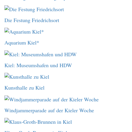
Die Festung Friedrichsort
Aquarium Kiel*
Kiel: Museumshafen und HDW
Kunsthalle zu Kiel
Windjammerparade auf der Kieler Woche