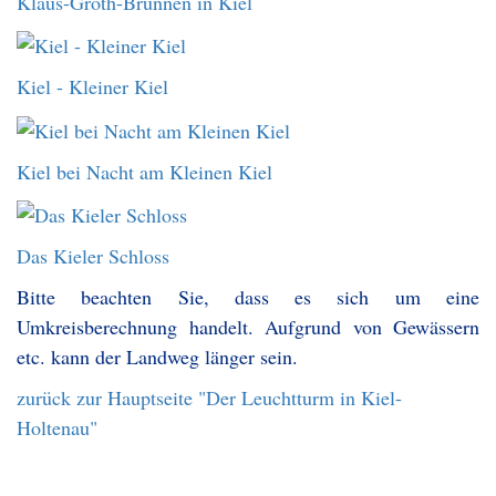
Klaus-Groth-Brunnen in Kiel
Kiel - Kleiner Kiel
Kiel bei Nacht am Kleinen Kiel
Das Kieler Schloss
Bitte beachten Sie, dass es sich um eine
Umkreisberechnung handelt. Aufgrund von Gewässern
etc. kann der Landweg länger sein.
zurück zur Hauptseite "Der Leuchtturm in Kiel-
Holtenau"