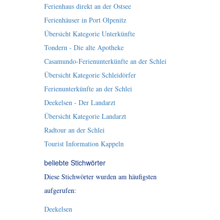
Ferienhaus direkt an der Ostsee
Ferienhäuser in Port Olpenitz
Übersicht Kategorie Unterkünfte
Tondern - Die alte Apotheke
Casamundo-Ferienunterkünfte an der Schlei
Übersicht Kategorie Schleidörfer
Ferienunterkünfte an der Schlei
Deekelsen - Der Landarzt
Übersicht Kategorie Landarzt
Radtour an der Schlei
Tourist Information Kappeln
beliebte Stichwörter
Diese Stichwörter wurden am häufigsten
aufgerufen:
Deekelsen