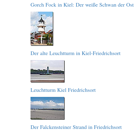
Gorch Fock in Kiel: Der weiße Schwan der Ost
Der alte Leuchtturm in Kiel-Friedrichsort
Leuchtturm Kiel Friedrichsort
Der Falckensteiner Strand in Friedrichsort