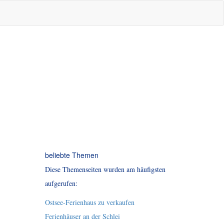
beliebte Themen
Diese Themenseiten wurden am häufigsten
aufgerufen:
Ostsee-Ferienhaus zu verkaufen
Ferienhäuser an der Schlei