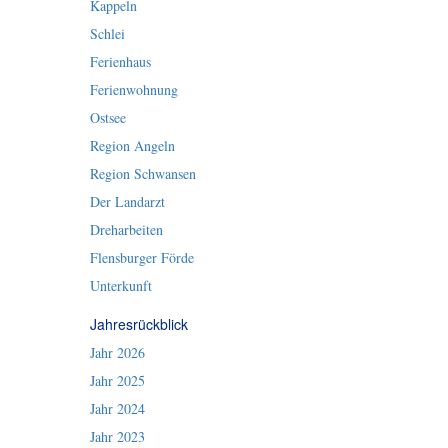
Kappeln
Schlei
Ferienhaus
Ferienwohnung
Ostsee
Region Angeln
Region Schwansen
Der Landarzt
Dreharbeiten
Flensburger Förde
Unterkunft
Jahresrückblick
Jahr 2026
Jahr 2025
Jahr 2024
Jahr 2023