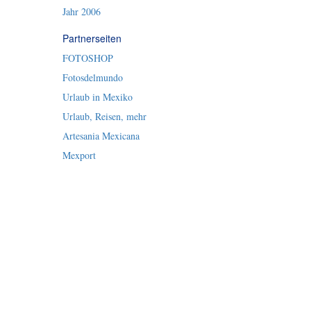
Jahr 2006
Partnerseiten
FOTOSHOP
Fotosdelmundo
Urlaub in Mexiko
Urlaub, Reisen, mehr
Artesania Mexicana
Mexport