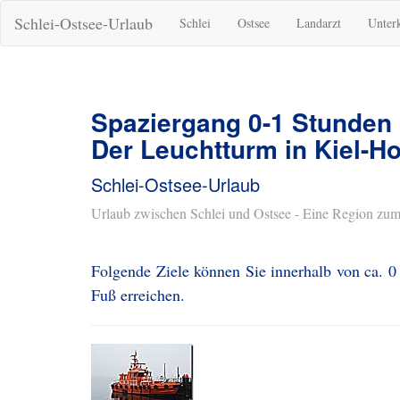
Schlei-Ostsee-Urlaub
Schlei
Ostsee
Landarzt
Unter
Spaziergang 0-1 Stunden
Der Leuchtturm in Kiel-H
Schlei-Ostsee-Urlaub
Urlaub zwischen Schlei und Ostsee - Eine Region zum
Folgende Ziele können Sie innerhalb von ca. 0
Fuß erreichen.