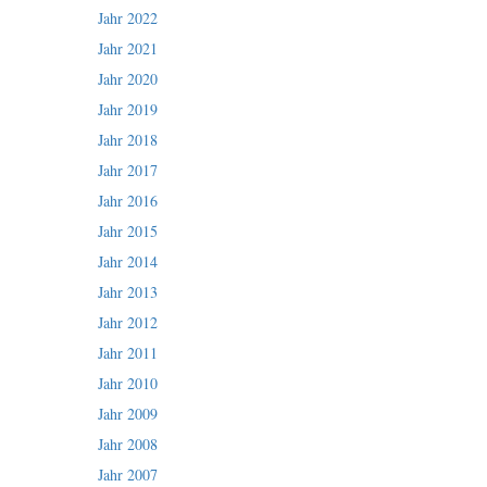
Jahr 2022
Jahr 2021
Jahr 2020
Jahr 2019
Jahr 2018
Jahr 2017
Jahr 2016
Jahr 2015
Jahr 2014
Jahr 2013
Jahr 2012
Jahr 2011
Jahr 2010
Jahr 2009
Jahr 2008
Jahr 2007