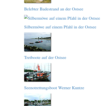
Belebter Badestrand an der Ostsee
Silbermöwe auf einem Pfahl in der Ostsee
Tretboote auf der Ostsee
Seenotrettungsboot Werner Kuntze