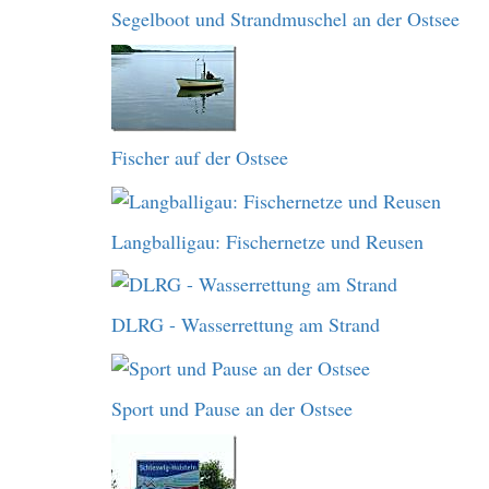
Segelboot und Strandmuschel an der Ostsee
Fischer auf der Ostsee
Langballigau: Fischernetze und Reusen
DLRG - Wasserrettung am Strand
Sport und Pause an der Ostsee