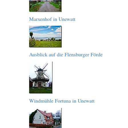
Marxenhof in Unewatt
Ausblick auf die Flensburger Förde
Windmühle Fortuna in Unewatt