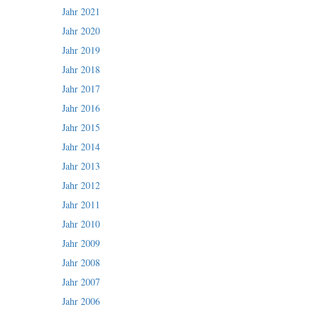
Jahr 2021
Jahr 2020
Jahr 2019
Jahr 2018
Jahr 2017
Jahr 2016
Jahr 2015
Jahr 2014
Jahr 2013
Jahr 2012
Jahr 2011
Jahr 2010
Jahr 2009
Jahr 2008
Jahr 2007
Jahr 2006