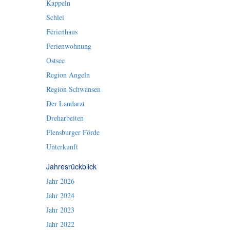
Kappeln
Schlei
Ferienhaus
Ferienwohnung
Ostsee
Region Angeln
Region Schwansen
Der Landarzt
Dreharbeiten
Flensburger Förde
Unterkunft
Jahresrückblick
Jahr 2026
Jahr 2024
Jahr 2023
Jahr 2022