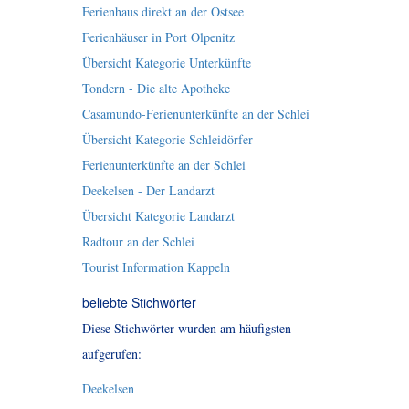
Ferienhaus direkt an der Ostsee
Ferienhäuser in Port Olpenitz
Übersicht Kategorie Unterkünfte
Tondern - Die alte Apotheke
Casamundo-Ferienunterkünfte an der Schlei
Übersicht Kategorie Schleidörfer
Ferienunterkünfte an der Schlei
Deekelsen - Der Landarzt
Übersicht Kategorie Landarzt
Radtour an der Schlei
Tourist Information Kappeln
beliebte Stichwörter
Diese Stichwörter wurden am häufigsten
aufgerufen:
Deekelsen