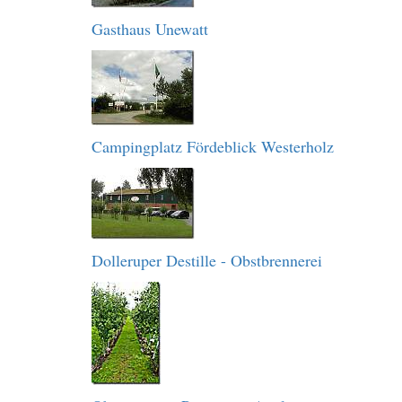
Gasthaus Unewatt
Campingplatz Fördeblick Westerholz
Dolleruper Destille - Obstbrennerei