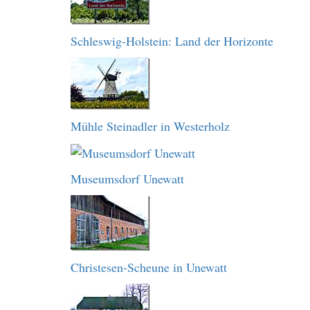
Schleswig-Holstein: Land der Horizonte
Mühle Steinadler in Westerholz
Museumsdorf Unewatt
Christesen-Scheune in Unewatt