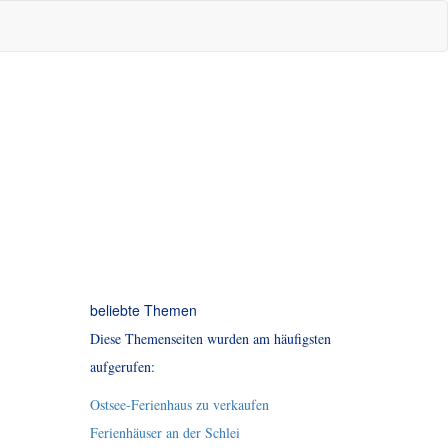
beliebte Themen
Diese Themenseiten wurden am häufigsten
aufgerufen:
Ostsee-Ferienhaus zu verkaufen
Ferienhäuser an der Schlei