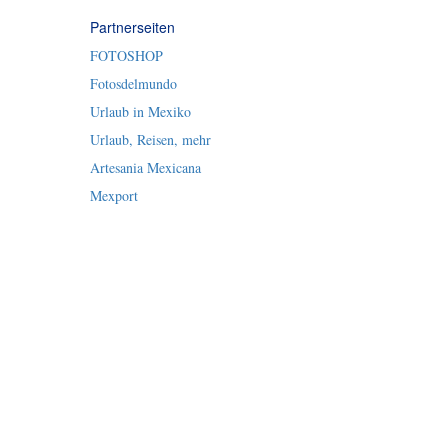
Partnerseiten
FOTOSHOP
Fotosdelmundo
Urlaub in Mexiko
Urlaub, Reisen, mehr
Artesania Mexicana
Mexport