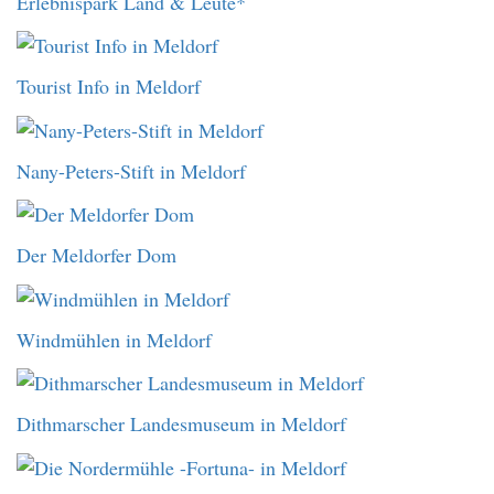
Erlebnispark Land & Leute*
Tourist Info in Meldorf
Nany-Peters-Stift in Meldorf
Der Meldorfer Dom
Windmühlen in Meldorf
Dithmarscher Landesmuseum in Meldorf