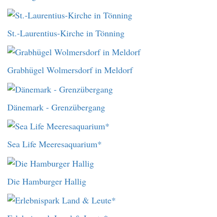
St.-Laurentius-Kirche in Tönning
Grabhügel Wolmersdorf in Meldorf
Dänemark - Grenzübergang
Sea Life Meeresaquarium*
Die Hamburger Hallig