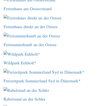
Ferienhaus am Ostseestrand
Ferienhaus direkt an der Ostsee
Ferienunterkunft an der Ostsee
Wildpark Eekholt*
Freizeitpark Sommerland Syd in Dänemark*
Rabelsund an der Schlei