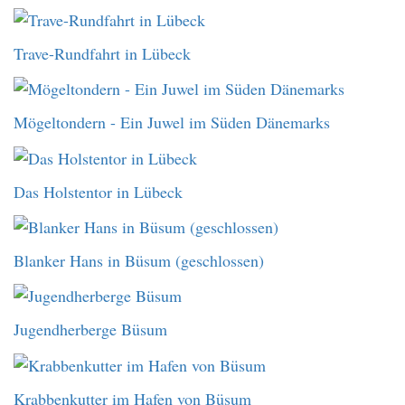
Trave-Rundfahrt in Lübeck
Mögeltondern - Ein Juwel im Süden Dänemarks
Das Holstentor in Lübeck
Blanker Hans in Büsum (geschlossen)
Jugendherberge Büsum
Krabbenkutter im Hafen von Büsum