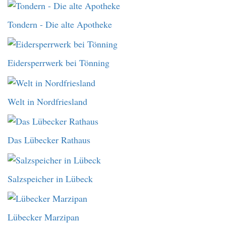
Tondern - Die alte Apotheke
Eidersperrwerk bei Tönning
Welt in Nordfriesland
Das Lübecker Rathaus
Salzspeicher in Lübeck
Lübecker Marzipan