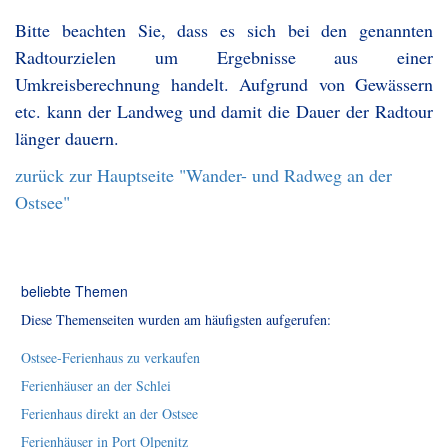
Bitte beachten Sie, dass es sich bei den genannten
Radtourzielen um Ergebnisse aus einer
Umkreisberechnung handelt. Aufgrund von Gewässern
etc. kann der Landweg und damit die Dauer der Radtour
länger dauern.
zurück zur Hauptseite "Wander- und Radweg an der
Ostsee"
beliebte Themen
Diese Themenseiten wurden am häufigsten aufgerufen:
Ostsee-Ferienhaus zu verkaufen
Ferienhäuser an der Schlei
Ferienhaus direkt an der Ostsee
Ferienhäuser in Port Olpenitz