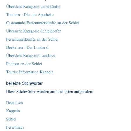
Übersicht Kategorie Unterkünfte
Tondern - Die alte Apotheke
Casamundo-Ferienunterkünfte an der Schlei
Übersicht Kategorie Schleidörfer
Ferienunterkünfte an der Schlei
Deekelsen - Der Landarzt
Übersicht Kategorie Landarzt
Radtour an der Schlei
Tourist Information Kappeln
beliebte Stichwörter
Diese Stichwörter wurden am häufigsten aufgerufen:
Deekelsen
Kappeln
Schlei
Ferienhaus