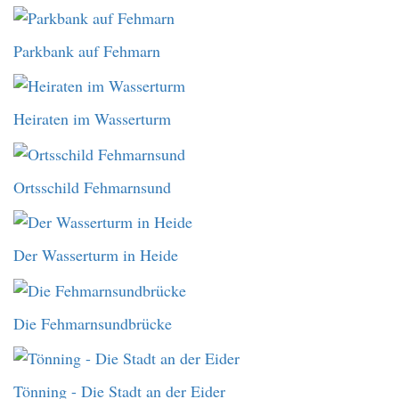
Parkbank auf Fehmarn
Heiraten im Wasserturm
Ortsschild Fehmarnsund
Der Wasserturm in Heide
Die Fehmarnsundbrücke
Tönning - Die Stadt an der Eider