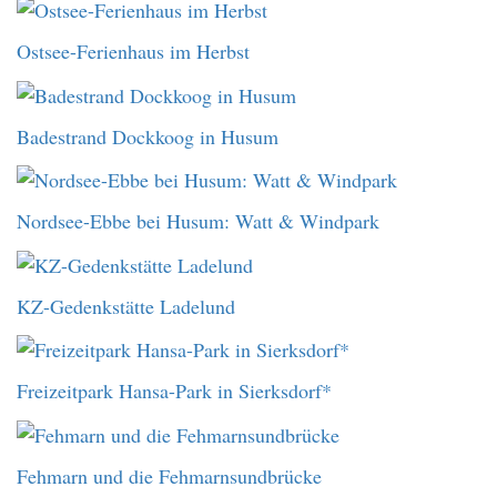
Ostsee-Ferienhaus im Herbst
Badestrand Dockkoog in Husum
Nordsee-Ebbe bei Husum: Watt & Windpark
KZ-Gedenkstätte Ladelund
Freizeitpark Hansa-Park in Sierksdorf*
Fehmarn und die Fehmarnsundbrücke