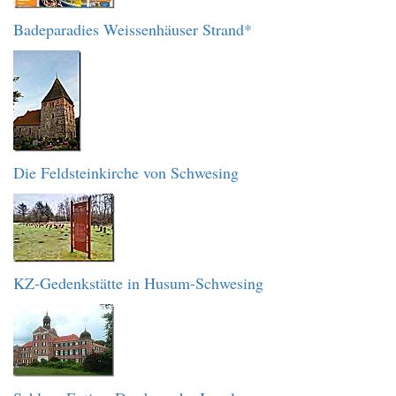
Badeparadies Weissenhäuser Strand*
Die Feldsteinkirche von Schwesing
KZ-Gedenkstätte in Husum-Schwesing