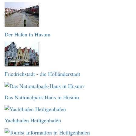
Der Hafen in Husum
Friedrichstadt - die Holländerstadt
Das Nationalpark-Haus in Husum
Yachthafen Heiligenhafen