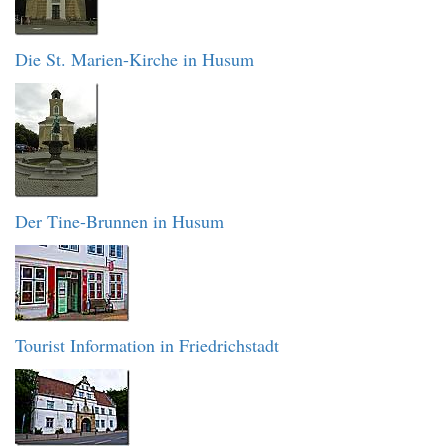
Die St. Marien-Kirche in Husum
Der Tine-Brunnen in Husum
Tourist Information in Friedrichstadt