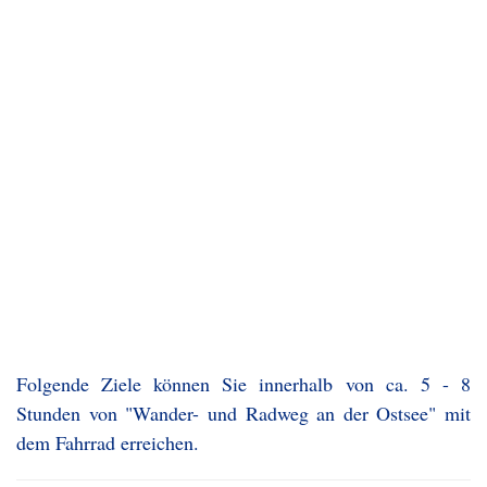
Folgende Ziele können Sie innerhalb von ca. 5 - 8
Stunden von "Wander- und Radweg an der Ostsee" mit
dem Fahrrad erreichen.