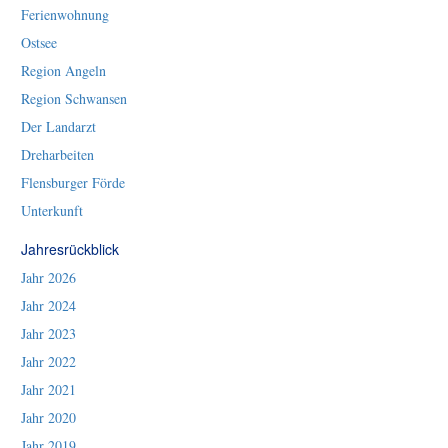
Ferienwohnung
Ostsee
Region Angeln
Region Schwansen
Der Landarzt
Dreharbeiten
Flensburger Förde
Unterkunft
Jahresrückblick
Jahr 2026
Jahr 2024
Jahr 2023
Jahr 2022
Jahr 2021
Jahr 2020
Jahr 2019