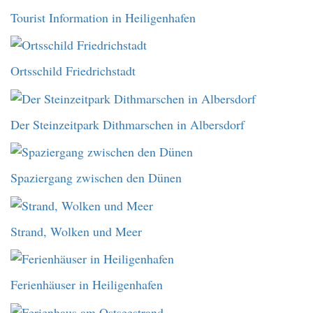
Tourist Information in Heiligenhafen
Ortsschild Friedrichstadt
Der Steinzeitpark Dithmarschen in Albersdorf
Spaziergang zwischen den Dünen
Strand, Wolken und Meer
Ferienhäuser in Heiligenhafen