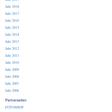
Jahr 2018
Jahr 2017
Jahr 2016
Jahr 2015
Jahr 2014
Jahr 2013
Jahr 2012
Jahr 2011
Jahr 2010
Jahr 2009
Jahr 2008
Jahr 2007
Jahr 2006
Partnerseiten
FOTOSHOP