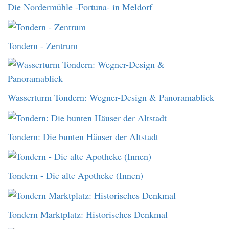
Die Nordermühle -Fortuna- in Meldorf
Tondern - Zentrum
Wasserturm Tondern: Wegner-Design & Panoramablick
Tondern: Die bunten Häuser der Altstadt
Tondern - Die alte Apotheke (Innen)
Tondern Marktplatz: Historisches Denkmal