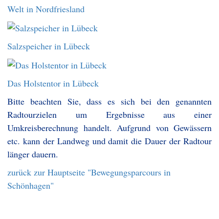
Welt in Nordfriesland
Salzspeicher in Lübeck
Das Holstentor in Lübeck
Bitte beachten Sie, dass es sich bei den genannten
Radtourzielen um Ergebnisse aus einer
Umkreisberechnung handelt. Aufgrund von Gewässern
etc. kann der Landweg und damit die Dauer der Radtour
länger dauern.
zurück zur Hauptseite "Bewegungsparcours in
Schönhagen"