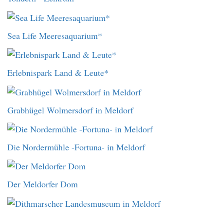
Sea Life Meeresaquarium*
Erlebnispark Land & Leute*
Grabhügel Wolmersdorf in Meldorf
Die Nordermühle -Fortuna- in Meldorf
Der Meldorfer Dom