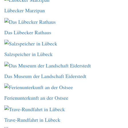
Lübecker Marzipan
Das Lübecker Rathaus
Salzspeicher in Lübeck
Das Museum der Landschaft Eiderstedt
Ferienunterkunft an der Ostsee
Trave-Rundfahrt in Lübeck