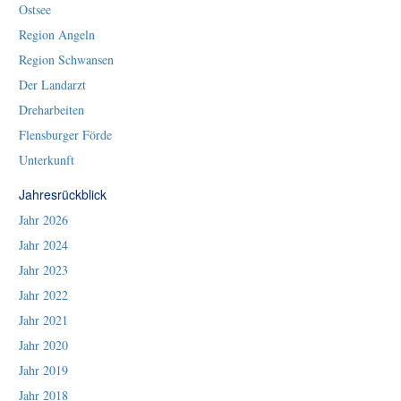
Ostsee
Region Angeln
Region Schwansen
Der Landarzt
Dreharbeiten
Flensburger Förde
Unterkunft
Jahresrückblick
Jahr 2026
Jahr 2024
Jahr 2023
Jahr 2022
Jahr 2021
Jahr 2020
Jahr 2019
Jahr 2018