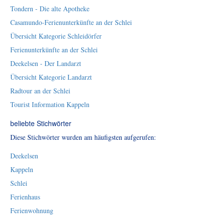
Tondern - Die alte Apotheke
Casamundo-Ferienunterkünfte an der Schlei
Übersicht Kategorie Schleidörfer
Ferienunterkünfte an der Schlei
Deekelsen - Der Landarzt
Übersicht Kategorie Landarzt
Radtour an der Schlei
Tourist Information Kappeln
beliebte Stichwörter
Diese Stichwörter wurden am häufigsten aufgerufen:
Deekelsen
Kappeln
Schlei
Ferienhaus
Ferienwohnung