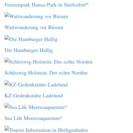
Freizeitpark Hansa-Park in Sierksdorf*
Wattwanderung vor Büsum
Die Hamburger Hallig
Schleswig-Holstein: Der echte Norden
KZ-Gedenkstätte Ladelund
Sea Life Meeresaquarium*