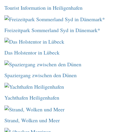
Tourist Information in Heiligenhafen
Freizeitpark Sommerland Syd in Dänemark*
Das Holstentor in Lübeck
Spaziergang zwischen den Dünen
Yachthafen Heiligenhafen
Strand, Wolken und Meer