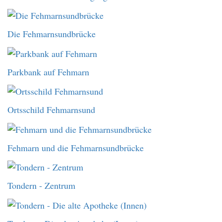
Die Fehmarnsundbrücke
Parkbank auf Fehmarn
Ortsschild Fehmarnsund
Fehmarn und die Fehmarnsundbrücke
Tondern - Zentrum