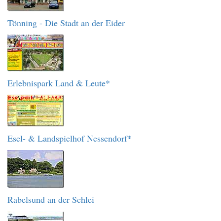
Tönning - Die Stadt an der Eider
Erlebnispark Land & Leute*
Esel- & Landspielhof Nessendorf*
Rabelsund an der Schlei