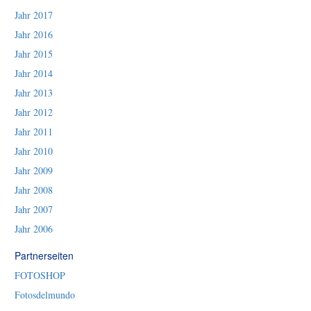
Jahr 2017
Jahr 2016
Jahr 2015
Jahr 2014
Jahr 2013
Jahr 2012
Jahr 2011
Jahr 2010
Jahr 2009
Jahr 2008
Jahr 2007
Jahr 2006
Partnerseiten
FOTOSHOP
Fotosdelmundo