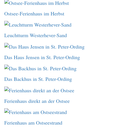
Ostsee-Ferienhaus im Herbst
Leuchtturm Westerhever-Sand
Das Haus Jensen in St. Peter-Ording
Das Backhus in St. Peter-Ording
Ferienhaus direkt an der Ostsee
Ferienhaus am Ostseestrand