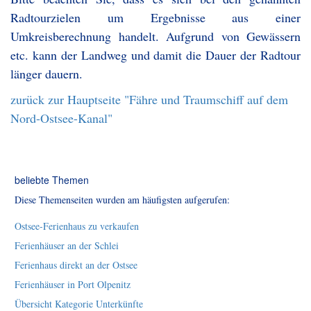
Radtourzielen um Ergebnisse aus einer
Umkreisberechnung handelt. Aufgrund von Gewässern
etc. kann der Landweg und damit die Dauer der Radtour
länger dauern.
zurück zur Hauptseite "Fähre und Traumschiff auf dem
Nord-Ostsee-Kanal"
beliebte Themen
Diese Themenseiten wurden am häufigsten aufgerufen:
Ostsee-Ferienhaus zu verkaufen
Ferienhäuser an der Schlei
Ferienhaus direkt an der Ostsee
Ferienhäuser in Port Olpenitz
Übersicht Kategorie Unterkünfte