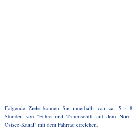
Folgende Ziele können Sie innerhalb von ca. 5 - 8
Stunden von "Fähre und Traumschiff auf dem Nord-
Ostsee-Kanal" mit dem Fahrrad erreichen.