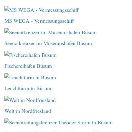
MS WEGA - Vermessungsschiff
Seenotkreuzer im Museumshafen Büsum
Fischereihafen Büsum
Leuchtturm in Büsum
Welt in Nordfriesland