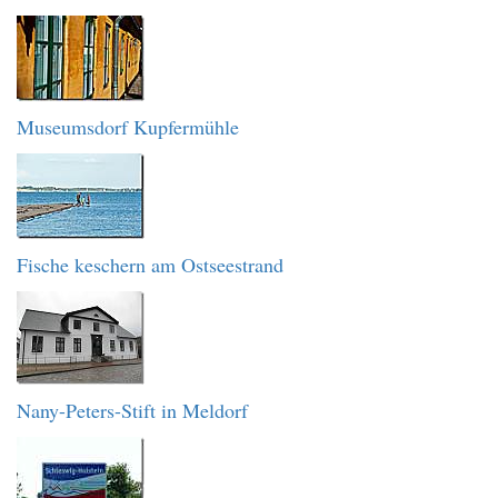
Museumsdorf Kupfermühle
Fische keschern am Ostseestrand
Nany-Peters-Stift in Meldorf