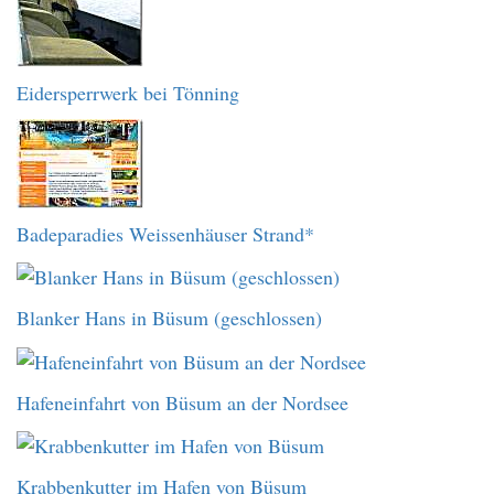
Eidersperrwerk bei Tönning
Badeparadies Weissenhäuser Strand*
Blanker Hans in Büsum (geschlossen)
Hafeneinfahrt von Büsum an der Nordsee
Krabbenkutter im Hafen von Büsum