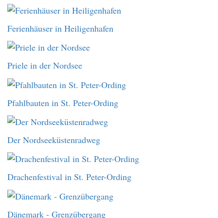
Ferienhäuser in Heiligenhafen
Priele in der Nordsee
Pfahlbauten in St. Peter-Ording
Der Nordseeküstenradweg
Drachenfestival in St. Peter-Ording
Dänemark - Grenzübergang