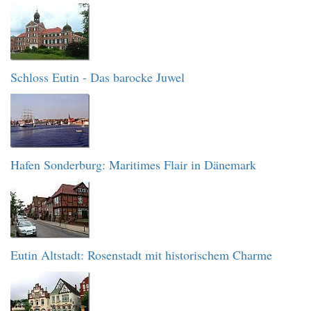
Schloss Eutin - Das barocke Juwel
Hafen Sonderburg: Maritimes Flair in Dänemark
Eutin Altstadt: Rosenstadt mit historischem Charme