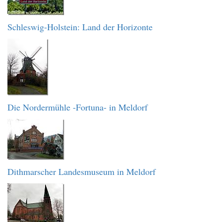
Schleswig-Holstein: Land der Horizonte
Die Nordermühle -Fortuna- in Meldorf
Dithmarscher Landesmuseum in Meldorf