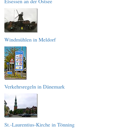
Eisessen an der Ostsee
Windmühlen in Meldorf
Verkehrsregeln in Dänemark
St.-Laurentius-Kirche in Tönning