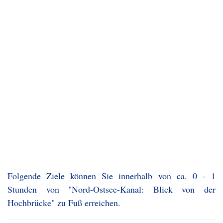
Folgende Ziele können Sie innerhalb von ca. 0 - 1
Stunden von "Nord-Ostsee-Kanal: Blick von der
Hochbrücke" zu Fuß erreichen.