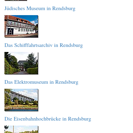
Jüdisches Museum in Rendsburg
Das Schifffahrtsarchiv in Rendsburg
Das Elektromuseum in Rendsburg
Die Eisenbahnhochbrücke in Rendsburg