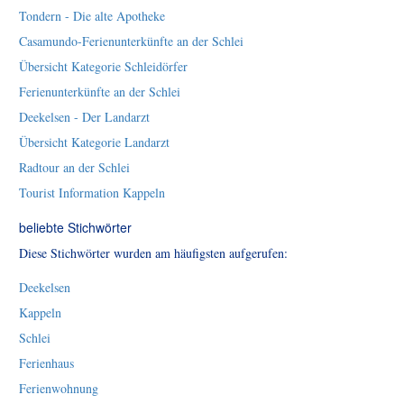
Tondern - Die alte Apotheke
Casamundo-Ferienunterkünfte an der Schlei
Übersicht Kategorie Schleidörfer
Ferienunterkünfte an der Schlei
Deekelsen - Der Landarzt
Übersicht Kategorie Landarzt
Radtour an der Schlei
Tourist Information Kappeln
beliebte Stichwörter
Diese Stichwörter wurden am häufigsten aufgerufen:
Deekelsen
Kappeln
Schlei
Ferienhaus
Ferienwohnung