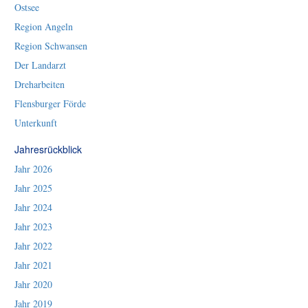
Ostsee
Region Angeln
Region Schwansen
Der Landarzt
Dreharbeiten
Flensburger Förde
Unterkunft
Jahresrückblick
Jahr 2026
Jahr 2025
Jahr 2024
Jahr 2023
Jahr 2022
Jahr 2021
Jahr 2020
Jahr 2019