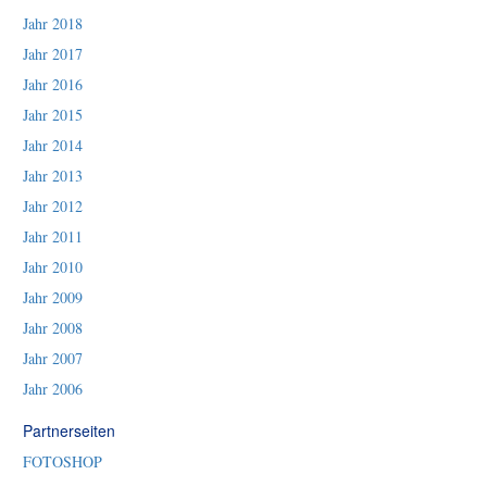
Jahr 2018
Jahr 2017
Jahr 2016
Jahr 2015
Jahr 2014
Jahr 2013
Jahr 2012
Jahr 2011
Jahr 2010
Jahr 2009
Jahr 2008
Jahr 2007
Jahr 2006
Partnerseiten
FOTOSHOP