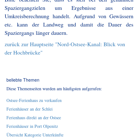
Spaziergangzielen um Ergebnisse aus einer
Umkreisberechnung handelt. Aufgrund von Gewässern
etc. kann der Landweg und damit die Dauer des
Spaziergangs länger dauern.
zurück zur Hauptseite "Nord-Ostsee-Kanal: Blick von
der Hochbrücke"
beliebte Themen
Diese Themenseiten wurden am häufigsten aufgerufen:
Ostsee-Ferienhaus zu verkaufen
Ferienhäuser an der Schlei
Ferienhaus direkt an der Ostsee
Ferienhäuser in Port Olpenitz
Übersicht Kategorie Unterkünfte