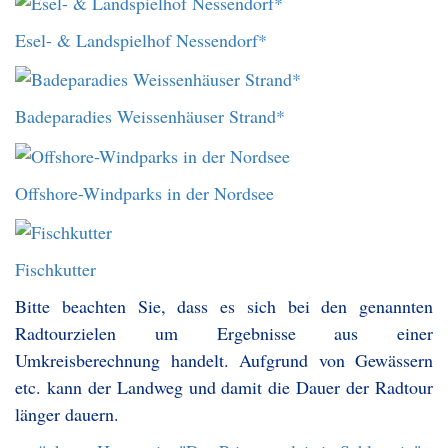
Esel- & Landspielhof Nessendorf*
Badeparadies Weissenhäuser Strand*
Offshore-Windparks in der Nordsee
Fischkutter
Bitte beachten Sie, dass es sich bei den genannten
Radtourzielen um Ergebnisse aus einer
Umkreisberechnung handelt. Aufgrund von Gewässern
etc. kann der Landweg und damit die Dauer der Radtour
länger dauern.