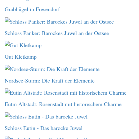
Grabhügel in Fresendorf
Schloss Panker: Barockes Juwel an der Ostsee
Gut Kletkamp
Nordsee-Sturm: Die Kraft der Elemente
Eutin Altstadt: Rosenstadt mit historischem Charme
Schloss Eutin - Das barocke Juwel