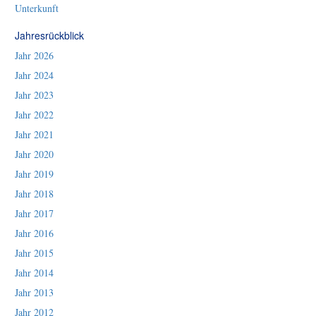
Unterkunft
Jahresrückblick
Jahr 2026
Jahr 2024
Jahr 2023
Jahr 2022
Jahr 2021
Jahr 2020
Jahr 2019
Jahr 2018
Jahr 2017
Jahr 2016
Jahr 2015
Jahr 2014
Jahr 2013
Jahr 2012