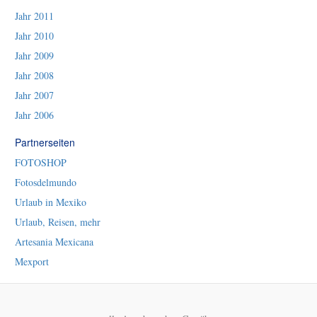
Jahr 2011
Jahr 2010
Jahr 2009
Jahr 2008
Jahr 2007
Jahr 2006
Partnerseiten
FOTOSHOP
Fotosdelmundo
Urlaub in Mexiko
Urlaub, Reisen, mehr
Artesania Mexicana
Mexport