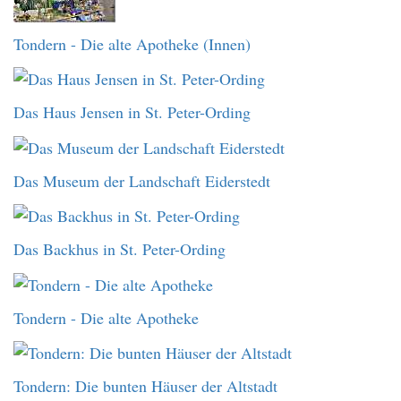
Tondern - Die alte Apotheke (Innen)
Das Haus Jensen in St. Peter-Ording
Das Museum der Landschaft Eiderstedt
Das Backhus in St. Peter-Ording
Tondern - Die alte Apotheke
Tondern: Die bunten Häuser der Altstadt