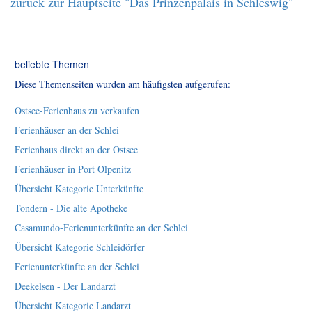
zurück zur Hauptseite "Das Prinzenpalais in Schleswig"
beliebte Themen
Diese Themenseiten wurden am häufigsten aufgerufen:
Ostsee-Ferienhaus zu verkaufen
Ferienhäuser an der Schlei
Ferienhaus direkt an der Ostsee
Ferienhäuser in Port Olpenitz
Übersicht Kategorie Unterkünfte
Tondern - Die alte Apotheke
Casamundo-Ferienunterkünfte an der Schlei
Übersicht Kategorie Schleidörfer
Ferienunterkünfte an der Schlei
Deekelsen - Der Landarzt
Übersicht Kategorie Landarzt