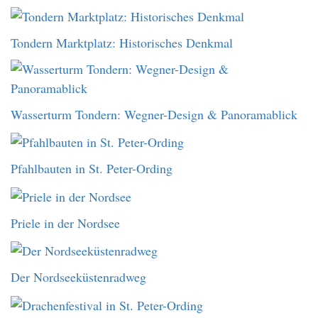
Tondern Marktplatz: Historisches Denkmal
Wasserturm Tondern: Wegner-Design & Panoramablick
Pfahlbauten in St. Peter-Ording
Priele in der Nordsee
Der Nordseeküstenradweg