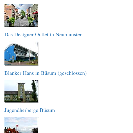
Das Designer Outlet in Neumünster
Blanker Hans in Büsum (geschlossen)
Jugendherberge Büsum