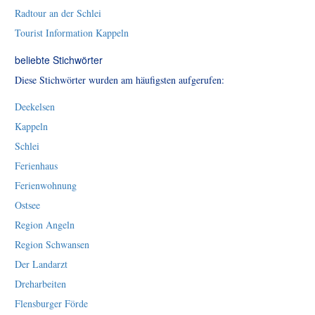
Radtour an der Schlei
Tourist Information Kappeln
beliebte Stichwörter
Diese Stichwörter wurden am häufigsten aufgerufen:
Deekelsen
Kappeln
Schlei
Ferienhaus
Ferienwohnung
Ostsee
Region Angeln
Region Schwansen
Der Landarzt
Dreharbeiten
Flensburger Förde