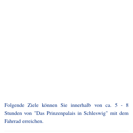
Folgende Ziele können Sie innerhalb von ca. 5 - 8
Stunden von "Das Prinzenpalais in Schleswig" mit dem
Fahrrad erreichen.