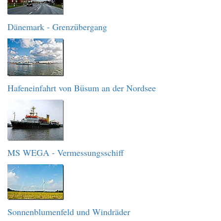
Dänemark - Grenzübergang
Hafeneinfahrt von Büsum an der Nordsee
MS WEGA - Vermessungsschiff
Sonnenblumenfeld und Windräder