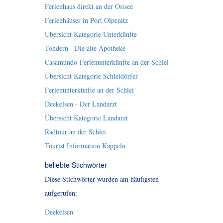
Ferienhaus direkt an der Ostsee
Ferienhäuser in Port Olpenitz
Übersicht Kategorie Unterkünfte
Tondern - Die alte Apotheke
Casamundo-Ferienunterkünfte an der Schlei
Übersicht Kategorie Schleidörfer
Ferienunterkünfte an der Schlei
Deekelsen - Der Landarzt
Übersicht Kategorie Landarzt
Radtour an der Schlei
Tourist Information Kappeln
beliebte Stichwörter
Diese Stichwörter wurden am häufigsten
aufgerufen:
Deekelsen