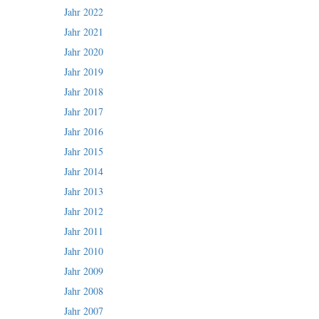
Jahr 2022
Jahr 2021
Jahr 2020
Jahr 2019
Jahr 2018
Jahr 2017
Jahr 2016
Jahr 2015
Jahr 2014
Jahr 2013
Jahr 2012
Jahr 2011
Jahr 2010
Jahr 2009
Jahr 2008
Jahr 2007