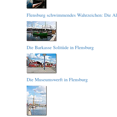
Flensburg schwimmendes Wahrzeichen: Die Al
Die Barkasse Solitüde in Flensburg
Die Museumswerft in Flensburg