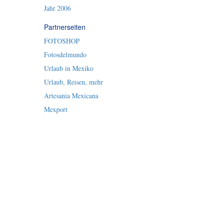
Jahr 2006
Partnerseiten
FOTOSHOP
Fotosdelmundo
Urlaub in Mexiko
Urlaub, Reisen, mehr
Artesania Mexicana
Mexport