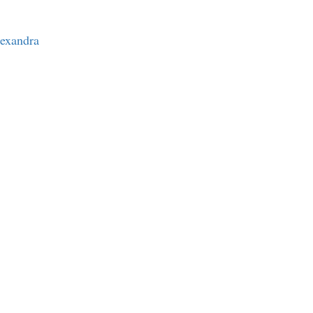
exandra