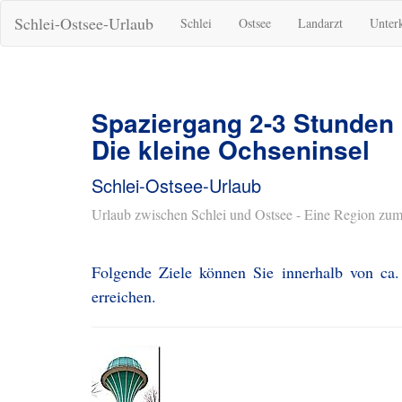
Schlei-Ostsee-Urlaub
Schlei
Ostsee
Landarzt
Unter
Spaziergang 2-3 Stunden
Die kleine Ochseninsel
Schlei-Ostsee-Urlaub
Urlaub zwischen Schlei und Ostsee - Eine Region zum
Folgende Ziele können Sie innerhalb von ca
erreichen.