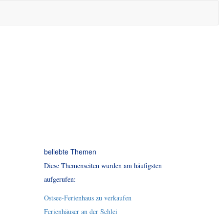
beliebte Themen
Diese Themenseiten wurden am häufigsten
aufgerufen:
Ostsee-Ferienhaus zu verkaufen
Ferienhäuser an der Schlei