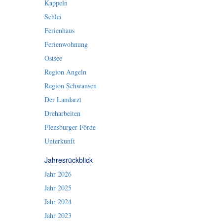
Kappeln
Schlei
Ferienhaus
Ferienwohnung
Ostsee
Region Angeln
Region Schwansen
Der Landarzt
Dreharbeiten
Flensburger Förde
Unterkunft
Jahresrückblick
Jahr 2026
Jahr 2025
Jahr 2024
Jahr 2023