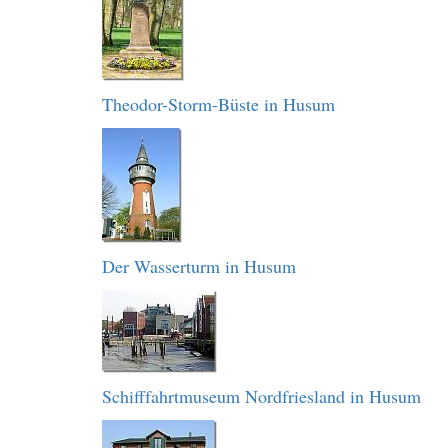
Theodor-Storm-Büste in Husum
Der Wasserturm in Husum
Schifffahrtmuseum Nordfriesland in Husum