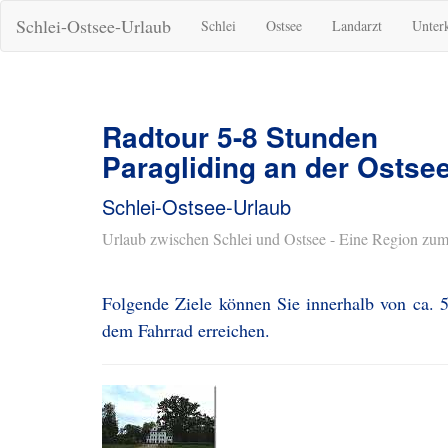
Schlei-Ostsee-Urlaub
Schlei
Ostsee
Landarzt
Unter
Radtour 5-8 Stunden
Paragliding an der Ostse
Schlei-Ostsee-Urlaub
Urlaub zwischen Schlei und Ostsee - Eine Region zum
Folgende Ziele können Sie innerhalb von ca. 5
dem Fahrrad erreichen.