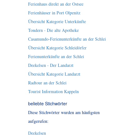
Ferienhaus direkt an der Ostsee
Ferienhäuser in Port Olpenitz
Übersicht Kategorie Unterkünfte
Tondern - Die alte Apotheke
Casamundo-Ferienunterkünfte an der Schlei
Übersicht Kategorie Schleidörfer
Ferienunterkünfte an der Schlei
Deekelsen - Der Landarzt
Übersicht Kategorie Landarzt
Radtour an der Schlei
Tourist Information Kappeln
beliebte Stichwörter
Diese Stichwörter wurden am häufigsten
aufgerufen:
Deekelsen