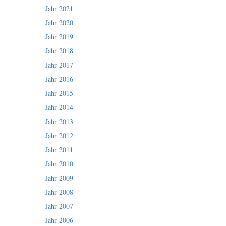
Jahr 2021
Jahr 2020
Jahr 2019
Jahr 2018
Jahr 2017
Jahr 2016
Jahr 2015
Jahr 2014
Jahr 2013
Jahr 2012
Jahr 2011
Jahr 2010
Jahr 2009
Jahr 2008
Jahr 2007
Jahr 2006