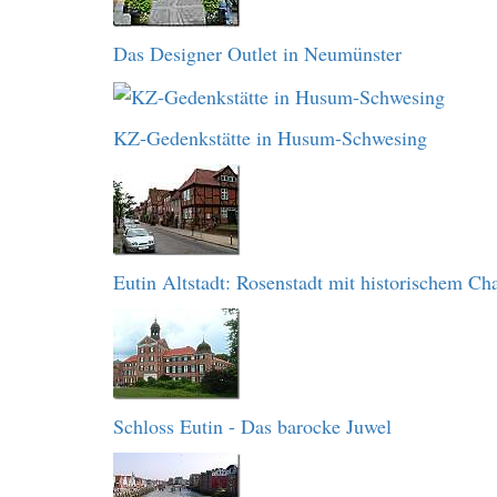
Das Designer Outlet in Neumünster
KZ-Gedenkstätte in Husum-Schwesing
Eutin Altstadt: Rosenstadt mit historischem C
Schloss Eutin - Das barocke Juwel