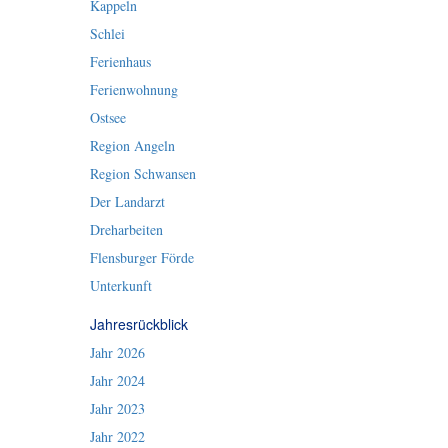
Kappeln
Schlei
Ferienhaus
Ferienwohnung
Ostsee
Region Angeln
Region Schwansen
Der Landarzt
Dreharbeiten
Flensburger Förde
Unterkunft
Jahresrückblick
Jahr 2026
Jahr 2024
Jahr 2023
Jahr 2022