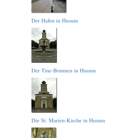
Der Hafen in Husum
Der Tine-Brunnen in Husum
Die St. Marien-Kirche in Husum