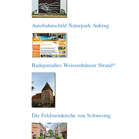
Autobahnschild Naturpark Aukrug
Badeparadies Weissenhäuser Strand*
Die Feldsteinkirche von Schwesing