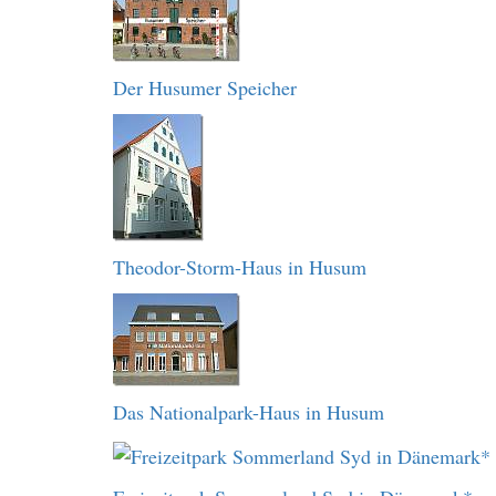
Der Husumer Speicher
Theodor-Storm-Haus in Husum
Das Nationalpark-Haus in Husum