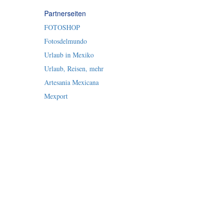
Partnerseiten
FOTOSHOP
Fotosdelmundo
Urlaub in Mexiko
Urlaub, Reisen, mehr
Artesania Mexicana
Mexport