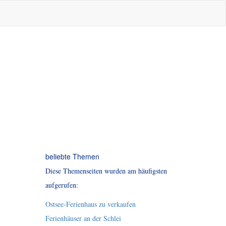
beliebte Themen
Diese Themenseiten wurden am häufigsten
aufgerufen:
Ostsee-Ferienhaus zu verkaufen
Ferienhäuser an der Schlei