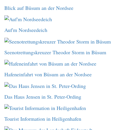
Blick auf Büsum an der Nordsee
Auf'm Nordseedeich
Seenotrettungskreuzer Theodor Storm in Büsum
Hafeneinfahrt von Büsum an der Nordsee
Das Haus Jensen in St. Peter-Ording
Tourist Information in Heiligenhafen