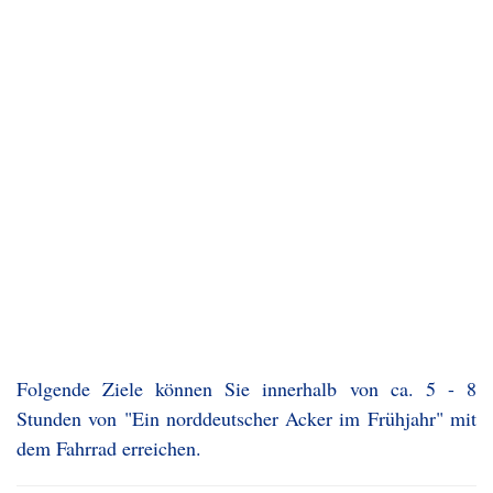
Folgende Ziele können Sie innerhalb von ca. 5 - 8
Stunden von "Ein norddeutscher Acker im Frühjahr" mit
dem Fahrrad erreichen.