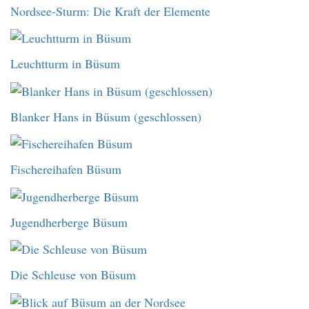
Nordsee-Sturm: Die Kraft der Elemente
Leuchtturm in Büsum
Blanker Hans in Büsum (geschlossen)
Fischereihafen Büsum
Jugendherberge Büsum
Die Schleuse von Büsum