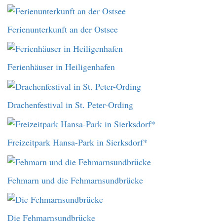
Ferienunterkunft an der Ostsee
Ferienhäuser in Heiligenhafen
Drachenfestival in St. Peter-Ording
Freizeitpark Hansa-Park in Sierksdorf*
Fehmarn und die Fehmarnsundbrücke
Die Fehmarnsundbrücke