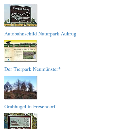
Autobahnschild Naturpark Aukrug
Der Tierpark Neumünster*
Grabhügel in Fresendorf