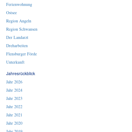
Ferienwohnung
Ostsee
Region Angeln
Region Schwansen
Der Landarzt
Dreharbeiten
Flensburger Förde
Unterkunft
Jahresrückblick
Jahr 2026
Jahr 2024
Jahr 2023
Jahr 2022
Jahr 2021
Jahr 2020
Jahr 2019