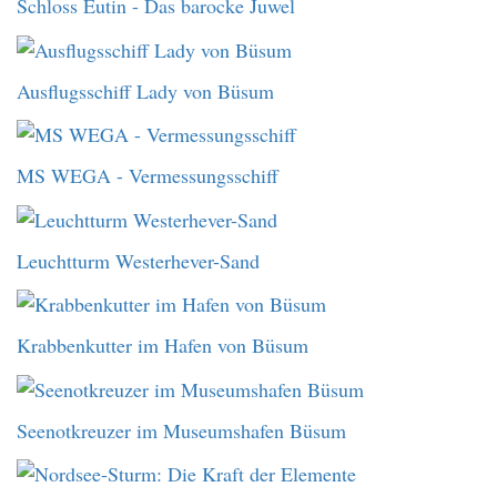
Schloss Eutin - Das barocke Juwel
Ausflugsschiff Lady von Büsum
MS WEGA - Vermessungsschiff
Leuchtturm Westerhever-Sand
Krabbenkutter im Hafen von Büsum
Seenotkreuzer im Museumshafen Büsum