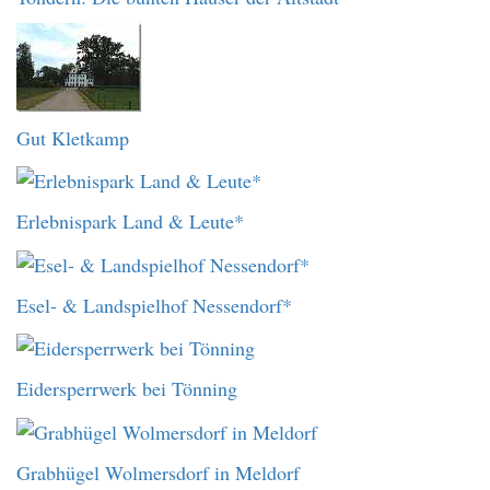
Gut Kletkamp
Erlebnispark Land & Leute*
Esel- & Landspielhof Nessendorf*
Eidersperrwerk bei Tönning
Grabhügel Wolmersdorf in Meldorf