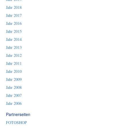
Jahr 2018
Jahr 2017
Jahr 2016
Jahr 2015
Jahr 2014
Jahr 2013
Jahr 2012
Jahr 2011
Jahr 2010
Jahr 2009
Jahr 2008
Jahr 2007
Jahr 2006
Partnerseiten
FOTOSHOP