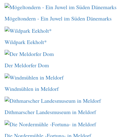
Mögeltondern - Ein Juwel im Süden Dänemarks
Wildpark Eekholt*
Der Meldorfer Dom
Windmühlen in Meldorf
Dithmarscher Landesmuseum in Meldorf
Die Nordermühle -Fortuna- in Meldorf