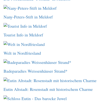
Nany-Peters-Stift in Meldorf
Tourist Info in Meldorf
Welt in Nordfriesland
Badeparadies Weissenhäuser Strand*
Eutin Altstadt: Rosenstadt mit historischem Charme