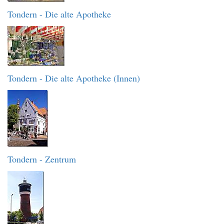
Tondern - Die alte Apotheke
Tondern - Die alte Apotheke (Innen)
Tondern - Zentrum