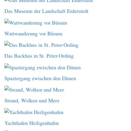
Das Museum der Landschaft Eiderstedt
Wattwanderung vor Büsum
Das Backhus in St. Peter-Ording
Spaziergang zwischen den Dünen
Strand, Wolken und Meer
Yachthafen Heiligenhafen