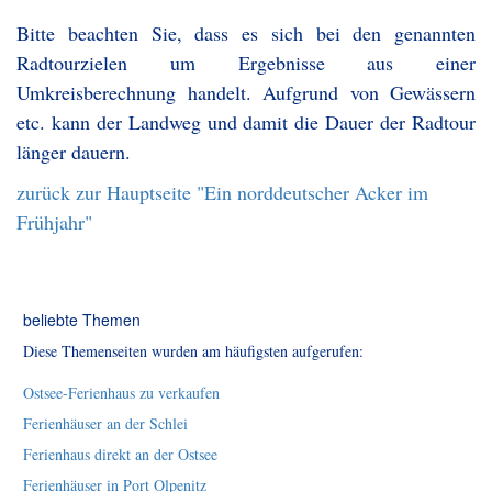
Bitte beachten Sie, dass es sich bei den genannten
Radtourzielen um Ergebnisse aus einer
Umkreisberechnung handelt. Aufgrund von Gewässern
etc. kann der Landweg und damit die Dauer der Radtour
länger dauern.
zurück zur Hauptseite "Ein norddeutscher Acker im
Frühjahr"
beliebte Themen
Diese Themenseiten wurden am häufigsten aufgerufen:
Ostsee-Ferienhaus zu verkaufen
Ferienhäuser an der Schlei
Ferienhaus direkt an der Ostsee
Ferienhäuser in Port Olpenitz