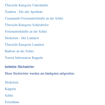
Übersicht Kategorie Unterkünfte
Tondern - Die alte Apotheke
Casamundo-Ferienunterkünfte an der Schlei
Übersicht Kategorie Schleidörfer
Ferienunterkünfte an der Schlei
Deekelsen - Der Landarzt
Übersicht Kategorie Landarzt
Radtour an der Schlei
Tourist Information Kappeln
beliebte Stichwörter
Diese Stichwörter wurden am häufigsten aufgerufen:
Deekelsen
Kappeln
Schlei
Ferienhaus