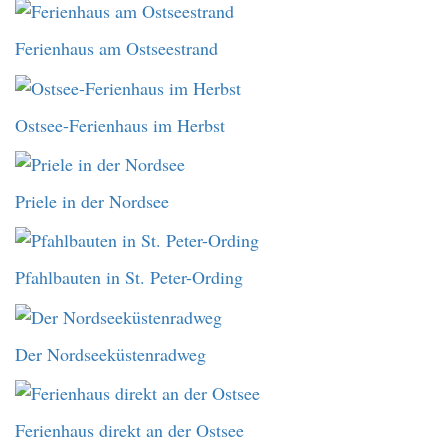
Ferienhaus am Ostseestrand
Ostsee-Ferienhaus im Herbst
Priele in der Nordsee
Pfahlbauten in St. Peter-Ording
Der Nordseeküstenradweg
Ferienhaus direkt an der Ostsee