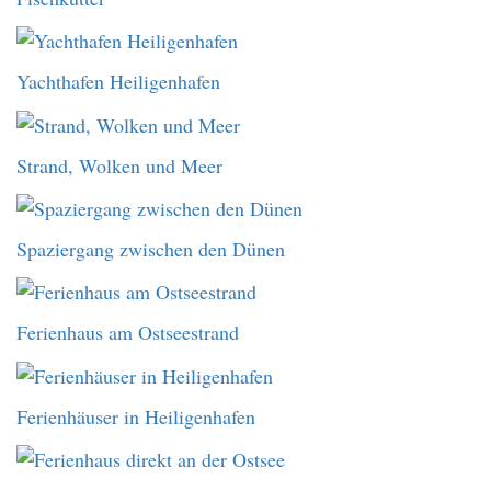
Yachthafen Heiligenhafen
Strand, Wolken und Meer
Spaziergang zwischen den Dünen
Ferienhaus am Ostseestrand
Ferienhäuser in Heiligenhafen