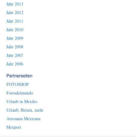
Jahr 2013
Jahr 2012
Jahr 2011
Jahr 2010
Jahr 2009
Jahr 2008
Jahr 2007
Jahr 2006
Partnerseiten
FOTOSHOP
Fotosdelmundo
Urlaub in Mexiko
Urlaub, Reisen, mehr
Artesania Mexicana
Mexport