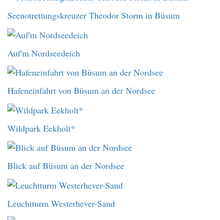
Seenotrettungskreuzer Theodor Storm in Büsum
Auf'm Nordseedeich
Hafeneinfahrt von Büsum an der Nordsee
Wildpark Eekholt*
Blick auf Büsum an der Nordsee
Leuchtturm Westerhever-Sand