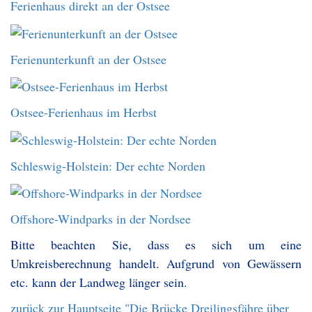
Ferienhaus direkt an der Ostsee
Ferienunterkunft an der Ostsee
Ostsee-Ferienhaus im Herbst
Schleswig-Holstein: Der echte Norden
Offshore-Windparks in der Nordsee
Bitte beachten Sie, dass es sich um eine
Umkreisberechnung handelt. Aufgrund von Gewässern
etc. kann der Landweg länger sein.
zurück zur Hauptseite "Die Brücke Dreilingsfähre über