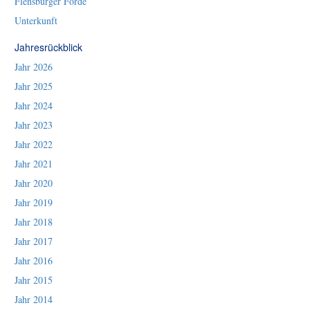
Flensburger Förde
Unterkunft
Jahresrückblick
Jahr 2026
Jahr 2025
Jahr 2024
Jahr 2023
Jahr 2022
Jahr 2021
Jahr 2020
Jahr 2019
Jahr 2018
Jahr 2017
Jahr 2016
Jahr 2015
Jahr 2014