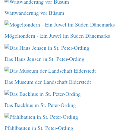
Wattwanderung vor Büsum
Mögeltondern - Ein Juwel im Süden Dänemarks
Das Haus Jensen in St. Peter-Ording
Das Museum der Landschaft Eiderstedt
Das Backhus in St. Peter-Ording
Pfahlbauten in St. Peter-Ording