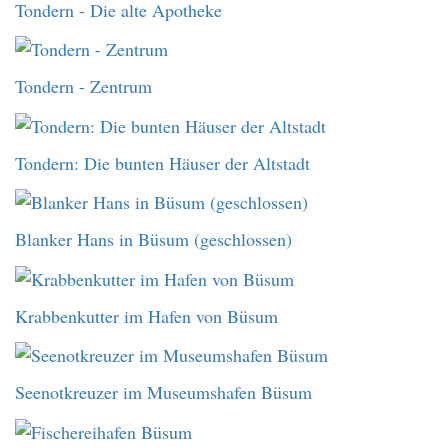
Tondern - Die alte Apotheke
Tondern - Zentrum
Tondern: Die bunten Häuser der Altstadt
Blanker Hans in Büsum (geschlossen)
Krabbenkutter im Hafen von Büsum
Seenotkreuzer im Museumshafen Büsum