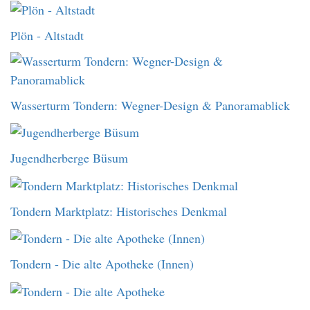
Plön - Altstadt
Wasserturm Tondern: Wegner-Design & Panoramablick
Jugendherberge Büsum
Tondern Marktplatz: Historisches Denkmal
Tondern - Die alte Apotheke (Innen)