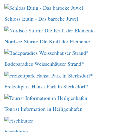
Schloss Eutin - Das barocke Juwel
Nordsee-Sturm: Die Kraft der Elemente
Badeparadies Weissenhäuser Strand*
Freizeitpark Hansa-Park in Sierksdorf*
Tourist Information in Heiligenhafen
Fischkutter