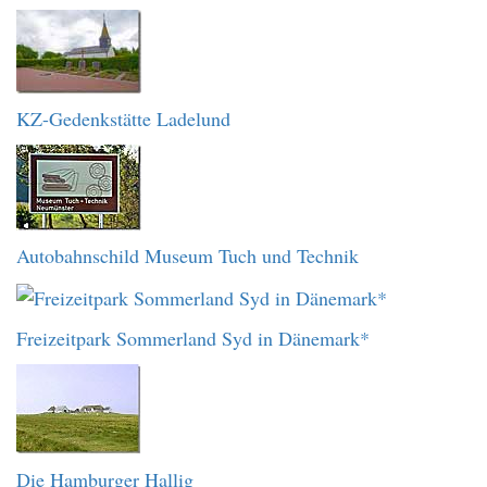
KZ-Gedenkstätte Ladelund
Autobahnschild Museum Tuch und Technik
Freizeitpark Sommerland Syd in Dänemark*
Die Hamburger Hallig