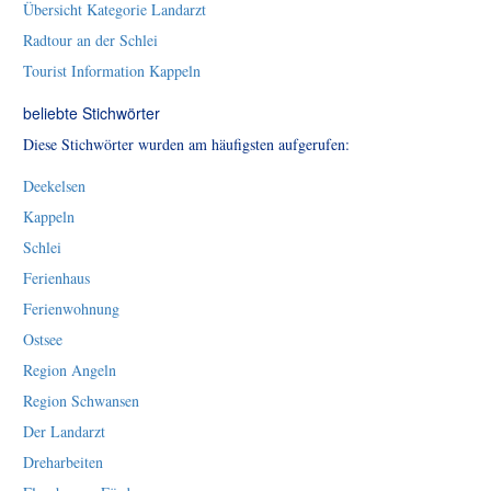
Übersicht Kategorie Landarzt
Radtour an der Schlei
Tourist Information Kappeln
beliebte Stichwörter
Diese Stichwörter wurden am häufigsten aufgerufen:
Deekelsen
Kappeln
Schlei
Ferienhaus
Ferienwohnung
Ostsee
Region Angeln
Region Schwansen
Der Landarzt
Dreharbeiten