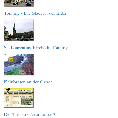
Tönning - Die Stadt an der Eider
St.-Laurentius-Kirche in Tönning
Kalifornien an der Ostsee
Der Tierpark Neumünster*