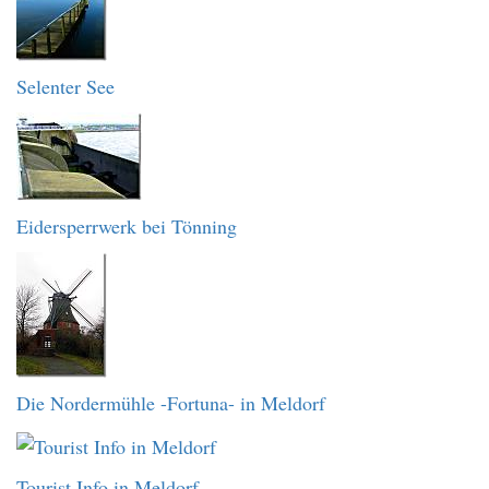
Selenter See
Eidersperrwerk bei Tönning
Die Nordermühle -Fortuna- in Meldorf
Tourist Info in Meldorf