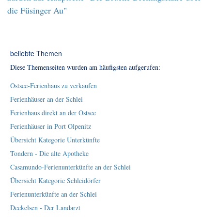
die Füsinger Au"
beliebte Themen
Diese Themenseiten wurden am häufigsten aufgerufen:
Ostsee-Ferienhaus zu verkaufen
Ferienhäuser an der Schlei
Ferienhaus direkt an der Ostsee
Ferienhäuser in Port Olpenitz
Übersicht Kategorie Unterkünfte
Tondern - Die alte Apotheke
Casamundo-Ferienunterkünfte an der Schlei
Übersicht Kategorie Schleidörfer
Ferienunterkünfte an der Schlei
Deekelsen - Der Landarzt