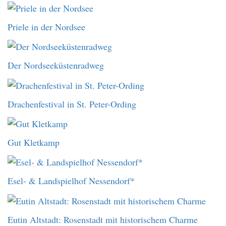
Priele in der Nordsee
Der Nordseeküstenradweg
Drachenfestival in St. Peter-Ording
Gut Kletkamp
Esel- & Landspielhof Nessendorf*
Eutin Altstadt: Rosenstadt mit historischem Charme