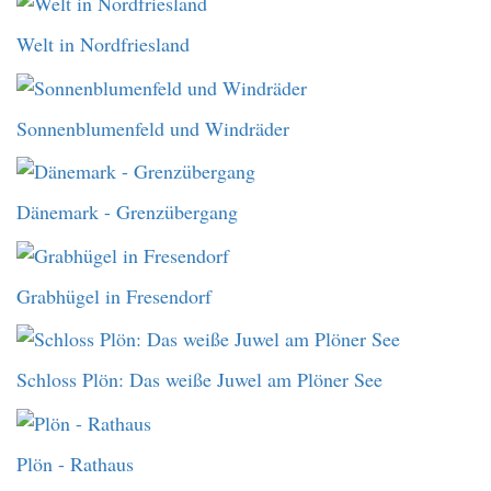
Welt in Nordfriesland
Sonnenblumenfeld und Windräder
Dänemark - Grenzübergang
Grabhügel in Fresendorf
Schloss Plön: Das weiße Juwel am Plöner See
Plön - Rathaus