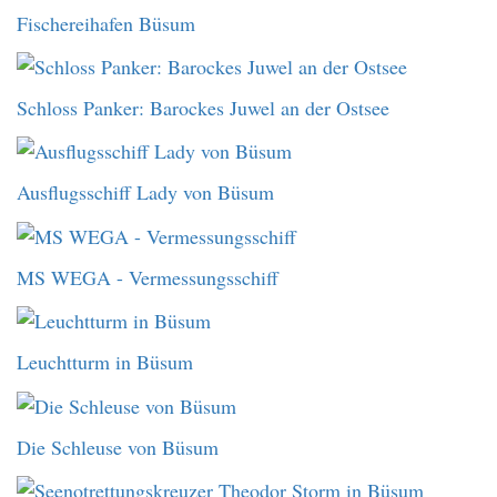
Fischereihafen Büsum
Schloss Panker: Barockes Juwel an der Ostsee
Ausflugsschiff Lady von Büsum
MS WEGA - Vermessungsschiff
Leuchtturm in Büsum
Die Schleuse von Büsum