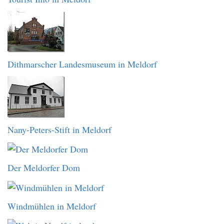
Dithmarscher Landesmuseum in Meldorf
Nany-Peters-Stift in Meldorf
Der Meldorfer Dom
Windmühlen in Meldorf