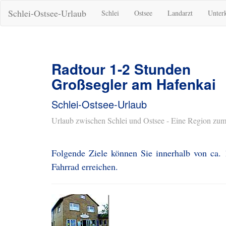
Schlei-Ostsee-Urlaub
Schlei
Ostsee
Landarzt
Unter
Radtour 1-2 Stunden
Großsegler am Hafenkai
Schlei-Ostsee-Urlaub
Urlaub zwischen Schlei und Ostsee - Eine Region zum
Folgende Ziele können Sie innerhalb von ca.
Fahrrad erreichen.