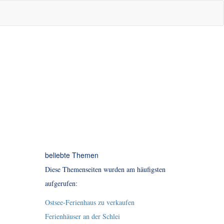
beliebte Themen
Diese Themenseiten wurden am häufigsten
aufgerufen:
Ostsee-Ferienhaus zu verkaufen
Ferienhäuser an der Schlei