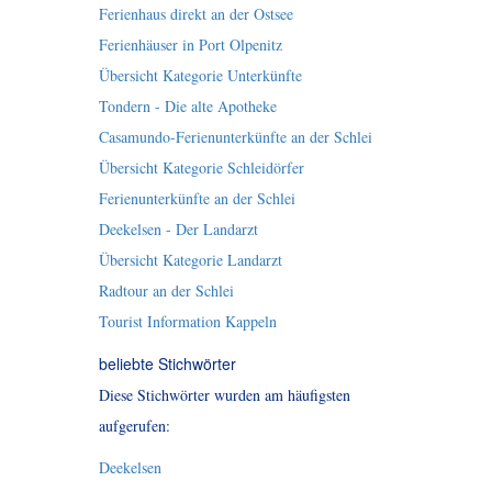
Ferienhaus direkt an der Ostsee
Ferienhäuser in Port Olpenitz
Übersicht Kategorie Unterkünfte
Tondern - Die alte Apotheke
Casamundo-Ferienunterkünfte an der Schlei
Übersicht Kategorie Schleidörfer
Ferienunterkünfte an der Schlei
Deekelsen - Der Landarzt
Übersicht Kategorie Landarzt
Radtour an der Schlei
Tourist Information Kappeln
beliebte Stichwörter
Diese Stichwörter wurden am häufigsten
aufgerufen:
Deekelsen