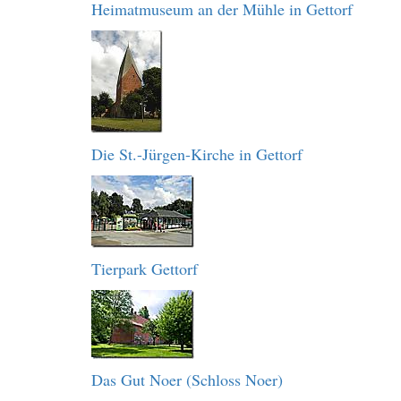
Heimatmuseum an der Mühle in Gettorf
Die St.-Jürgen-Kirche in Gettorf
Tierpark Gettorf
Das Gut Noer (Schloss Noer)