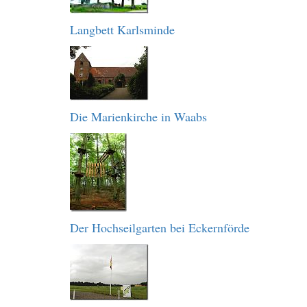
Langbett Karlsminde
Die Marienkirche in Waabs
Der Hochseilgarten bei Eckernförde