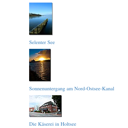
Selenter See
Sonnenuntergang am Nord-Ostsee-Kanal
Die Käserei in Holtsee