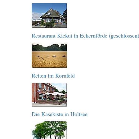
Restaurant Kiekut in Eckernförde (geschlossen
Reiten im Kornfeld
Die Käsekiste in Holtsee