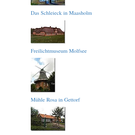
Das Schleieck in Maasholm
Freilichtmuseum Molfsee
Mühle Rosa in Gettorf