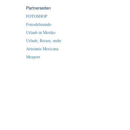
Partnerseiten
FOTOSHOP
Fotosdelmundo
Urlaub in Mexiko
Urlaub, Reisen, mehr
Artesania Mexicana
Mexport