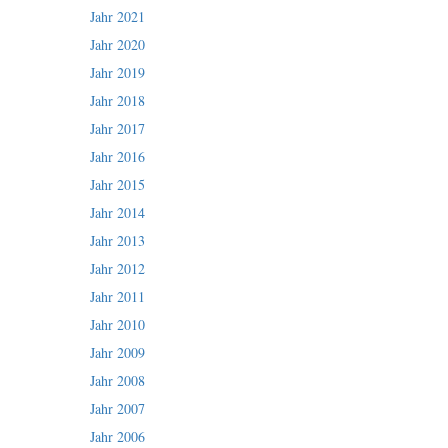
Jahr 2021
Jahr 2020
Jahr 2019
Jahr 2018
Jahr 2017
Jahr 2016
Jahr 2015
Jahr 2014
Jahr 2013
Jahr 2012
Jahr 2011
Jahr 2010
Jahr 2009
Jahr 2008
Jahr 2007
Jahr 2006