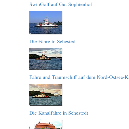
SwinGolf auf Gut Sophienhof
Die Fähre in Sehestedt
Fähre und Traumschiff auf dem Nord-Ostsee-K
Die Kanalfähre in Sehestedt