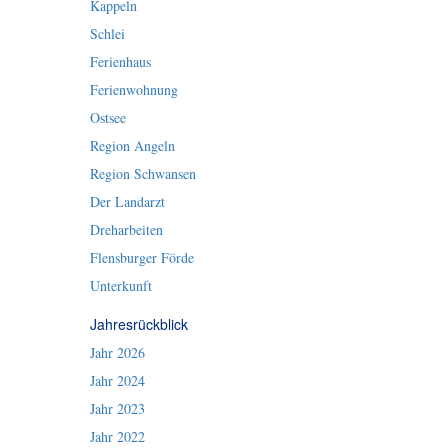
Kappeln
Schlei
Ferienhaus
Ferienwohnung
Ostsee
Region Angeln
Region Schwansen
Der Landarzt
Dreharbeiten
Flensburger Förde
Unterkunft
Jahresrückblick
Jahr 2026
Jahr 2024
Jahr 2023
Jahr 2022