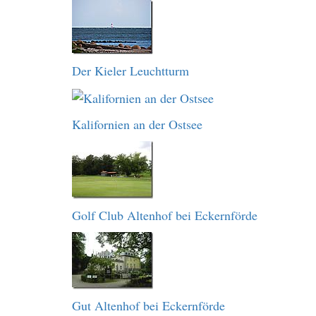
Der Kieler Leuchtturm
Kalifornien an der Ostsee
Golf Club Altenhof bei Eckernförde
Gut Altenhof bei Eckernförde