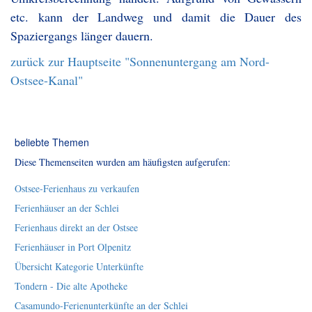
etc. kann der Landweg und damit die Dauer des
Spaziergangs länger dauern.
zurück zur Hauptseite "Sonnenuntergang am Nord-
Ostsee-Kanal"
beliebte Themen
Diese Themenseiten wurden am häufigsten aufgerufen:
Ostsee-Ferienhaus zu verkaufen
Ferienhäuser an der Schlei
Ferienhaus direkt an der Ostsee
Ferienhäuser in Port Olpenitz
Übersicht Kategorie Unterkünfte
Tondern - Die alte Apotheke
Casamundo-Ferienunterkünfte an der Schlei