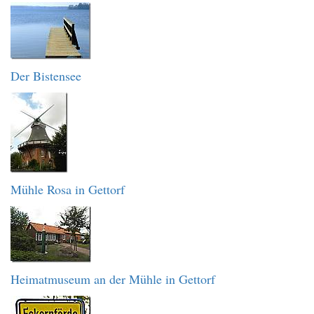
Der Bistensee
Mühle Rosa in Gettorf
Heimatmuseum an der Mühle in Gettorf