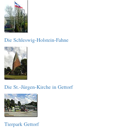
Die Schleswig-Holstein-Fahne
Die St.-Jürgen-Kirche in Gettorf
Tierpark Gettorf