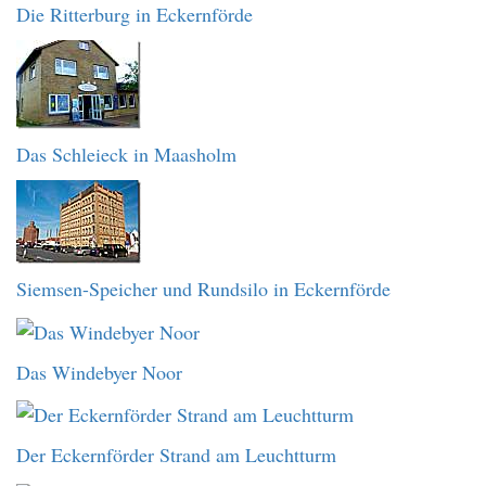
Die Ritterburg in Eckernförde
Das Schleieck in Maasholm
Siemsen-Speicher und Rundsilo in Eckernförde
Das Windebyer Noor
Der Eckernförder Strand am Leuchtturm