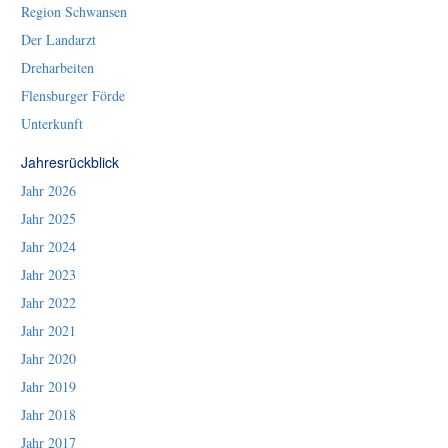
Region Schwansen
Der Landarzt
Dreharbeiten
Flensburger Förde
Unterkunft
Jahresrückblick
Jahr 2026
Jahr 2025
Jahr 2024
Jahr 2023
Jahr 2022
Jahr 2021
Jahr 2020
Jahr 2019
Jahr 2018
Jahr 2017