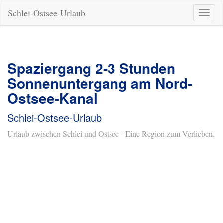
Schlei-Ostsee-Urlaub
Naviga
ein-/a
Spaziergang 2-3 Stunden
Sonnenuntergang am Nord-
Ostsee-Kanal
Schlei-Ostsee-Urlaub
Urlaub zwischen Schlei und Ostsee - Eine Region zum Verlieben.