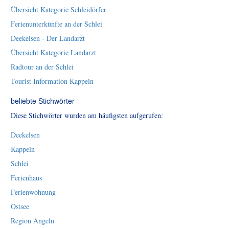
Übersicht Kategorie Schleidörfer
Ferienunterkünfte an der Schlei
Deekelsen - Der Landarzt
Übersicht Kategorie Landarzt
Radtour an der Schlei
Tourist Information Kappeln
beliebte Stichwörter
Diese Stichwörter wurden am häufigsten aufgerufen:
Deekelsen
Kappeln
Schlei
Ferienhaus
Ferienwohnung
Ostsee
Region Angeln