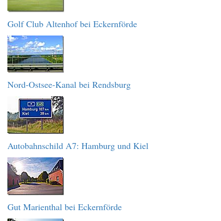
Golf Club Altenhof bei Eckernförde
Nord-Ostsee-Kanal bei Rendsburg
Autobahnschild A7: Hamburg und Kiel
Gut Marienthal bei Eckernförde