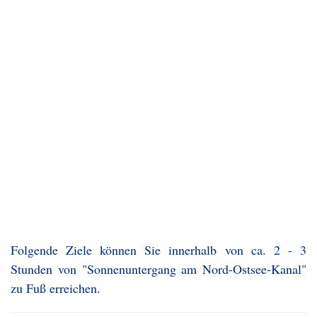
Folgende Ziele können Sie innerhalb von ca. 2 - 3
Stunden von "Sonnenuntergang am Nord-Ostsee-Kanal"
zu Fuß erreichen.