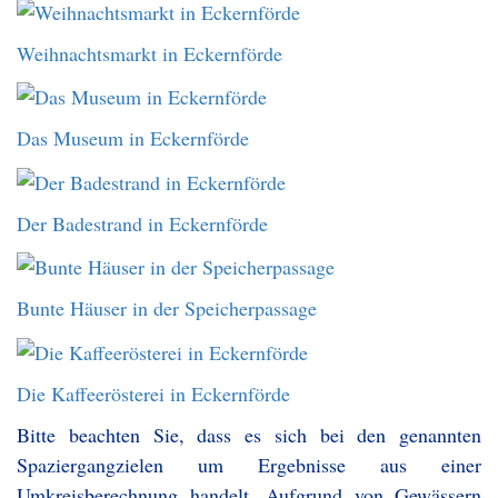
Weihnachtsmarkt in Eckernförde
Das Museum in Eckernförde
Der Badestrand in Eckernförde
Bunte Häuser in der Speicherpassage
Die Kaffeerösterei in Eckernförde
Bitte beachten Sie, dass es sich bei den genannten
Spaziergangzielen um Ergebnisse aus einer
Umkreisberechnung handelt. Aufgrund von Gewässern