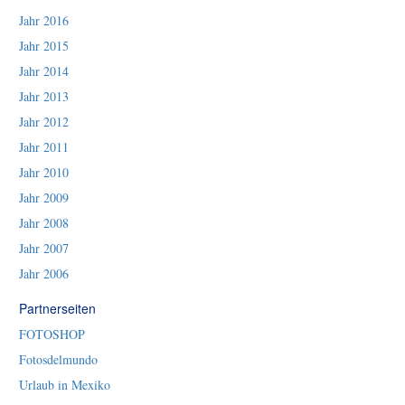
Jahr 2016
Jahr 2015
Jahr 2014
Jahr 2013
Jahr 2012
Jahr 2011
Jahr 2010
Jahr 2009
Jahr 2008
Jahr 2007
Jahr 2006
Partnerseiten
FOTOSHOP
Fotosdelmundo
Urlaub in Mexiko