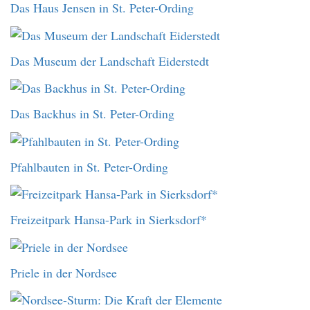
Das Haus Jensen in St. Peter-Ording
Das Museum der Landschaft Eiderstedt
Das Backhus in St. Peter-Ording
Pfahlbauten in St. Peter-Ording
Freizeitpark Hansa-Park in Sierksdorf*
Priele in der Nordsee