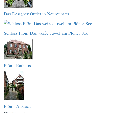
Das Designer Outlet in Neumünster
Schloss Plön: Das weiße Juwel am Plöner See
Plön - Rathaus
Plön - Altstadt