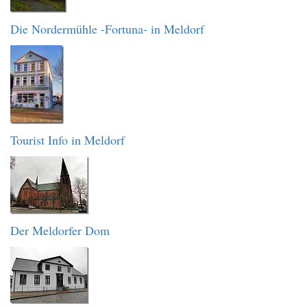
Die Nordermühle -Fortuna- in Meldorf
Tourist Info in Meldorf
Der Meldorfer Dom