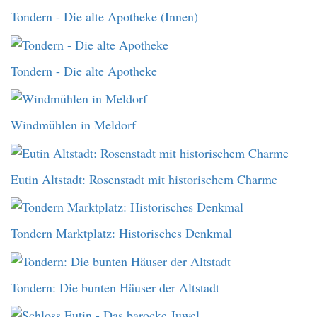
Tondern - Die alte Apotheke (Innen)
Tondern - Die alte Apotheke
Windmühlen in Meldorf
Eutin Altstadt: Rosenstadt mit historischem Charme
Tondern Marktplatz: Historisches Denkmal
Tondern: Die bunten Häuser der Altstadt