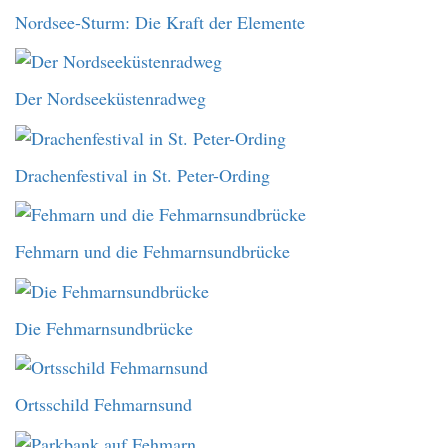
Nordsee-Sturm: Die Kraft der Elemente
Der Nordseeküstenradweg
Drachenfestival in St. Peter-Ording
Fehmarn und die Fehmarnsundbrücke
Die Fehmarnsundbrücke
Ortsschild Fehmarnsund