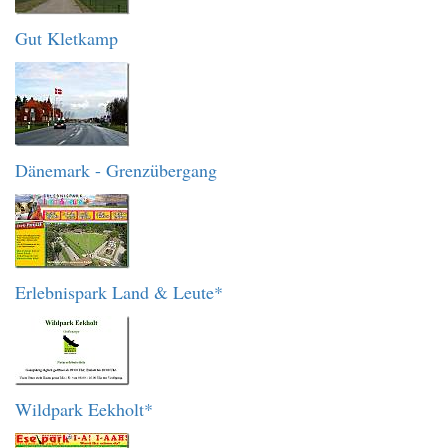
Gut Kletkamp
Dänemark - Grenzübergang
Erlebnispark Land & Leute*
Wildpark Eekholt*