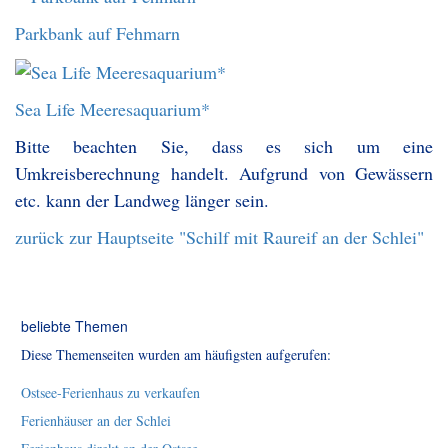
Parkbank auf Fehmarn
Sea Life Meeresaquarium*
Bitte beachten Sie, dass es sich um eine
Umkreisberechnung handelt. Aufgrund von Gewässern
etc. kann der Landweg länger sein.
zurück zur Hauptseite "Schilf mit Raureif an der Schlei"
beliebte Themen
Diese Themenseiten wurden am häufigsten aufgerufen:
Ostsee-Ferienhaus zu verkaufen
Ferienhäuser an der Schlei