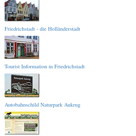
Friedrichstadt - die Holländerstadt
Tourist Information in Friedrichstadt
Autobahnschild Naturpark Aukrug