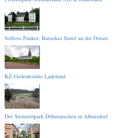
Schloss Panker: Barockes Juwel an der Ostsee
KZ-Gedenkstätte Ladelund
Der Steinzeitpark Dithmarschen in Albersdorf