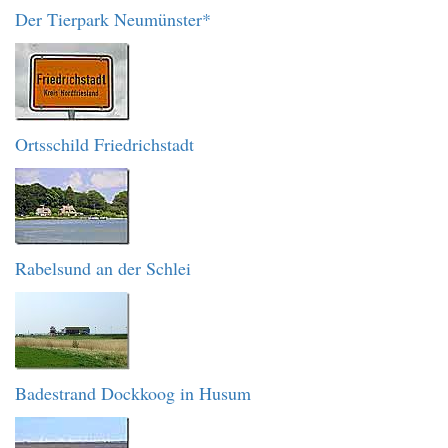
Der Tierpark Neumünster*
Ortsschild Friedrichstadt
Rabelsund an der Schlei
Badestrand Dockkoog in Husum