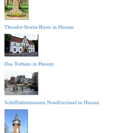
Theodor-Storm-Büste in Husum
Das Torhaus in Husum
Schifffahrtmuseum Nordfriesland in Husum