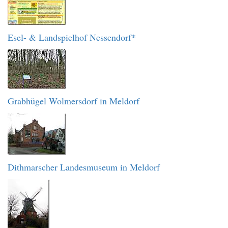
Esel- & Landspielhof Nessendorf*
Grabhügel Wolmersdorf in Meldorf
Dithmarscher Landesmuseum in Meldorf