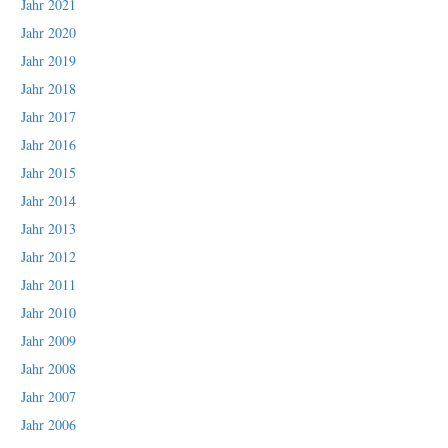
Jahr 2021
Jahr 2020
Jahr 2019
Jahr 2018
Jahr 2017
Jahr 2016
Jahr 2015
Jahr 2014
Jahr 2013
Jahr 2012
Jahr 2011
Jahr 2010
Jahr 2009
Jahr 2008
Jahr 2007
Jahr 2006