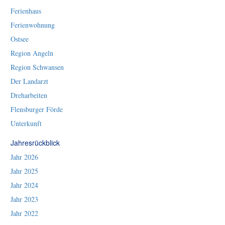
Ferienhaus
Ferienwohnung
Ostsee
Region Angeln
Region Schwansen
Der Landarzt
Dreharbeiten
Flensburger Förde
Unterkunft
Jahresrückblick
Jahr 2026
Jahr 2025
Jahr 2024
Jahr 2023
Jahr 2022