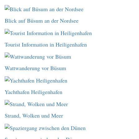
Blick auf Büsum an der Nordsee
Tourist Information in Heiligenhafen
Wattwanderung vor Büsum
Yachthafen Heiligenhafen
Strand, Wolken und Meer