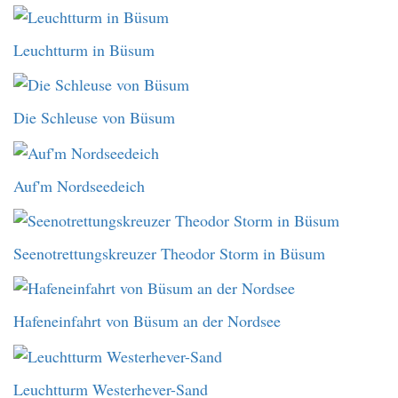
Leuchtturm in Büsum
Die Schleuse von Büsum
Auf'm Nordseedeich
Seenotrettungskreuzer Theodor Storm in Büsum
Hafeneinfahrt von Büsum an der Nordsee
Leuchtturm Westerhever-Sand