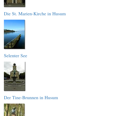
Die St. Marien-Kirche in Husum
Selenter See
Der Tine-Brunnen in Husum