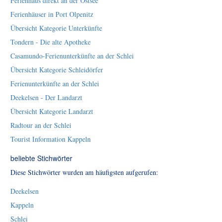
Ferienhaus direkt an der Ostsee
Ferienhäuser in Port Olpenitz
Übersicht Kategorie Unterkünfte
Tondern - Die alte Apotheke
Casamundo-Ferienunterkünfte an der Schlei
Übersicht Kategorie Schleidörfer
Ferienunterkünfte an der Schlei
Deekelsen - Der Landarzt
Übersicht Kategorie Landarzt
Radtour an der Schlei
Tourist Information Kappeln
beliebte Stichwörter
Diese Stichwörter wurden am häufigsten aufgerufen:
Deekelsen
Kappeln
Schlei