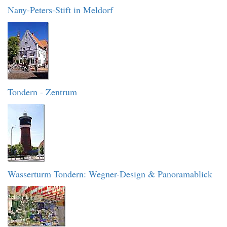
Nany-Peters-Stift in Meldorf
Tondern - Zentrum
Wasserturm Tondern: Wegner-Design & Panoramablick