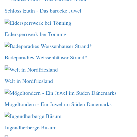
Schloss Eutin - Das barocke Juwel
Eidersperrwerk bei Tönning
Badeparadies Weissenhäuser Strand*
Welt in Nordfriesland
Mögeltondern - Ein Juwel im Süden Dänemarks
Jugendherberge Büsum