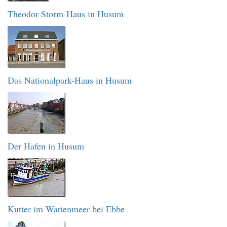
Theodor-Storm-Haus in Husum
Das Nationalpark-Haus in Husum
Der Hafen in Husum
Kutter im Wattenmeer bei Ebbe