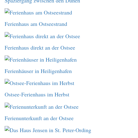
Spaziergang zwischen den Dünen
Ferienhaus am Ostseestrand
Ferienhaus direkt an der Ostsee
Ferienhäuser in Heiligenhafen
Ostsee-Ferienhaus im Herbst
Ferienunterkunft an der Ostsee