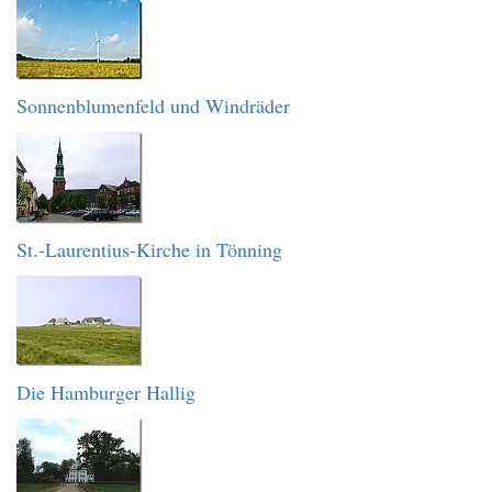
Sonnenblumenfeld und Windräder
St.-Laurentius-Kirche in Tönning
Die Hamburger Hallig