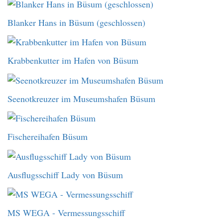
Blanker Hans in Büsum (geschlossen)
Krabbenkutter im Hafen von Büsum
Seenotkreuzer im Museumshafen Büsum
Fischereihafen Büsum
Ausflugsschiff Lady von Büsum
MS WEGA - Vermessungsschiff