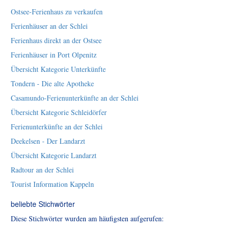
Ostsee-Ferienhaus zu verkaufen
Ferienhäuser an der Schlei
Ferienhaus direkt an der Ostsee
Ferienhäuser in Port Olpenitz
Übersicht Kategorie Unterkünfte
Tondern - Die alte Apotheke
Casamundo-Ferienunterkünfte an der Schlei
Übersicht Kategorie Schleidörfer
Ferienunterkünfte an der Schlei
Deekelsen - Der Landarzt
Übersicht Kategorie Landarzt
Radtour an der Schlei
Tourist Information Kappeln
beliebte Stichwörter
Diese Stichwörter wurden am häufigsten aufgerufen: