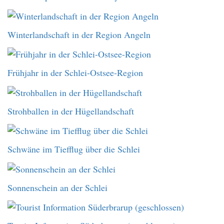
Winterlandschaft in der Region Angeln
Frühjahr in der Schlei-Ostsee-Region
Strohballen in der Hügellandschaft
Schwäne im Tiefflug über die Schlei
Sonnenschein an der Schlei