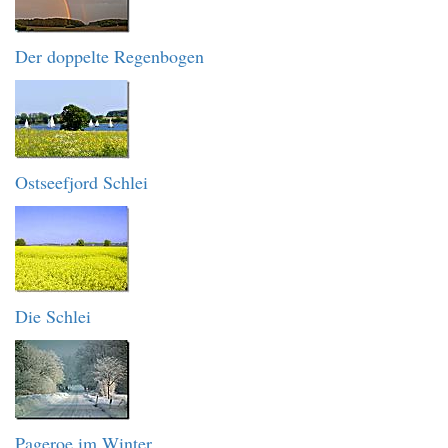
Der doppelte Regenbogen
Ostseefjord Schlei
Die Schlei
Pageroe im Winter