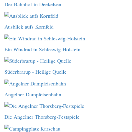
Der Bahnhof in Deekelsen
Ausblick aufs Kornfeld
Ein Windrad in Schleswig-Holstein
Süderbrarup - Heilige Quelle
Angelner Dampfeisenbahn
Die Angelner Thorsberg-Festspiele