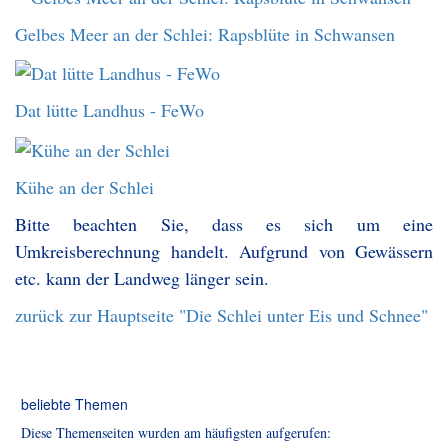
Gelbes Meer an der Schlei: Rapsblüte in Schwansen
Dat lütte Landhus - FeWo
Kühe an der Schlei
Bitte beachten Sie, dass es sich um eine
Umkreisberechnung handelt. Aufgrund von Gewässern
etc. kann der Landweg länger sein.
zurück zur Hauptseite "Die Schlei unter Eis und Schnee"
beliebte Themen
Diese Themenseiten wurden am häufigsten aufgerufen: