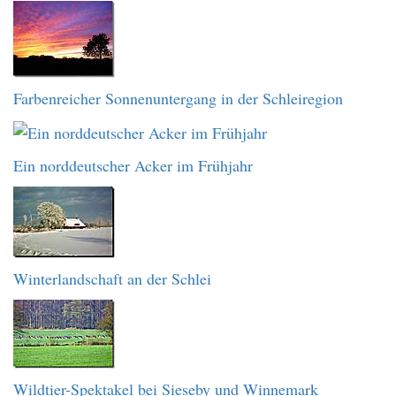
Farbenreicher Sonnenuntergang in der Schleiregion
Ein norddeutscher Acker im Frühjahr
Winterlandschaft an der Schlei
Wildtier-Spektakel bei Sieseby und Winnemark