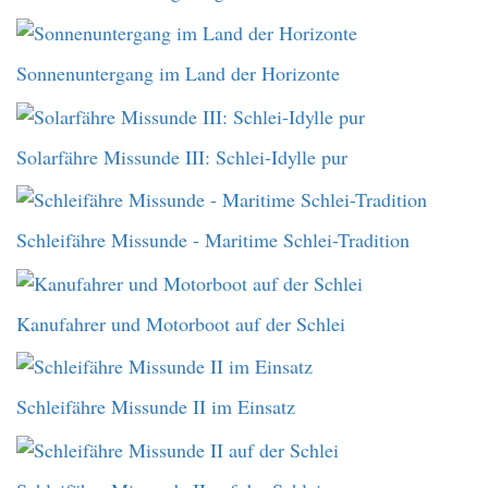
Sonnenuntergang im Land der Horizonte
Solarfähre Missunde III: Schlei-Idylle pur
Schleifähre Missunde - Maritime Schlei-Tradition
Kanufahrer und Motorboot auf der Schlei
Schleifähre Missunde II im Einsatz