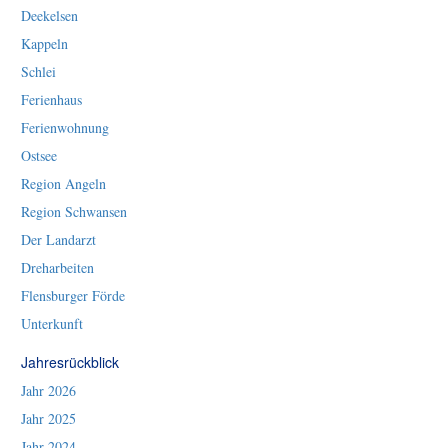
Deekelsen
Kappeln
Schlei
Ferienhaus
Ferienwohnung
Ostsee
Region Angeln
Region Schwansen
Der Landarzt
Dreharbeiten
Flensburger Förde
Unterkunft
Jahresrückblick
Jahr 2026
Jahr 2025
Jahr 2024