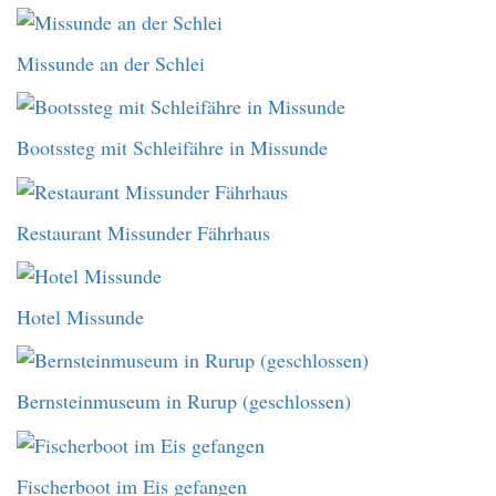
Missunde an der Schlei
Bootssteg mit Schleifähre in Missunde
Restaurant Missunder Fährhaus
Hotel Missunde
Bernsteinmuseum in Rurup (geschlossen)
Fischerboot im Eis gefangen