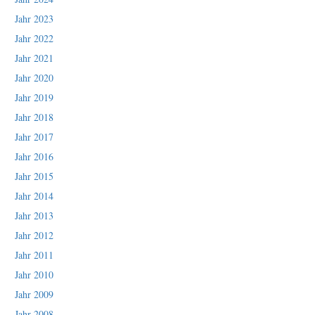
Jahr 2023
Jahr 2022
Jahr 2021
Jahr 2020
Jahr 2019
Jahr 2018
Jahr 2017
Jahr 2016
Jahr 2015
Jahr 2014
Jahr 2013
Jahr 2012
Jahr 2011
Jahr 2010
Jahr 2009
Jahr 2008