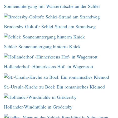
Sonnenuntergang mit Wasserrutsche an der Schlei
Brodersby-Goltoft: Schlei-Strand am Strandweg
Schlei: Sonnenuntergang hinterm Knick
Holländerhof -Hinnerksens Hof- in Wagersrott
St.-Ursula-Kirche zu Böel: Ein romanisches Kleinod
Holländer-Windmühle in Grödersby