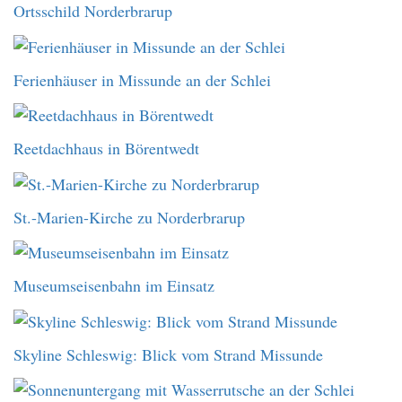
Ortsschild Norderbrarup
Ferienhäuser in Missunde an der Schlei
Reetdachhaus in Börentwedt
St.-Marien-Kirche zu Norderbrarup
Museumseisenbahn im Einsatz
Skyline Schleswig: Blick vom Strand Missunde