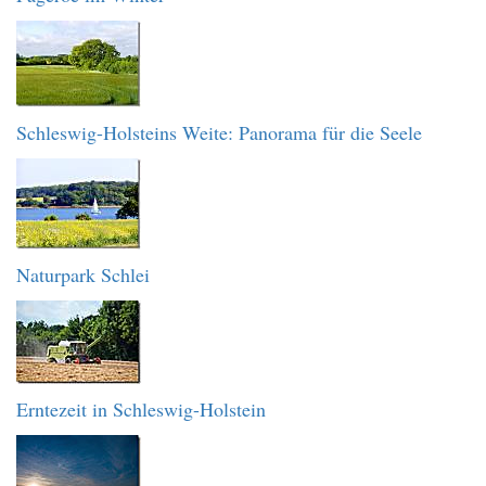
Schleswig-Holsteins Weite: Panorama für die Seele
Naturpark Schlei
Erntezeit in Schleswig-Holstein