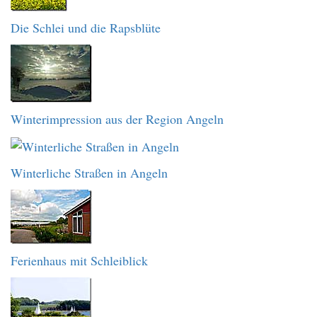
Die Schlei und die Rapsblüte
Winterimpression aus der Region Angeln
Winterliche Straßen in Angeln
Ferienhaus mit Schleiblick