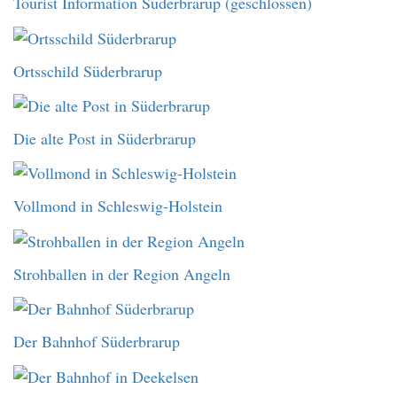
Tourist Information Süderbrarup (geschlossen)
Ortsschild Süderbrarup
Die alte Post in Süderbrarup
Vollmond in Schleswig-Holstein
Strohballen in der Region Angeln
Der Bahnhof Süderbrarup