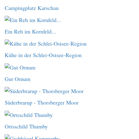
Campingplatz Karschau
Ein Reh im Kornfeld...
Kühe in der Schlei-Ostsee-Region
Gut Ornum
Süderbrarup - Thorsberger Moor
Ortsschild Thumby