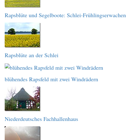
Rapsblüte und Segelboote: Schlei-Frühlingserwachen
Rapsblüte an der Schlei
blühendes Rapsfeld mit zwei Windrädern
Niederdeutsches Fachhallenhaus