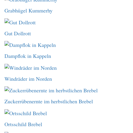
Grabhügel Kummerhy
Gut Dollrott
Dampflok in Kappeln
Windräder im Norden
Zuckerrübenernte im herbstlichen Brebel
Ortsschild Brebel