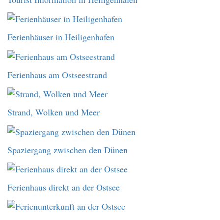
Ferienhäuser in Heiligenhafen
Ferienhaus am Ostseestrand
Strand, Wolken und Meer
Spaziergang zwischen den Dünen
Ferienhaus direkt an der Ostsee