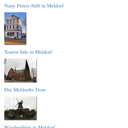
Nany-Peters-Stift in Meldorf
Tourist Info in Meldorf
Der Meldorfer Dom
Windmühlen in Meldorf