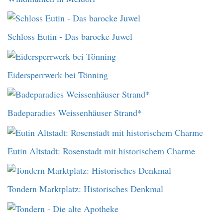
Schloss Eutin - Das barocke Juwel
Eidersperrwerk bei Tönning
Badeparadies Weissenhäuser Strand*
Eutin Altstadt: Rosenstadt mit historischem Charme
Tondern Marktplatz: Historisches Denkmal