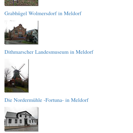
Grabhügel Wolmersdorf in Meldorf
Dithmarscher Landesmuseum in Meldorf
Die Nordermühle -Fortuna- in Meldorf