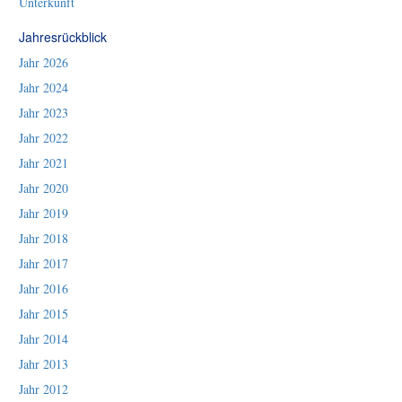
Unterkunft
Jahresrückblick
Jahr 2026
Jahr 2024
Jahr 2023
Jahr 2022
Jahr 2021
Jahr 2020
Jahr 2019
Jahr 2018
Jahr 2017
Jahr 2016
Jahr 2015
Jahr 2014
Jahr 2013
Jahr 2012