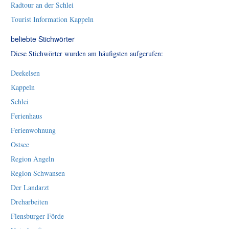
Radtour an der Schlei
Tourist Information Kappeln
beliebte Stichwörter
Diese Stichwörter wurden am häufigsten aufgerufen:
Deekelsen
Kappeln
Schlei
Ferienhaus
Ferienwohnung
Ostsee
Region Angeln
Region Schwansen
Der Landarzt
Dreharbeiten
Flensburger Förde