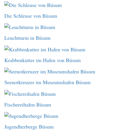
Die Schleuse von Büsum
Leuchtturm in Büsum
Krabbenkutter im Hafen von Büsum
Seenotkreuzer im Museumshafen Büsum
Fischereihafen Büsum
Jugendherberge Büsum