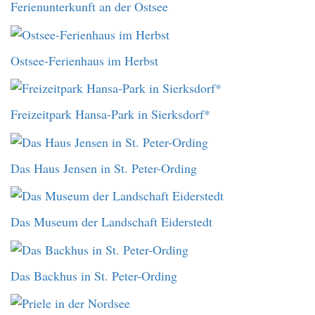
Ferienunterkunft an der Ostsee
Ostsee-Ferienhaus im Herbst
Freizeitpark Hansa-Park in Sierksdorf*
Das Haus Jensen in St. Peter-Ording
Das Museum der Landschaft Eiderstedt
Das Backhus in St. Peter-Ording