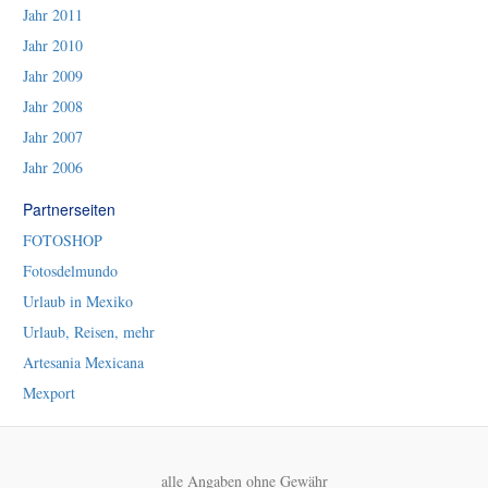
Jahr 2011
Jahr 2010
Jahr 2009
Jahr 2008
Jahr 2007
Jahr 2006
Partnerseiten
FOTOSHOP
Fotosdelmundo
Urlaub in Mexiko
Urlaub, Reisen, mehr
Artesania Mexicana
Mexport
alle Angaben ohne Gewähr