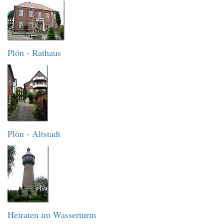
Plön - Rathaus
Plön - Altstadt
Heiraten im Wasserturm