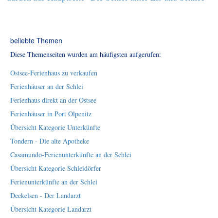
beliebte Themen
Diese Themenseiten wurden am häufigsten aufgerufen:
Ostsee-Ferienhaus zu verkaufen
Ferienhäuser an der Schlei
Ferienhaus direkt an der Ostsee
Ferienhäuser in Port Olpenitz
Übersicht Kategorie Unterkünfte
Tondern - Die alte Apotheke
Casamundo-Ferienunterkünfte an der Schlei
Übersicht Kategorie Schleidörfer
Ferienunterkünfte an der Schlei
Deekelsen - Der Landarzt
Übersicht Kategorie Landarzt