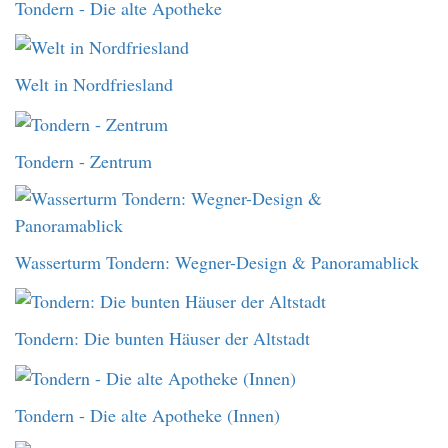
Tondern - Die alte Apotheke
Welt in Nordfriesland
Tondern - Zentrum
Wasserturm Tondern: Wegner-Design & Panoramablick
Tondern: Die bunten Häuser der Altstadt
Tondern - Die alte Apotheke (Innen)