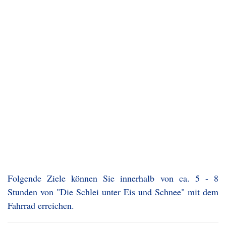
Folgende Ziele können Sie innerhalb von ca. 5 - 8
Stunden von "Die Schlei unter Eis und Schnee" mit dem
Fahrrad erreichen.