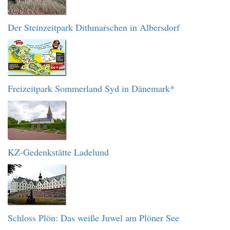
Der Steinzeitpark Dithmarschen in Albersdorf
Freizeitpark Sommerland Syd in Dänemark*
KZ-Gedenkstätte Ladelund
Schloss Plön: Das weiße Juwel am Plöner See