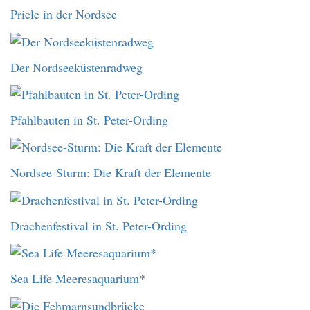
Priele in der Nordsee
Der Nordseeküstenradweg
Pfahlbauten in St. Peter-Ording
Nordsee-Sturm: Die Kraft der Elemente
Drachenfestival in St. Peter-Ording
Sea Life Meeresaquarium*