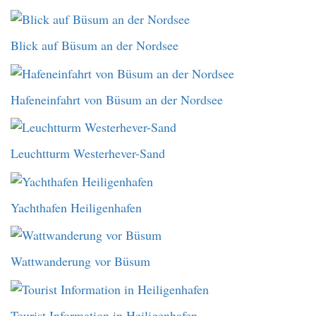
Blick auf Büsum an der Nordsee
Hafeneinfahrt von Büsum an der Nordsee
Leuchtturm Westerhever-Sand
Yachthafen Heiligenhafen
Wattwanderung vor Büsum
Tourist Information in Heiligenhafen