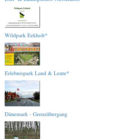
Wildpark Eekholt*
Erlebnispark Land & Leute*
Dänemark - Grenzübergang