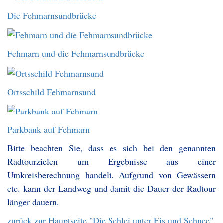
Die Fehmarnsundbrücke
Fehmarn und die Fehmarnsundbrücke
Ortsschild Fehmarnsund
Parkbank auf Fehmarn
Bitte beachten Sie, dass es sich bei den genannten
Radtourzielen um Ergebnisse aus einer
Umkreisberechnung handelt. Aufgrund von Gewässern
etc. kann der Landweg und damit die Dauer der Radtour
länger dauern.
zurück zur Hauptseite "Die Schlei unter Eis und Schnee"