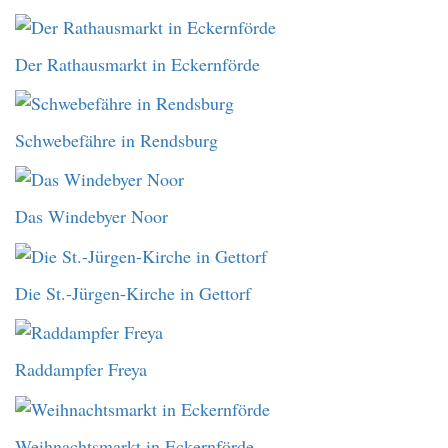
Der Rathausmarkt in Eckernförde
Schwebefähre in Rendsburg
Das Windebyer Noor
Die St.-Jürgen-Kirche in Gettorf
Raddampfer Freya
Weihnachtsmarkt in Eckernförde