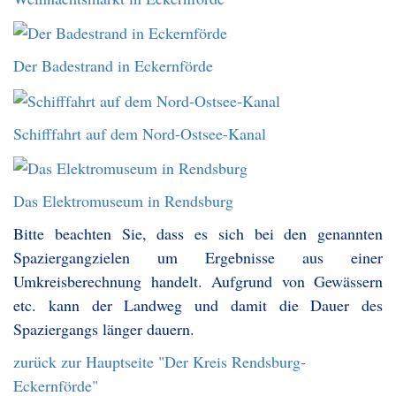
Der Badestrand in Eckernförde
Schifffahrt auf dem Nord-Ostsee-Kanal
Das Elektromuseum in Rendsburg
Bitte beachten Sie, dass es sich bei den genannten
Spaziergangzielen um Ergebnisse aus einer
Umkreisberechnung handelt. Aufgrund von Gewässern
etc. kann der Landweg und damit die Dauer des
Spaziergangs länger dauern.
zurück zur Hauptseite "Der Kreis Rendsburg-
Eckernförde"