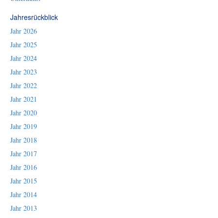
Jahresrückblick
Jahr 2026
Jahr 2025
Jahr 2024
Jahr 2023
Jahr 2022
Jahr 2021
Jahr 2020
Jahr 2019
Jahr 2018
Jahr 2017
Jahr 2016
Jahr 2015
Jahr 2014
Jahr 2013