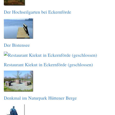
Der Hochseilgarten bei Eckernförde
Der Bistensee
Restaurant Kiekut in Eckernförde (geschlossen)
Denkmal im Naturpark Hüttener Berge