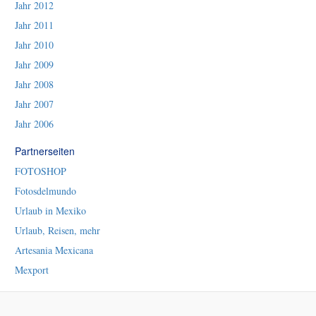
Jahr 2012
Jahr 2011
Jahr 2010
Jahr 2009
Jahr 2008
Jahr 2007
Jahr 2006
Partnerseiten
FOTOSHOP
Fotosdelmundo
Urlaub in Mexiko
Urlaub, Reisen, mehr
Artesania Mexicana
Mexport