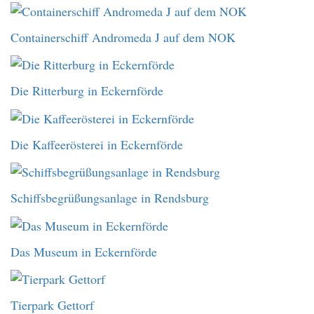
Containerschiff Andromeda J auf dem NOK
Die Ritterburg in Eckernförde
Die Kaffeerösterei in Eckernförde
Schiffsbegrüßungsanlage in Rendsburg
Das Museum in Eckernförde
Tierpark Gettorf