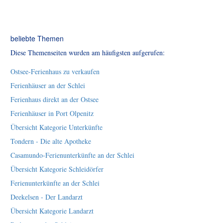
beliebte Themen
Diese Themenseiten wurden am häufigsten aufgerufen:
Ostsee-Ferienhaus zu verkaufen
Ferienhäuser an der Schlei
Ferienhaus direkt an der Ostsee
Ferienhäuser in Port Olpenitz
Übersicht Kategorie Unterkünfte
Tondern - Die alte Apotheke
Casamundo-Ferienunterkünfte an der Schlei
Übersicht Kategorie Schleidörfer
Ferienunterkünfte an der Schlei
Deekelsen - Der Landarzt
Übersicht Kategorie Landarzt