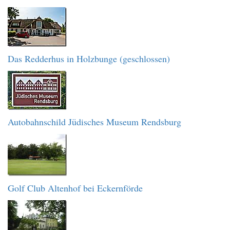
Das Redderhus in Holzbunge (geschlossen)
Autobahnschild Jüdisches Museum Rendsburg
Golf Club Altenhof bei Eckernförde