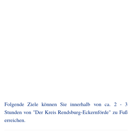
Folgende Ziele können Sie innerhalb von ca. 2 - 3
Stunden von "Der Kreis Rendsburg-Eckernförde" zu Fuß
erreichen.