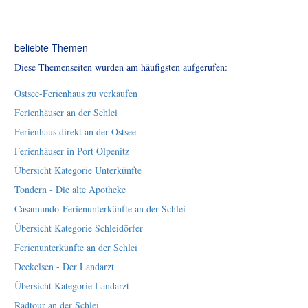
beliebte Themen
Diese Themenseiten wurden am häufigsten aufgerufen:
Ostsee-Ferienhaus zu verkaufen
Ferienhäuser an der Schlei
Ferienhaus direkt an der Ostsee
Ferienhäuser in Port Olpenitz
Übersicht Kategorie Unterkünfte
Tondern - Die alte Apotheke
Casamundo-Ferienunterkünfte an der Schlei
Übersicht Kategorie Schleidörfer
Ferienunterkünfte an der Schlei
Deekelsen - Der Landarzt
Übersicht Kategorie Landarzt
Radtour an der Schlei