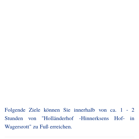
Folgende Ziele können Sie innerhalb von ca. 1 - 2
Stunden von "Holländerhof -Hinnerksens Hof- in
Wagersrott" zu Fuß erreichen.