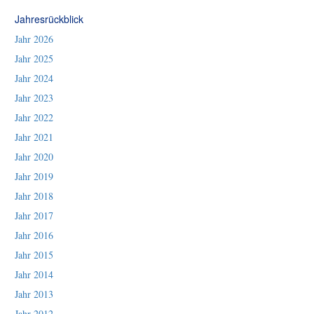
Jahresrückblick
Jahr 2026
Jahr 2025
Jahr 2024
Jahr 2023
Jahr 2022
Jahr 2021
Jahr 2020
Jahr 2019
Jahr 2018
Jahr 2017
Jahr 2016
Jahr 2015
Jahr 2014
Jahr 2013
Jahr 2012