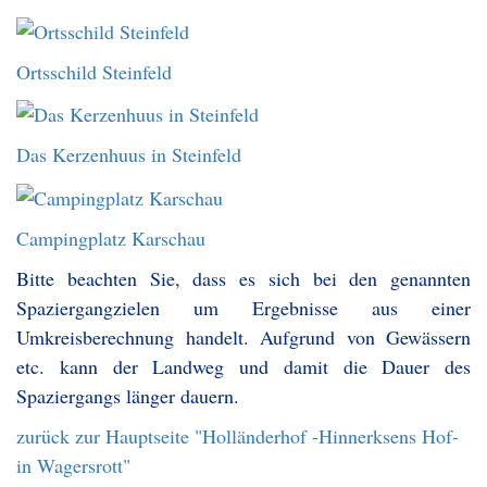
Ortsschild Steinfeld
Das Kerzenhuus in Steinfeld
Campingplatz Karschau
Bitte beachten Sie, dass es sich bei den genannten
Spaziergangzielen um Ergebnisse aus einer
Umkreisberechnung handelt. Aufgrund von Gewässern
etc. kann der Landweg und damit die Dauer des
Spaziergangs länger dauern.
zurück zur Hauptseite "Holländerhof -Hinnerksens Hof-
in Wagersrott"