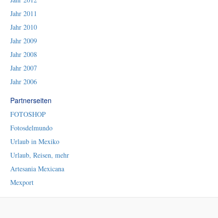
Jahr 2011
Jahr 2010
Jahr 2009
Jahr 2008
Jahr 2007
Jahr 2006
Partnerseiten
FOTOSHOP
Fotosdelmundo
Urlaub in Mexiko
Urlaub, Reisen, mehr
Artesania Mexicana
Mexport