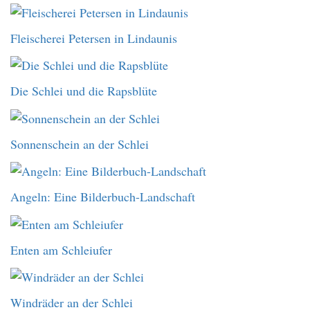
Fleischerei Petersen in Lindaunis
Die Schlei und die Rapsblüte
Sonnenschein an der Schlei
Angeln: Eine Bilderbuch-Landschaft
Enten am Schleiufer
Windräder an der Schlei