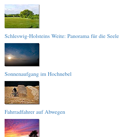
Schleswig-Holsteins Weite: Panorama für die Seele
Sonnenaufgang im Hochnebel
Fahrradfahrer auf Abwegen