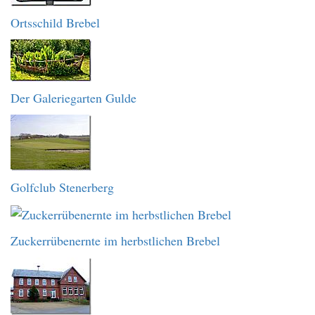
Ortsschild Brebel
Der Galeriegarten Gulde
Golfclub Stenerberg
Zuckerrübenernte im herbstlichen Brebel