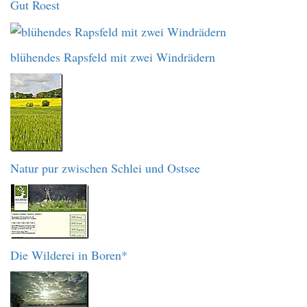
Gut Roest
blühendes Rapsfeld mit zwei Windrädern
Natur pur zwischen Schlei und Ostsee
Die Wilderei in Boren*