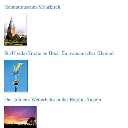
Heimatmuseum Mohrkirch
St.-Ursula-Kirche zu Böel: Ein romanisches Kleinod
Der goldene Wetterhahn in der Region Angeln