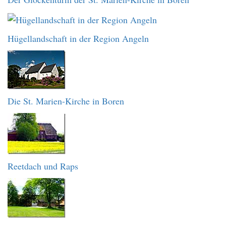
Hügellandschaft in der Region Angeln
Die St. Marien-Kirche in Boren
Reetdach und Raps