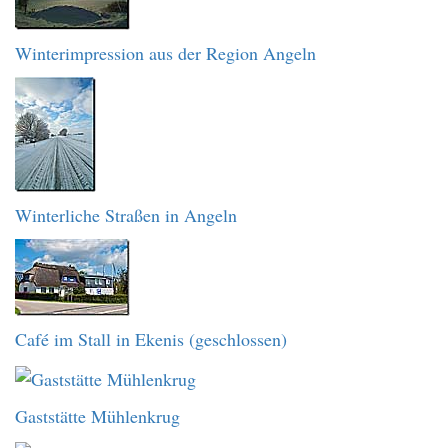
Winterimpression aus der Region Angeln
Winterliche Straßen in Angeln
Café im Stall in Ekenis (geschlossen)
Gaststätte Mühlenkrug