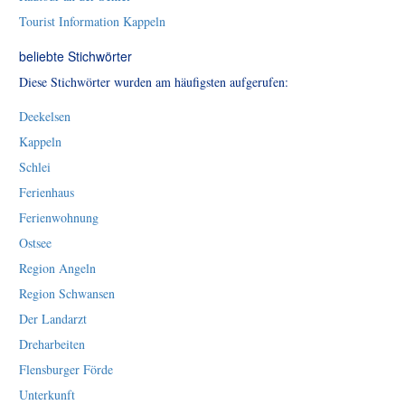
Tourist Information Kappeln
beliebte Stichwörter
Diese Stichwörter wurden am häufigsten aufgerufen:
Deekelsen
Kappeln
Schlei
Ferienhaus
Ferienwohnung
Ostsee
Region Angeln
Region Schwansen
Der Landarzt
Dreharbeiten
Flensburger Förde
Unterkunft