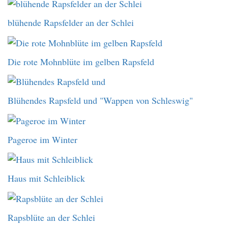
blühende Rapsfelder an der Schlei
Die rote Mohnblüte im gelben Rapsfeld
Blühendes Rapsfeld und "Wappen von Schleswig"
Pageroe im Winter
Haus mit Schleiblick
Rapsblüte an der Schlei