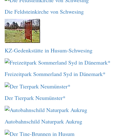
Die Feldsteinkirche von Schwesing
KZ-Gedenkstätte in Husum-Schwesing
Freizeitpark Sommerland Syd in Dänemark*
Der Tierpark Neumünster*
Autobahnschild Naturpark Aukrug