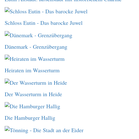
Schloss Eutin - Das barocke Juwel
Dänemark - Grenzübergang
Heiraten im Wasserturm
Der Wasserturm in Heide
Die Hamburger Hallig