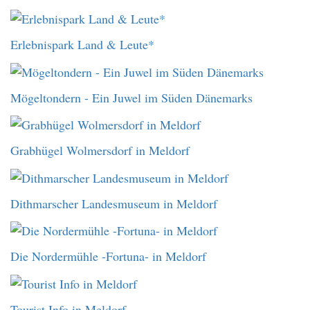
Erlebnispark Land & Leute*
Mögeltondern - Ein Juwel im Süden Dänemarks
Grabhügel Wolmersdorf in Meldorf
Dithmarscher Landesmuseum in Meldorf
Die Nordermühle -Fortuna- in Meldorf
Tourist Info in Meldorf