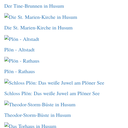
Der Tine-Brunnen in Husum
Die St. Marien-Kirche in Husum
Plön - Altstadt
Plön - Rathaus
Schloss Plön: Das weiße Juwel am Plöner See
Theodor-Storm-Büste in Husum