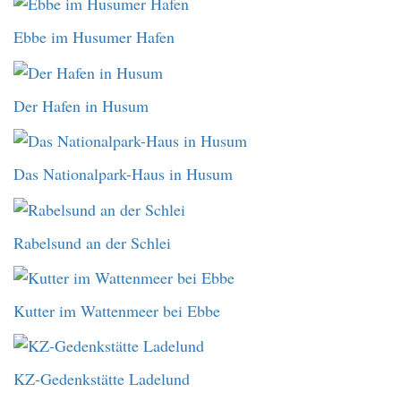
Ebbe im Husumer Hafen
Der Hafen in Husum
Das Nationalpark-Haus in Husum
Rabelsund an der Schlei
Kutter im Wattenmeer bei Ebbe
KZ-Gedenkstätte Ladelund