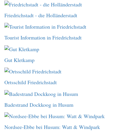
Friedrichstadt - die Holländerstadt
Tourist Information in Friedrichstadt
Gut Kletkamp
Ortsschild Friedrichstadt
Badestrand Dockkoog in Husum
Nordsee-Ebbe bei Husum: Watt & Windpark