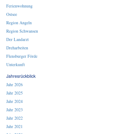
Ferienwohnung
Ostsee
Region Angeln
Region Schwansen
Der Landarzt
Dreharbeiten
Flensburger Förde
Unterkunft
Jahresrückblick
Jahr 2026
Jahr 2025
Jahr 2024
Jahr 2023
Jahr 2022
Jahr 2021