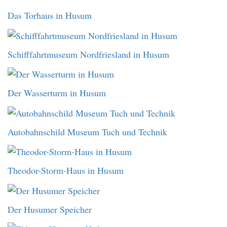
Das Torhaus in Husum
Schifffahrtmuseum Nordfriesland in Husum
Der Wasserturm in Husum
Autobahnschild Museum Tuch und Technik
Theodor-Storm-Haus in Husum
Der Husumer Speicher