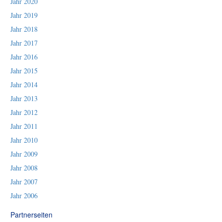
Jahr 2020
Jahr 2019
Jahr 2018
Jahr 2017
Jahr 2016
Jahr 2015
Jahr 2014
Jahr 2013
Jahr 2012
Jahr 2011
Jahr 2010
Jahr 2009
Jahr 2008
Jahr 2007
Jahr 2006
Partnerseiten