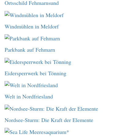
Ortsschild Fehmarnsund
Windmühlen in Meldorf
Parkbank auf Fehmarn
Eidersperrwerk bei Tönning
Welt in Nordfriesland
Nordsee-Sturm: Die Kraft der Elemente