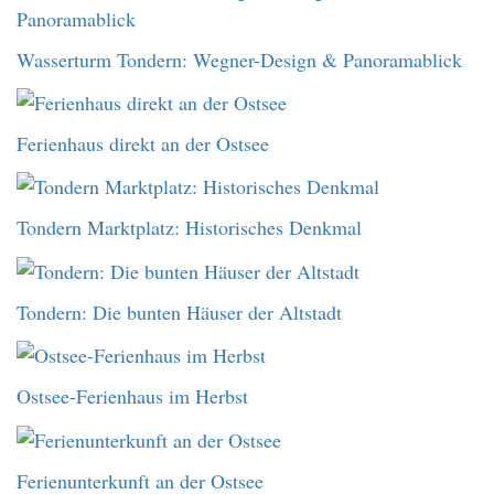
Wasserturm Tondern: Wegner-Design & Panoramablick
Ferienhaus direkt an der Ostsee
Tondern Marktplatz: Historisches Denkmal
Tondern: Die bunten Häuser der Altstadt
Ostsee-Ferienhaus im Herbst
Ferienunterkunft an der Ostsee