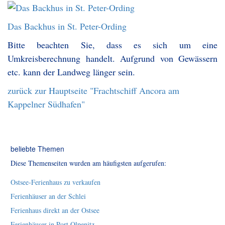
Das Backhus in St. Peter-Ording
Bitte beachten Sie, dass es sich um eine
Umkreisberechnung handelt. Aufgrund von Gewässern
etc. kann der Landweg länger sein.
zurück zur Hauptseite "Frachtschiff Ancora am
Kappelner Südhafen"
beliebte Themen
Diese Themenseiten wurden am häufigsten aufgerufen:
Ostsee-Ferienhaus zu verkaufen
Ferienhäuser an der Schlei
Ferienhaus direkt an der Ostsee
Ferienhäuser in Port Olpenitz