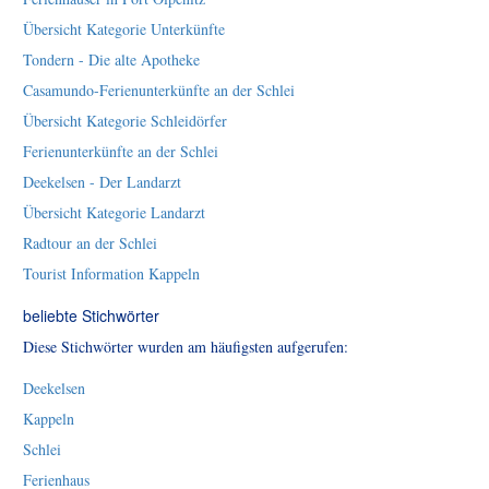
Übersicht Kategorie Unterkünfte
Tondern - Die alte Apotheke
Casamundo-Ferienunterkünfte an der Schlei
Übersicht Kategorie Schleidörfer
Ferienunterkünfte an der Schlei
Deekelsen - Der Landarzt
Übersicht Kategorie Landarzt
Radtour an der Schlei
Tourist Information Kappeln
beliebte Stichwörter
Diese Stichwörter wurden am häufigsten aufgerufen:
Deekelsen
Kappeln
Schlei
Ferienhaus