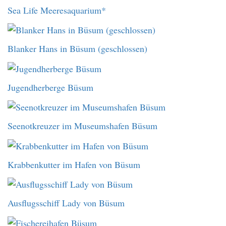
Sea Life Meeresaquarium*
Blanker Hans in Büsum (geschlossen)
Jugendherberge Büsum
Seenotkreuzer im Museumshafen Büsum
Krabbenkutter im Hafen von Büsum
Ausflugsschiff Lady von Büsum