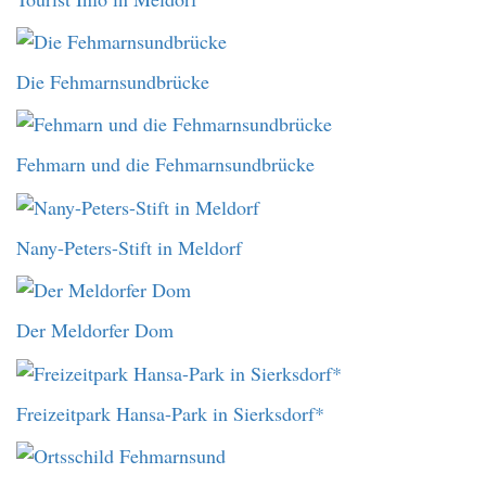
Die Fehmarnsundbrücke
Fehmarn und die Fehmarnsundbrücke
Nany-Peters-Stift in Meldorf
Der Meldorfer Dom
Freizeitpark Hansa-Park in Sierksdorf*