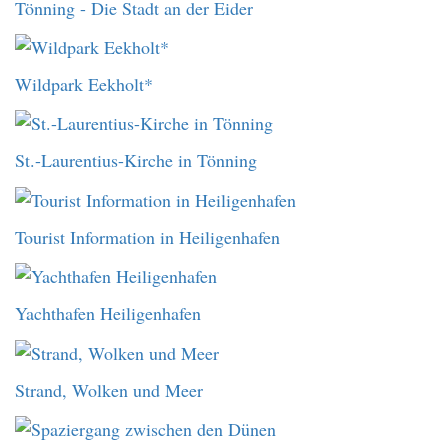
Tönning - Die Stadt an der Eider
Wildpark Eekholt*
St.-Laurentius-Kirche in Tönning
Tourist Information in Heiligenhafen
Yachthafen Heiligenhafen
Strand, Wolken und Meer