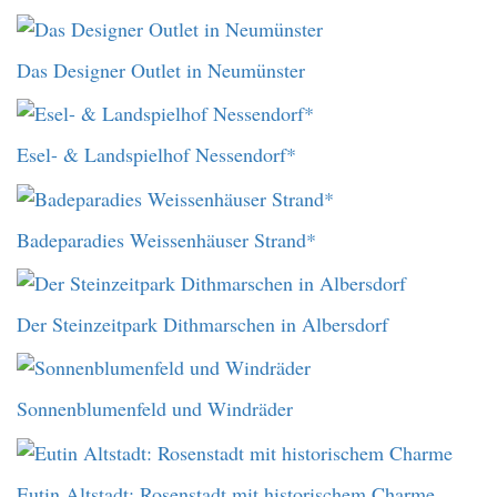
Das Designer Outlet in Neumünster
Esel- & Landspielhof Nessendorf*
Badeparadies Weissenhäuser Strand*
Der Steinzeitpark Dithmarschen in Albersdorf
Sonnenblumenfeld und Windräder
Eutin Altstadt: Rosenstadt mit historischem Charme