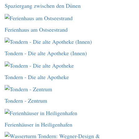
Spaziergang zwischen den Dünen
Ferienhaus am Ostseestrand
Tondern - Die alte Apotheke (Innen)
Tondern - Die alte Apotheke
Tondern - Zentrum
Ferienhäuser in Heiligenhafen