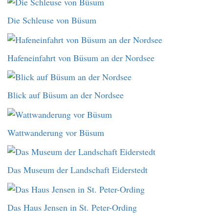
Die Schleuse von Büsum
Hafeneinfahrt von Büsum an der Nordsee
Blick auf Büsum an der Nordsee
Wattwanderung vor Büsum
Das Museum der Landschaft Eiderstedt
Das Haus Jensen in St. Peter-Ording