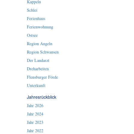
Kappeln
Schlei
Ferienhaus
Ferienwohnung
Ostsee
Region Angeln
Region Schwansen
Der Landarzt
Dreharbeiten
Flensburger Förde
Unterkunft
Jahresrückblick
Jahr 2026
Jahr 2024
Jahr 2023
Jahr 2022