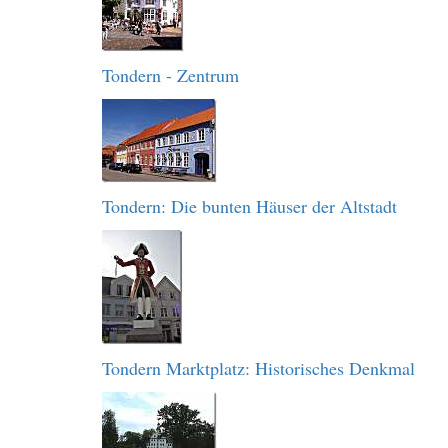
Tondern - Zentrum
Tondern: Die bunten Häuser der Altstadt
Tondern Marktplatz: Historisches Denkmal