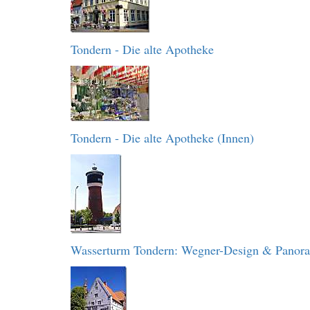
Tondern - Die alte Apotheke
Tondern - Die alte Apotheke (Innen)
Wasserturm Tondern: Wegner-Design & Panor