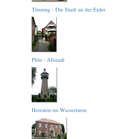
Tönning - Die Stadt an der Eider
Plön - Altstadt
Heiraten im Wasserturm