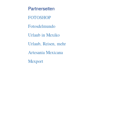
Partnerseiten
FOTOSHOP
Fotosdelmundo
Urlaub in Mexiko
Urlaub, Reisen, mehr
Artesania Mexicana
Mexport