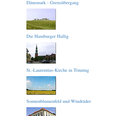
Dänemark - Grenzübergang
Die Hamburger Hallig
St.-Laurentius-Kirche in Tönning
Sonnenblumenfeld und Windräder