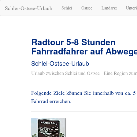
Schlei-Ostsee-Urlaub
Schlei
Ostsee
Landarzt
Unter
Radtour 5-8 Stunden
Fahrradfahrer auf Abweg
Schlei-Ostsee-Urlaub
Urlaub zwischen Schlei und Ostsee - Eine Region zum
Folgende Ziele können Sie innerhalb von ca. 
Fahrrad erreichen.