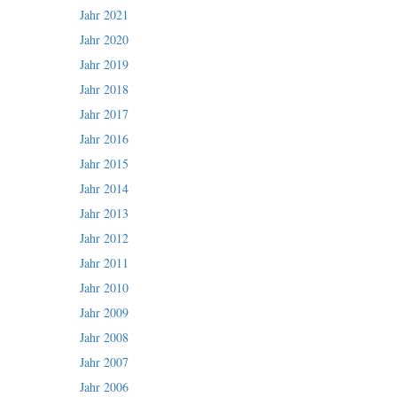
Jahr 2021
Jahr 2020
Jahr 2019
Jahr 2018
Jahr 2017
Jahr 2016
Jahr 2015
Jahr 2014
Jahr 2013
Jahr 2012
Jahr 2011
Jahr 2010
Jahr 2009
Jahr 2008
Jahr 2007
Jahr 2006