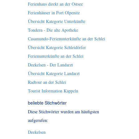
Ferienhaus direkt an der Ostsee
Ferienhäuser in Port Olpenitz
Übersicht Kategorie Unterkünfte
Tondern - Die alte Apotheke
Casamundo-Ferienunterkünfte an der Schlei
Übersicht Kategorie Schleidörfer
Ferienunterkünfte an der Schlei
Deekelsen - Der Landarzt
Übersicht Kategorie Landarzt
Radtour an der Schlei
Tourist Information Kappeln
beliebte Stichwörter
Diese Stichwörter wurden am häufigsten
aufgerufen:
Deekelsen