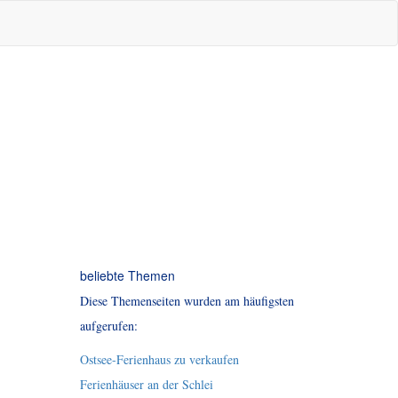
beliebte Themen
Diese Themenseiten wurden am häufigsten
aufgerufen:
Ostsee-Ferienhaus zu verkaufen
Ferienhäuser an der Schlei