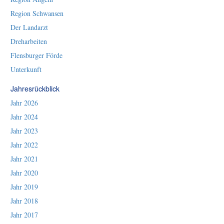
Region Schwansen
Der Landarzt
Dreharbeiten
Flensburger Förde
Unterkunft
Jahresrückblick
Jahr 2026
Jahr 2024
Jahr 2023
Jahr 2022
Jahr 2021
Jahr 2020
Jahr 2019
Jahr 2018
Jahr 2017