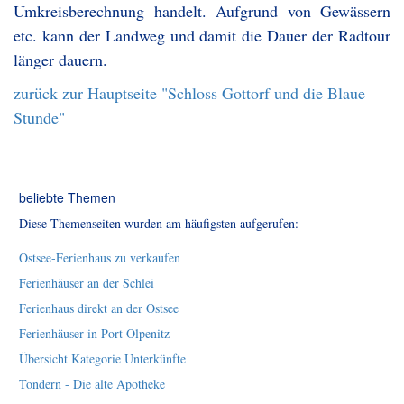
Umkreisberechnung handelt. Aufgrund von Gewässern
etc. kann der Landweg und damit die Dauer der Radtour
länger dauern.
zurück zur Hauptseite "Schloss Gottorf und die Blaue
Stunde"
beliebte Themen
Diese Themenseiten wurden am häufigsten aufgerufen:
Ostsee-Ferienhaus zu verkaufen
Ferienhäuser an der Schlei
Ferienhaus direkt an der Ostsee
Ferienhäuser in Port Olpenitz
Übersicht Kategorie Unterkünfte
Tondern - Die alte Apotheke