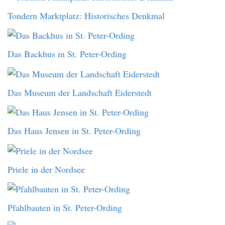
Tondern Marktplatz: Historisches Denkmal
Das Backhus in St. Peter-Ording
Das Museum der Landschaft Eiderstedt
Das Haus Jensen in St. Peter-Ording
Priele in der Nordsee
Pfahlbauten in St. Peter-Ording