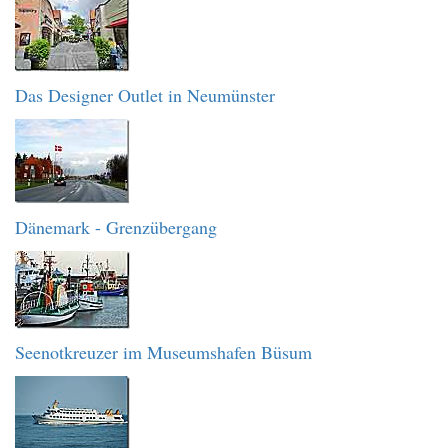
Das Designer Outlet in Neumünster
Dänemark - Grenzübergang
Seenotkreuzer im Museumshafen Büsum