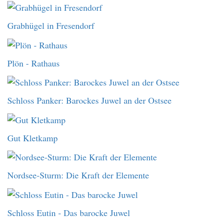
Grabhügel in Fresendorf
Plön - Rathaus
Schloss Panker: Barockes Juwel an der Ostsee
Gut Kletkamp
Nordsee-Sturm: Die Kraft der Elemente
Schloss Eutin - Das barocke Juwel