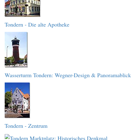
Tondern - Die alte Apotheke
Wasserturm Tondern: Wegner-Design & Panoramablick
Tondern - Zentrum