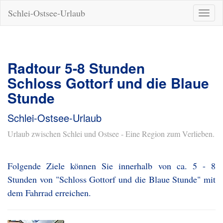
Schlei-Ostsee-Urlaub
Naviga
ein-/a
Radtour 5-8 Stunden
Schloss Gottorf und die Blaue
Stunde
Schlei-Ostsee-Urlaub
Urlaub zwischen Schlei und Ostsee - Eine Region zum Verlieben.
Folgende Ziele können Sie innerhalb von ca. 5 - 8
Stunden von "Schloss Gottorf und die Blaue Stunde" mit
dem Fahrrad erreichen.