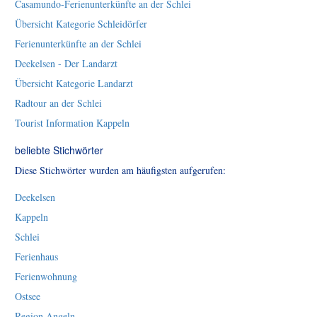
Casamundo-Ferienunterkünfte an der Schlei
Übersicht Kategorie Schleidörfer
Ferienunterkünfte an der Schlei
Deekelsen - Der Landarzt
Übersicht Kategorie Landarzt
Radtour an der Schlei
Tourist Information Kappeln
beliebte Stichwörter
Diese Stichwörter wurden am häufigsten aufgerufen:
Deekelsen
Kappeln
Schlei
Ferienhaus
Ferienwohnung
Ostsee
Region Angeln