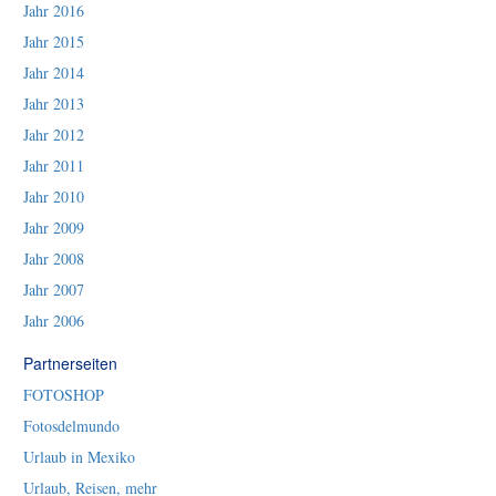
Jahr 2016
Jahr 2015
Jahr 2014
Jahr 2013
Jahr 2012
Jahr 2011
Jahr 2010
Jahr 2009
Jahr 2008
Jahr 2007
Jahr 2006
Partnerseiten
FOTOSHOP
Fotosdelmundo
Urlaub in Mexiko
Urlaub, Reisen, mehr