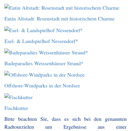
Eutin Altstadt: Rosenstadt mit historischem Charme
Esel- & Landspielhof Nessendorf*
Badeparadies Weissenhäuser Strand*
Offshore-Windparks in der Nordsee
Fischkutter
Bitte beachten Sie, dass es sich bei den genannten
Radtourzielen um Ergebnisse aus einer