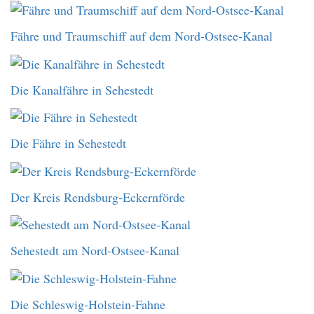
Fähre und Traumschiff auf dem Nord-Ostsee-Kanal
Die Kanalfähre in Sehestedt
Die Fähre in Sehestedt
Der Kreis Rendsburg-Eckernförde
Sehestedt am Nord-Ostsee-Kanal
Die Schleswig-Holstein-Fahne