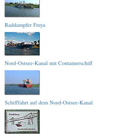
Raddampfer Freya
Nord-Ostsee-Kanal mit Containerschiff
Schifffahrt auf dem Nord-Ostsee-Kanal