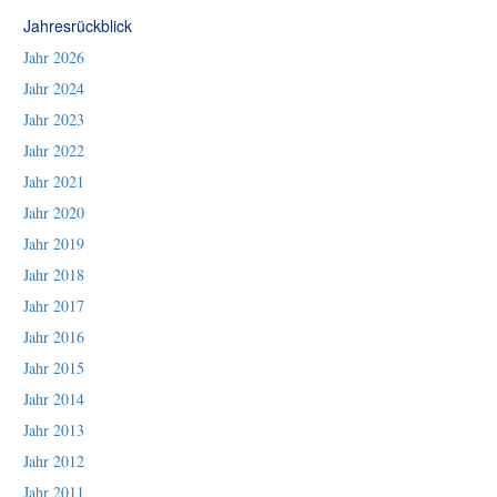
Jahresrückblick
Jahr 2026
Jahr 2024
Jahr 2023
Jahr 2022
Jahr 2021
Jahr 2020
Jahr 2019
Jahr 2018
Jahr 2017
Jahr 2016
Jahr 2015
Jahr 2014
Jahr 2013
Jahr 2012
Jahr 2011