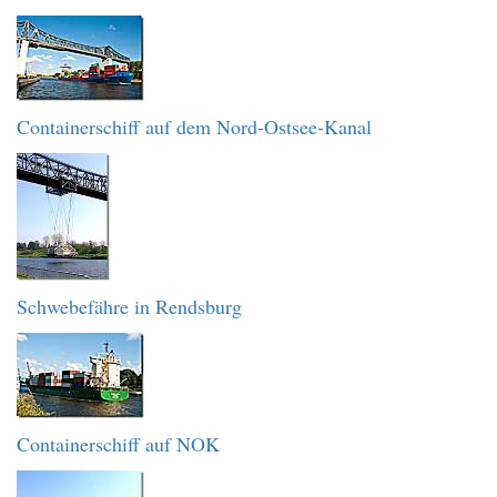
Containerschiff auf dem Nord-Ostsee-Kanal
Schwebefähre in Rendsburg
Containerschiff auf NOK