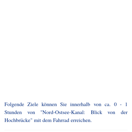
Folgende Ziele können Sie innerhalb von ca. 0 - 1
Stunden von "Nord-Ostsee-Kanal: Blick von der
Hochbrücke" mit dem Fahrrad erreichen.