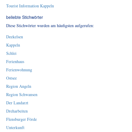
Tourist Information Kappeln
beliebte Stichwörter
Diese Stichwörter wurden am häufigsten aufgerufen:
Deekelsen
Kappeln
Schlei
Ferienhaus
Ferienwohnung
Ostsee
Region Angeln
Region Schwansen
Der Landarzt
Dreharbeiten
Flensburger Förde
Unterkunft