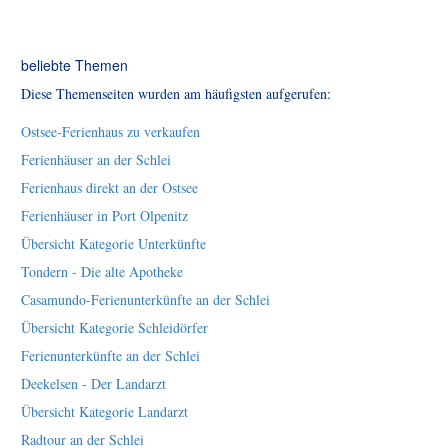
beliebte Themen
Diese Themenseiten wurden am häufigsten aufgerufen:
Ostsee-Ferienhaus zu verkaufen
Ferienhäuser an der Schlei
Ferienhaus direkt an der Ostsee
Ferienhäuser in Port Olpenitz
Übersicht Kategorie Unterkünfte
Tondern - Die alte Apotheke
Casamundo-Ferienunterkünfte an der Schlei
Übersicht Kategorie Schleidörfer
Ferienunterkünfte an der Schlei
Deekelsen - Der Landarzt
Übersicht Kategorie Landarzt
Radtour an der Schlei