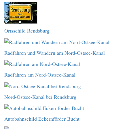
Ortsschild Rendsburg
Radfahren und Wandern am Nord-Ostsee-Kanal
Radfahren am Nord-Ostsee-Kanal
Nord-Ostsee-Kanal bei Rendsburg
Autobahnschild Eckernförder Bucht