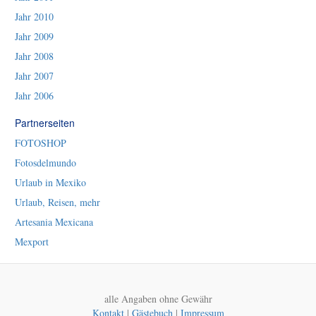
Jahr 2010
Jahr 2009
Jahr 2008
Jahr 2007
Jahr 2006
Partnerseiten
FOTOSHOP
Fotosdelmundo
Urlaub in Mexiko
Urlaub, Reisen, mehr
Artesania Mexicana
Mexport
alle Angaben ohne Gewähr
Kontakt
|
Gästebuch
|
Impressum