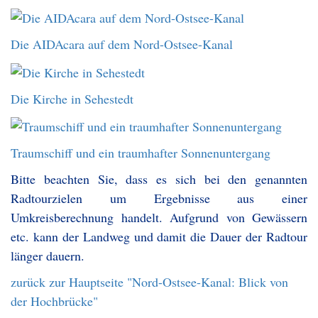
Die AIDAcara auf dem Nord-Ostsee-Kanal
Die Kirche in Sehestedt
Traumschiff und ein traumhafter Sonnenuntergang
Bitte beachten Sie, dass es sich bei den genannten
Radtourzielen um Ergebnisse aus einer
Umkreisberechnung handelt. Aufgrund von Gewässern
etc. kann der Landweg und damit die Dauer der Radtour
länger dauern.
zurück zur Hauptseite "Nord-Ostsee-Kanal: Blick von
der Hochbrücke"