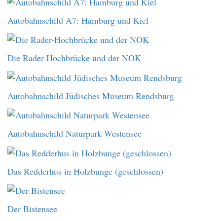
Autobahnschild A7: Hamburg und Kiel
Die Rader-Hochbrücke und der NOK
Autobahnschild Jüdisches Museum Rendsburg
Autobahnschild Naturpark Westensee
Das Redderhus in Holzbunge (geschlossen)
Der Bistensee