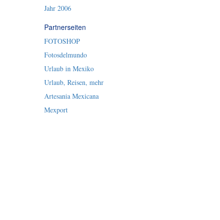
Jahr 2006
Partnerseiten
FOTOSHOP
Fotosdelmundo
Urlaub in Mexiko
Urlaub, Reisen, mehr
Artesania Mexicana
Mexport