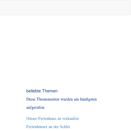
beliebte Themen
Diese Themenseiten wurden am häufigsten
aufgerufen:
Ostsee-Ferienhaus zu verkaufen
Ferienhäuser an der Schlei