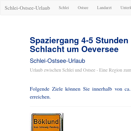
Schlei-Ostsee-Urlaub
Schlei
Ostsee
Landarzt
Unter
Spaziergang 4-5 Stunden
Schlacht um Oeversee
Schlei-Ostsee-Urlaub
Urlaub zwischen Schlei und Ostsee - Eine Region zum
Folgende Ziele können Sie innerhalb von c
erreichen.