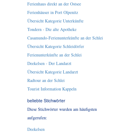
Ferienhaus direkt an der Ostsee
Ferienhäuser in Port Olpenitz
Übersicht Kategorie Unterkünfte
Tondern - Die alte Apotheke
Casamundo-Ferienunterkünfte an der Schlei
Übersicht Kategorie Schleidörfer
Ferienunterkünfte an der Schlei
Deekelsen - Der Landarzt
Übersicht Kategorie Landarzt
Radtour an der Schlei
Tourist Information Kappeln
beliebte Stichwörter
Diese Stichwörter wurden am häufigsten
aufgerufen:
Deekelsen