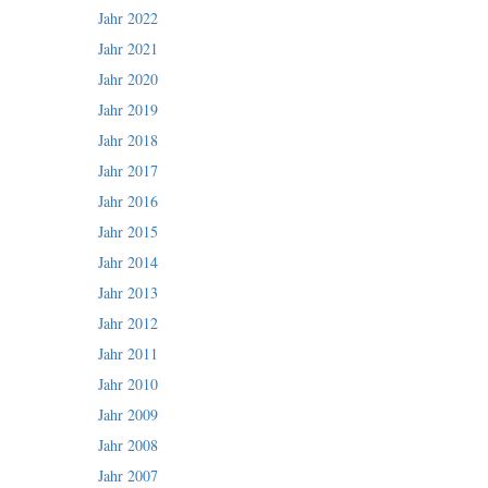
Jahr 2022
Jahr 2021
Jahr 2020
Jahr 2019
Jahr 2018
Jahr 2017
Jahr 2016
Jahr 2015
Jahr 2014
Jahr 2013
Jahr 2012
Jahr 2011
Jahr 2010
Jahr 2009
Jahr 2008
Jahr 2007