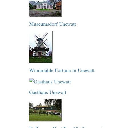
Museumsdorf Unewatt
Windmühle Fortuna in Unewatt
Gasthaus Unewatt