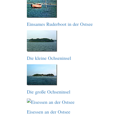
Einsames Ruderboot in der Ostsee
Die kleine Ochseninsel
Die große Ochseninsel
Eisessen an der Ostsee