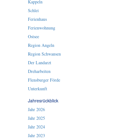
Kappeln
Schlei
Ferienhaus
Ferienwohnung
Ostsee
Region Angeln
Region Schwansen
Der Landarzt
Dreharbeiten
Flensburger Förde
Unterkunft
Jahresrückblick
Jahr 2026
Jahr 2025
Jahr 2024
Jahr 2023