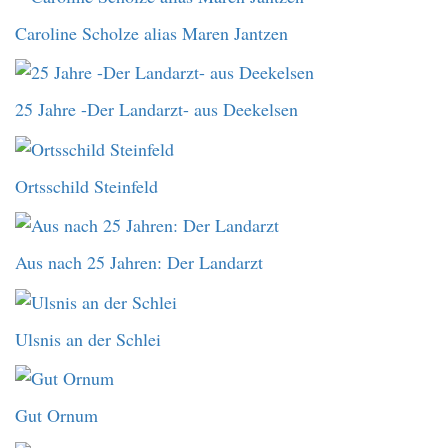
Caroline Scholze alias Maren Jantzen
25 Jahre -Der Landarzt- aus Deekelsen
Ortsschild Steinfeld
Aus nach 25 Jahren: Der Landarzt
Ulsnis an der Schlei
Gut Ornum