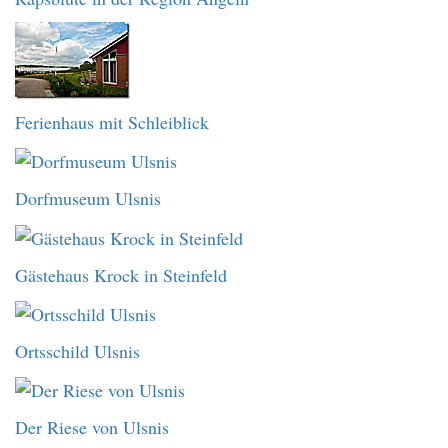
Ferienhaus mit Schleiblick
Dorfmuseum Ulsnis
Gästehaus Krock in Steinfeld
Ortsschild Ulsnis
Der Riese von Ulsnis