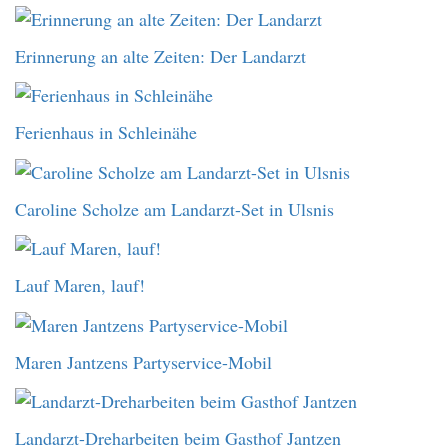
Erinnerung an alte Zeiten: Der Landarzt
Ferienhaus in Schleinähe
Caroline Scholze am Landarzt-Set in Ulsnis
Lauf Maren, lauf!
Maren Jantzens Partyservice-Mobil
Landarzt-Dreharbeiten beim Gasthof Jantzen