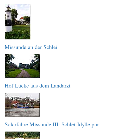
Missunde an der Schlei
Hof Lücke aus dem Landarzt
Solarfähre Missunde III: Schlei-Idylle pur