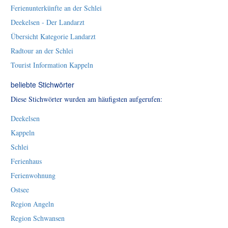
Ferienunterkünfte an der Schlei
Deekelsen - Der Landarzt
Übersicht Kategorie Landarzt
Radtour an der Schlei
Tourist Information Kappeln
beliebte Stichwörter
Diese Stichwörter wurden am häufigsten aufgerufen:
Deekelsen
Kappeln
Schlei
Ferienhaus
Ferienwohnung
Ostsee
Region Angeln
Region Schwansen