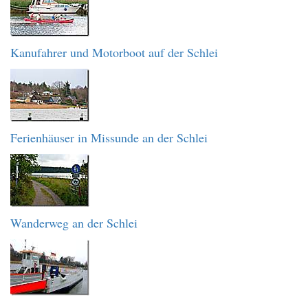
Kanufahrer und Motorboot auf der Schlei
Ferienhäuser in Missunde an der Schlei
Wanderweg an der Schlei