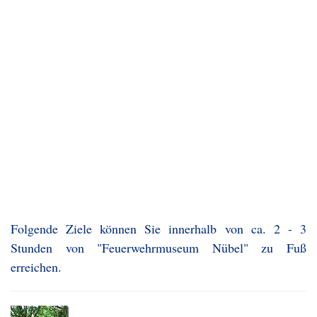
Folgende Ziele können Sie innerhalb von ca. 2 - 3
Stunden von "Feuerwehrmuseum Nübel" zu Fuß
erreichen.