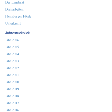
Der Landarzt
Dreharbeiten
Flensburger Förde
Unterkunft
Jahresrückblick
Jahr 2026
Jahr 2025
Jahr 2024
Jahr 2023
Jahr 2022
Jahr 2021
Jahr 2020
Jahr 2019
Jahr 2018
Jahr 2017
Jahr 2016