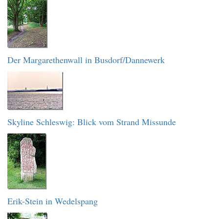
Der Margarethenwall in Busdorf/Dannewerk
Skyline Schleswig: Blick vom Strand Missunde
Erik-Stein in Wedelspang