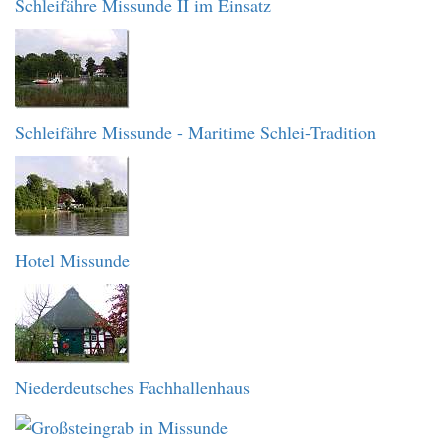
Schleifähre Missunde II im Einsatz
Schleifähre Missunde - Maritime Schlei-Tradition
Hotel Missunde
Niederdeutsches Fachhallenhaus