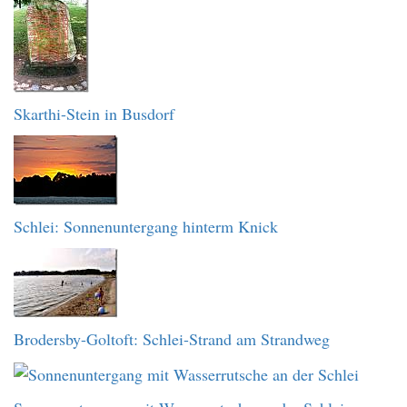
Skarthi-Stein in Busdorf
Schlei: Sonnenuntergang hinterm Knick
Brodersby-Goltoft: Schlei-Strand am Strandweg