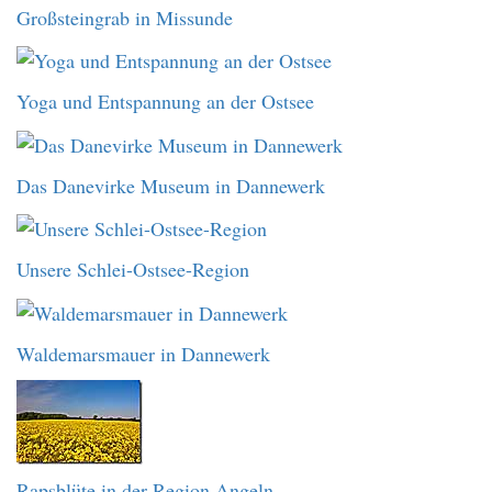
Großsteingrab in Missunde
Yoga und Entspannung an der Ostsee
Das Danevirke Museum in Dannewerk
Unsere Schlei-Ostsee-Region
Waldemarsmauer in Dannewerk
Rapsblüte in der Region Angeln