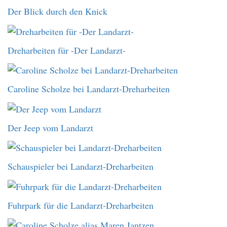
Der Blick durch den Knick
Dreharbeiten für -Der Landarzt-
Caroline Scholze bei Landarzt-Dreharbeiten
Der Jeep vom Landarzt
Schauspieler bei Landarzt-Dreharbeiten
Fuhrpark für die Landarzt-Dreharbeiten