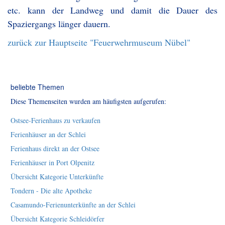
etc. kann der Landweg und damit die Dauer des
Spaziergangs länger dauern.
zurück zur Hauptseite "Feuerwehrmuseum Nübel"
beliebte Themen
Diese Themenseiten wurden am häufigsten aufgerufen:
Ostsee-Ferienhaus zu verkaufen
Ferienhäuser an der Schlei
Ferienhaus direkt an der Ostsee
Ferienhäuser in Port Olpenitz
Übersicht Kategorie Unterkünfte
Tondern - Die alte Apotheke
Casamundo-Ferienunterkünfte an der Schlei
Übersicht Kategorie Schleidörfer