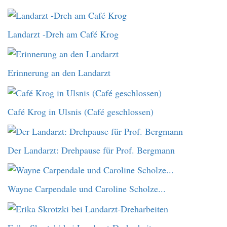
Landarzt -Dreh am Café Krog
Erinnerung an den Landarzt
Café Krog in Ulsnis (Café geschlossen)
Der Landarzt: Drehpause für Prof. Bergmann
Wayne Carpendale und Caroline Scholze...