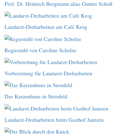
Prof. Dr. Heinrich Bergmann alias Gunter Schoß
Landarzt-Dreharbeiten am Café Krog
Regiestuhl von Caroline Scholze
Vorbereitung für Landarzt-Dreharbeiten
Das Kerzenhuus in Steinfeld
Landarzt-Dreharbeiten beim Gasthof Jantzen