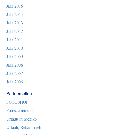
Jahr 2015
Jahr 2014
Jahr 2013
Jahr 2012
Jahr 2011
Jahr 2010
Jahr 2009
Jahr 2008
Jahr 2007
Jahr 2006
Partnerseiten
FOTOSHOP
Fotosdelmundo
Urlaub in Mexiko
Urlaub, Reisen, mehr