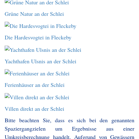
Grüne Natur an der Schlei
Die Hardesvogtei in Fleckeby
Yachthafen Ulsnis an der Schlei
Ferienhäuser an der Schlei
Villen direkt an der Schlei
Bitte beachten Sie, dass es sich bei den genannten
Spaziergangzielen um Ergebnisse aus einer
Umkreisberechnung handelt. Aufgrund von Gewässern