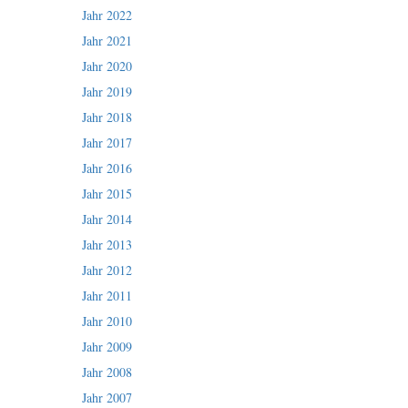
Jahr 2022
Jahr 2021
Jahr 2020
Jahr 2019
Jahr 2018
Jahr 2017
Jahr 2016
Jahr 2015
Jahr 2014
Jahr 2013
Jahr 2012
Jahr 2011
Jahr 2010
Jahr 2009
Jahr 2008
Jahr 2007