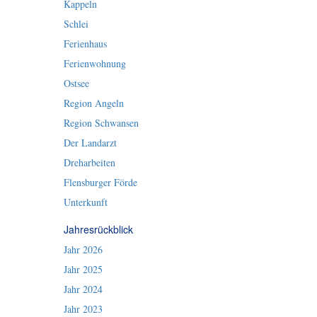
Kappeln
Schlei
Ferienhaus
Ferienwohnung
Ostsee
Region Angeln
Region Schwansen
Der Landarzt
Dreharbeiten
Flensburger Förde
Unterkunft
Jahresrückblick
Jahr 2026
Jahr 2025
Jahr 2024
Jahr 2023