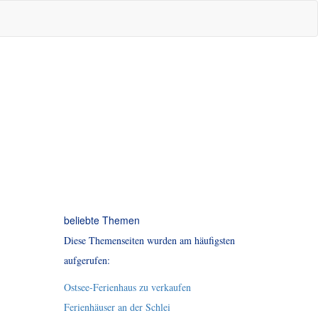
beliebte Themen
Diese Themenseiten wurden am häufigsten
aufgerufen:
Ostsee-Ferienhaus zu verkaufen
Ferienhäuser an der Schlei