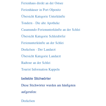
Ferienhaus direkt an der Ostsee
Ferienhäuser in Port Olpenitz
Übersicht Kategorie Unterkünfte
Tondern - Die alte Apotheke
Casamundo-Ferienunterkünfte an der Schlei
Übersicht Kategorie Schleidörfer
Ferienunterkünfte an der Schlei
Deekelsen - Der Landarzt
Übersicht Kategorie Landarzt
Radtour an der Schlei
Tourist Information Kappeln
beliebte Stichwörter
Diese Stichwörter wurden am häufigsten
aufgerufen:
Deekelsen