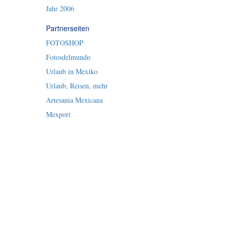
Jahr 2006
Partnerseiten
FOTOSHOP
Fotosdelmundo
Urlaub in Mexiko
Urlaub, Reisen, mehr
Artesania Mexicana
Mexport