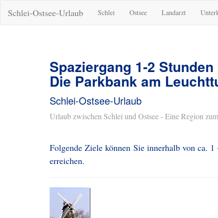
Schlei-Ostsee-Urlaub
Schlei
Ostsee
Landarzt
Unter
Spaziergang 1-2 Stunden
Die Parkbank am Leuchtt
Schlei-Ostsee-Urlaub
Urlaub zwischen Schlei und Ostsee - Eine Region zum
Folgende Ziele können Sie innerhalb von ca. 
erreichen.