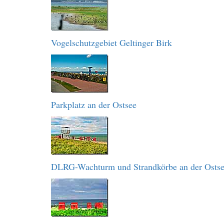
Vogelschutzgebiet Geltinger Birk
Parkplatz an der Ostsee
DLRG-Wachturm und Strandkörbe an der Osts