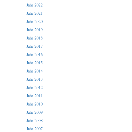
Jahr 2022
Jahr 2021
Jahr 2020
Jahr 2019
Jahr 2018
Jahr 2017
Jahr 2016
Jahr 2015
Jahr 2014
Jahr 2013
Jahr 2012
Jahr 2011
Jahr 2010
Jahr 2009
Jahr 2008
Jahr 2007