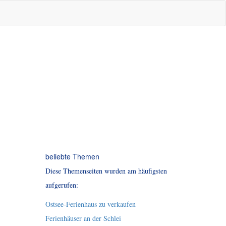
beliebte Themen
Diese Themenseiten wurden am häufigsten
aufgerufen:
Ostsee-Ferienhaus zu verkaufen
Ferienhäuser an der Schlei