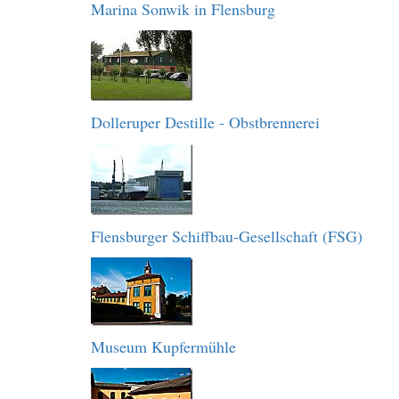
Marina Sonwik in Flensburg
Dolleruper Destille - Obstbrennerei
Flensburger Schiffbau-Gesellschaft (FSG)
Museum Kupfermühle