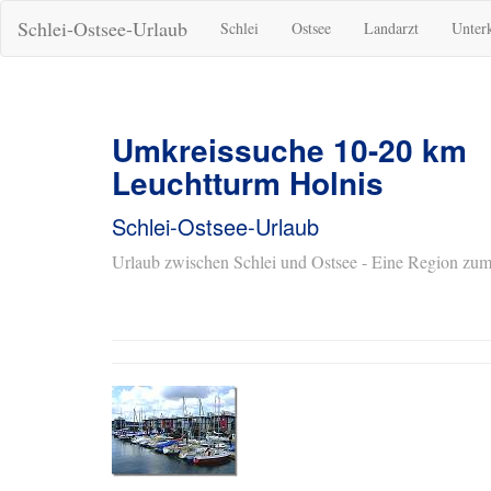
Schlei-Ostsee-Urlaub
Schlei
Ostsee
Landarzt
Unter
Umkreissuche 10-20 km
Leuchtturm Holnis
Schlei-Ostsee-Urlaub
Urlaub zwischen Schlei und Ostsee - Eine Region zum