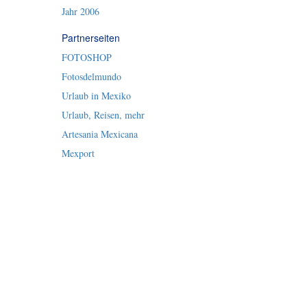
Jahr 2006
Partnerseiten
FOTOSHOP
Fotosdelmundo
Urlaub in Mexiko
Urlaub, Reisen, mehr
Artesania Mexicana
Mexport