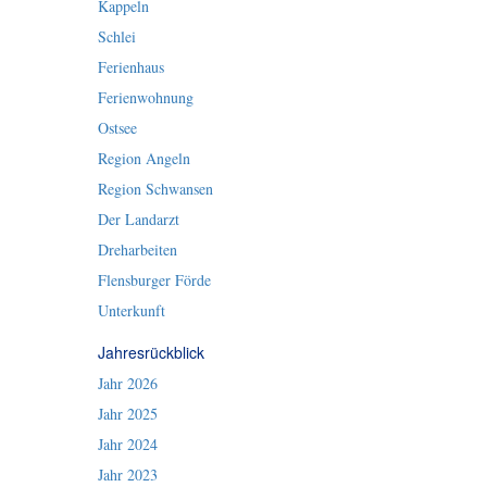
Kappeln
Schlei
Ferienhaus
Ferienwohnung
Ostsee
Region Angeln
Region Schwansen
Der Landarzt
Dreharbeiten
Flensburger Förde
Unterkunft
Jahresrückblick
Jahr 2026
Jahr 2025
Jahr 2024
Jahr 2023