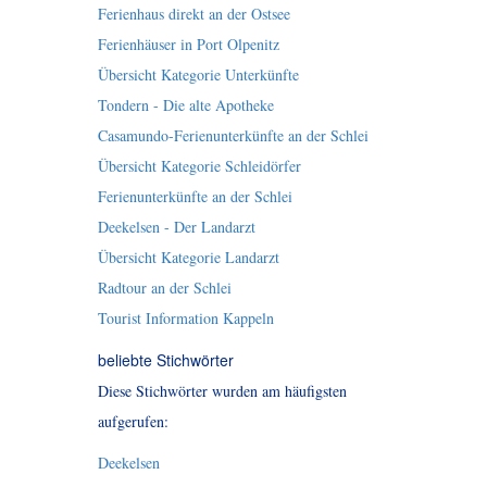
Ferienhaus direkt an der Ostsee
Ferienhäuser in Port Olpenitz
Übersicht Kategorie Unterkünfte
Tondern - Die alte Apotheke
Casamundo-Ferienunterkünfte an der Schlei
Übersicht Kategorie Schleidörfer
Ferienunterkünfte an der Schlei
Deekelsen - Der Landarzt
Übersicht Kategorie Landarzt
Radtour an der Schlei
Tourist Information Kappeln
beliebte Stichwörter
Diese Stichwörter wurden am häufigsten
aufgerufen:
Deekelsen