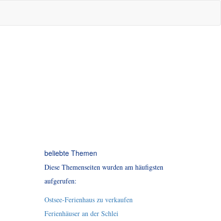
beliebte Themen
Diese Themenseiten wurden am häufigsten
aufgerufen:
Ostsee-Ferienhaus zu verkaufen
Ferienhäuser an der Schlei