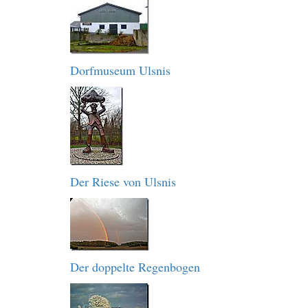
Dorfmuseum Ulsnis
Der Riese von Ulsnis
Der doppelte Regenbogen