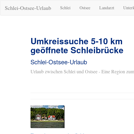
Schlei-Ostsee-Urlaub
Schlei
Ostsee
Landarzt
Unter
Umkreissuche 5-10 km
geöffnete Schleibrücke
Schlei-Ostsee-Urlaub
Urlaub zwischen Schlei und Ostsee - Eine Region zum