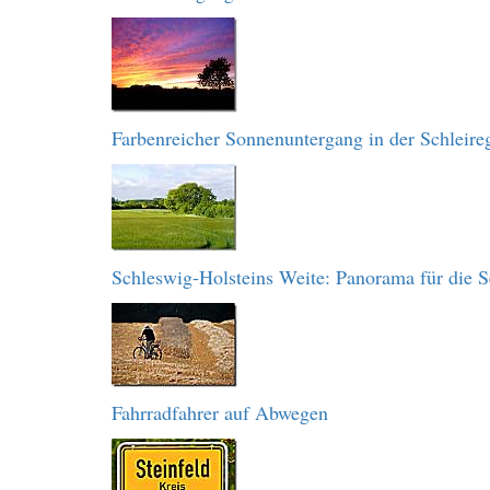
Farbenreicher Sonnenuntergang in der Schleire
Schleswig-Holsteins Weite: Panorama für die S
Fahrradfahrer auf Abwegen