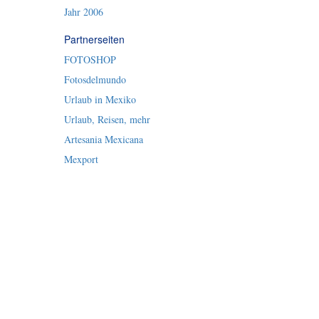
Jahr 2006
Partnerseiten
FOTOSHOP
Fotosdelmundo
Urlaub in Mexiko
Urlaub, Reisen, mehr
Artesania Mexicana
Mexport