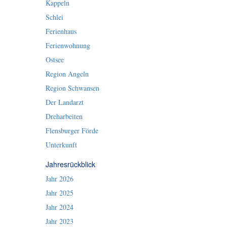
Kappeln
Schlei
Ferienhaus
Ferienwohnung
Ostsee
Region Angeln
Region Schwansen
Der Landarzt
Dreharbeiten
Flensburger Förde
Unterkunft
Jahresrückblick
Jahr 2026
Jahr 2025
Jahr 2024
Jahr 2023