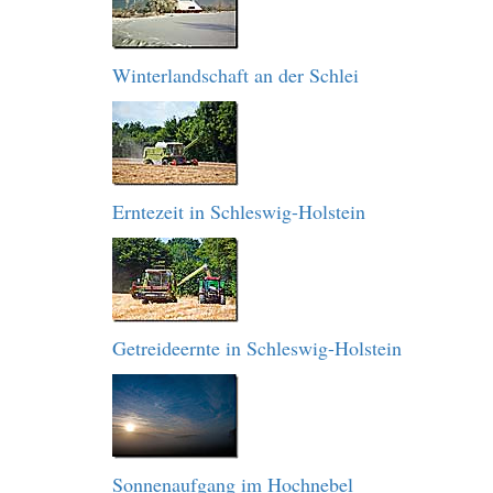
Winterlandschaft an der Schlei
Erntezeit in Schleswig-Holstein
Getreideernte in Schleswig-Holstein
Sonnenaufgang im Hochnebel