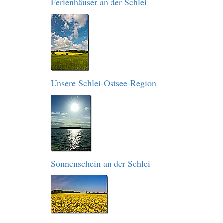
Ferienhäuser an der Schlei
Unsere Schlei-Ostsee-Region
Sonnenschein an der Schlei