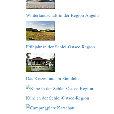
Winterlandschaft in der Region Angeln
Frühjahr in der Schlei-Ostsee-Region
Das Kerzenhuus in Steinfeld
Kühe in der Schlei-Ostsee-Region