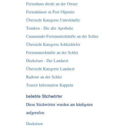
Ferienhaus direkt an der Ostsee
Ferienhäuser in Port Olpenitz
Übersicht Kategorie Unterkünfte
Tondern - Die alte Apotheke
Casamundo-Ferienunterkünfte an der Schlei
Übersicht Kategorie Schleidörfer
Ferienunterkünfte an der Schlei
Deekelsen - Der Landarzt
Übersicht Kategorie Landarzt
Radtour an der Schlei
Tourist Information Kappeln
beliebte Stichwörter
Diese Stichwörter wurden am häufigsten
aufgerufen:
Deekelsen