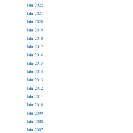
Jahr 2022
Jahr 2021
Jahr 2020
Jahr 2019
Jahr 2018
Jahr 2017
Jahr 2016
Jahr 2015
Jahr 2014
Jahr 2013
Jahr 2012
Jahr 2011
Jahr 2010
Jahr 2009
Jahr 2008
Jahr 2007