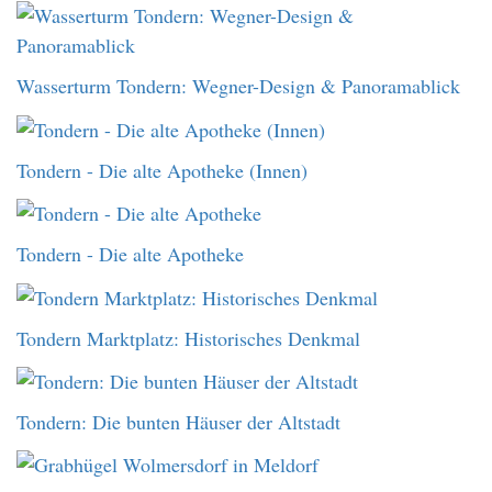
Wasserturm Tondern: Wegner-Design & Panoramablick
Tondern - Die alte Apotheke (Innen)
Tondern - Die alte Apotheke
Tondern Marktplatz: Historisches Denkmal
Tondern: Die bunten Häuser der Altstadt