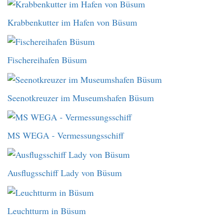
Krabbenkutter im Hafen von Büsum
Fischereihafen Büsum
Seenotkreuzer im Museumshafen Büsum
MS WEGA - Vermessungsschiff
Ausflugsschiff Lady von Büsum
Leuchtturm in Büsum