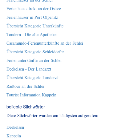
Ferienhaus direkt an der Ostsee
Ferienhäuser in Port Olpenitz
Übersicht Kategorie Unterkünfte
Tondern - Die alte Apotheke
Casamundo-Ferienunterkünfte an der Schlei
Übersicht Kategorie Schleidörfer
Ferienunterkünfte an der Schlei
Deekelsen - Der Landarzt
Übersicht Kategorie Landarzt
Radtour an der Schlei
Tourist Information Kappeln
beliebte Stichwörter
Diese Stichwörter wurden am häufigsten aufgerufen:
Deekelsen
Kappeln