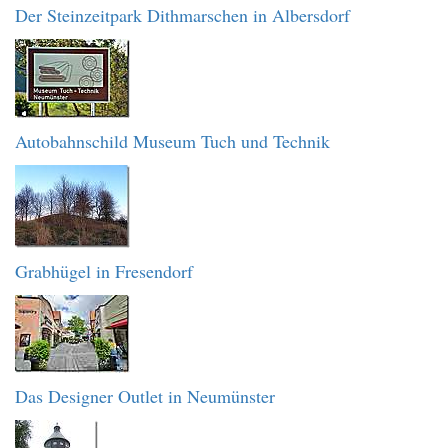
Der Steinzeitpark Dithmarschen in Albersdorf
Autobahnschild Museum Tuch und Technik
Grabhügel in Fresendorf
Das Designer Outlet in Neumünster