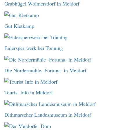
Grabhügel Wolmersdorf in Meldorf
Gut Kletkamp
Eidersperrwerk bei Tönning
Die Nordermühle -Fortuna- in Meldorf
Tourist Info in Meldorf
Dithmarscher Landesmuseum in Meldorf