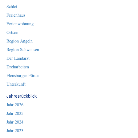
Schlei
Ferienhaus
Ferienwohnung
Ostsee
Region Angeln
Region Schwansen
Der Landarzt
Dreharbeiten
Flensburger Förde
Unterkunft
Jahresrückblick
Jahr 2026
Jahr 2025
Jahr 2024
Jahr 2023