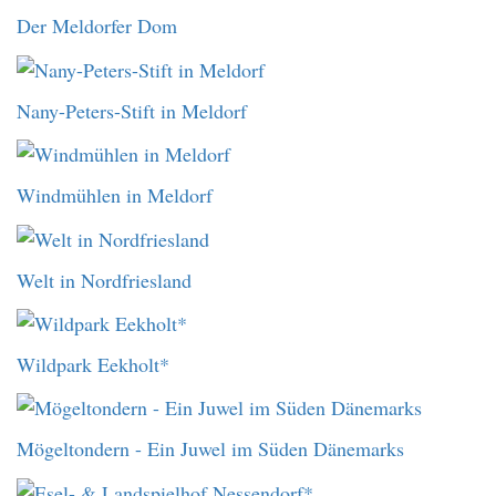
Der Meldorfer Dom
Nany-Peters-Stift in Meldorf
Windmühlen in Meldorf
Welt in Nordfriesland
Wildpark Eekholt*
Mögeltondern - Ein Juwel im Süden Dänemarks