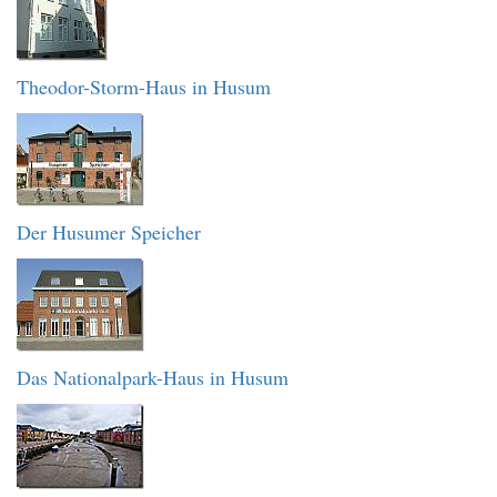
Theodor-Storm-Haus in Husum
Der Husumer Speicher
Das Nationalpark-Haus in Husum