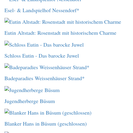
Esel- & Landspielhof Nessendorf*
Eutin Altstadt: Rosenstadt mit historischem Charme
Schloss Eutin - Das barocke Juwel
Badeparadies Weissenhäuser Strand*
Jugendherberge Büsum
Blanker Hans in Büsum (geschlossen)