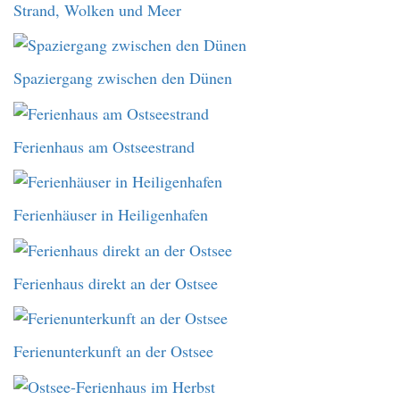
Strand, Wolken und Meer
Spaziergang zwischen den Dünen
Ferienhaus am Ostseestrand
Ferienhäuser in Heiligenhafen
Ferienhaus direkt an der Ostsee
Ferienunterkunft an der Ostsee