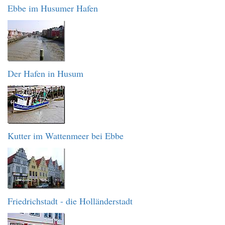
Ebbe im Husumer Hafen
Der Hafen in Husum
Kutter im Wattenmeer bei Ebbe
Friedrichstadt - die Holländerstadt