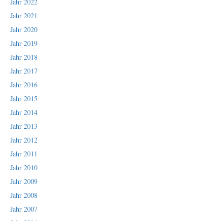
Jahr 2022
Jahr 2021
Jahr 2020
Jahr 2019
Jahr 2018
Jahr 2017
Jahr 2016
Jahr 2015
Jahr 2014
Jahr 2013
Jahr 2012
Jahr 2011
Jahr 2010
Jahr 2009
Jahr 2008
Jahr 2007