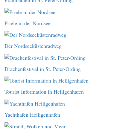
Pfahlbauten in St. Peter-Ording
Priele in der Nordsee
Der Nordseeküstenradweg
Drachenfestival in St. Peter-Ording
Tourist Information in Heiligenhafen
Yachthafen Heiligenhafen