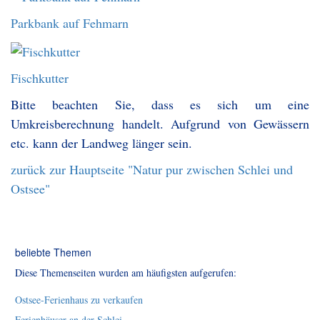
Parkbank auf Fehmarn
Fischkutter
Bitte beachten Sie, dass es sich um eine
Umkreisberechnung handelt. Aufgrund von Gewässern
etc. kann der Landweg länger sein.
zurück zur Hauptseite "Natur pur zwischen Schlei und
Ostsee"
beliebte Themen
Diese Themenseiten wurden am häufigsten aufgerufen:
Ostsee-Ferienhaus zu verkaufen
Ferienhäuser an der Schlei