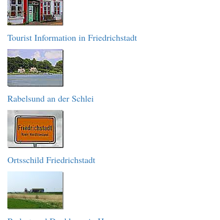
Tourist Information in Friedrichstadt
Rabelsund an der Schlei
Ortsschild Friedrichstadt