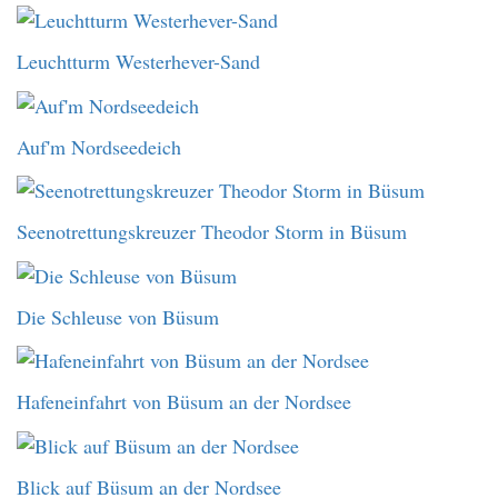
Leuchtturm Westerhever-Sand
Auf'm Nordseedeich
Seenotrettungskreuzer Theodor Storm in Büsum
Die Schleuse von Büsum
Hafeneinfahrt von Büsum an der Nordsee
Blick auf Büsum an der Nordsee