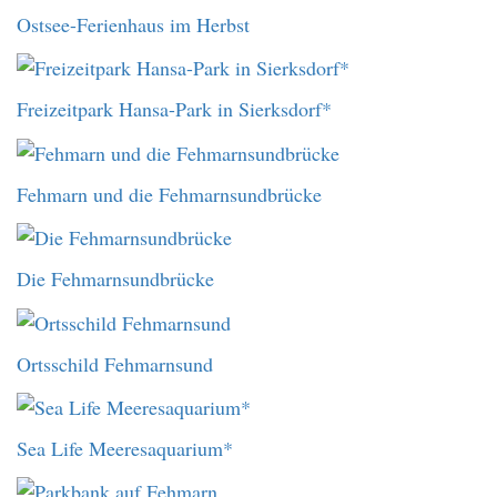
Ostsee-Ferienhaus im Herbst
Freizeitpark Hansa-Park in Sierksdorf*
Fehmarn und die Fehmarnsundbrücke
Die Fehmarnsundbrücke
Ortsschild Fehmarnsund
Sea Life Meeresaquarium*