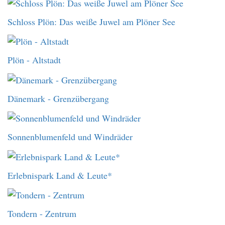
Schloss Plön: Das weiße Juwel am Plöner See
Plön - Altstadt
Dänemark - Grenzübergang
Sonnenblumenfeld und Windräder
Erlebnispark Land & Leute*
Tondern - Zentrum