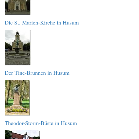
Die St. Marien-Kirche in Husum
Der Tine-Brunnen in Husum
Theodor-Storm-Büste in Husum