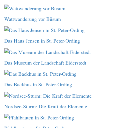
Wattwanderung vor Büsum
Das Haus Jensen in St. Peter-Ording
Das Museum der Landschaft Eiderstedt
Das Backhus in St. Peter-Ording
Nordsee-Sturm: Die Kraft der Elemente