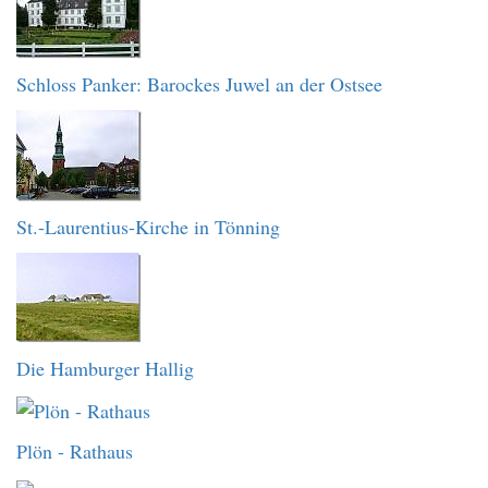
Schloss Panker: Barockes Juwel an der Ostsee
St.-Laurentius-Kirche in Tönning
Die Hamburger Hallig
Plön - Rathaus