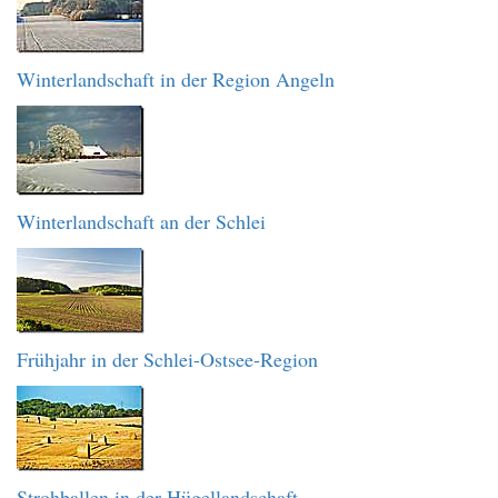
Winterlandschaft in der Region Angeln
Winterlandschaft an der Schlei
Frühjahr in der Schlei-Ostsee-Region
Strohballen in der Hügellandschaft