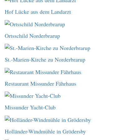
Hof Lücke aus dem Landarzt
Ortsschild Norderbrarup
St.-Marien-Kirche zu Norderbrarup
Restaurant Missunder Fährhaus
Missunder Yacht-Club
Holländer-Windmühle in Grödersby