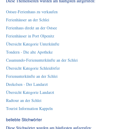
Diese Themenseiten wurden am häufigsten aufgerufen:
Ostsee-Ferienhaus zu verkaufen
Ferienhäuser an der Schlei
Ferienhaus direkt an der Ostsee
Ferienhäuser in Port Olpenitz
Übersicht Kategorie Unterkünfte
Tondern - Die alte Apotheke
Casamundo-Ferienunterkünfte an der Schlei
Übersicht Kategorie Schleidörfer
Ferienunterkünfte an der Schlei
Deekelsen - Der Landarzt
Übersicht Kategorie Landarzt
Radtour an der Schlei
Tourist Information Kappeln
beliebte Stichwörter
Diese Stichwörter wurden am häufigsten aufgerufen: