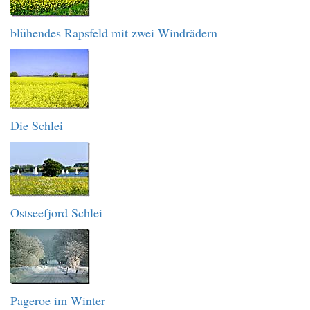
blühendes Rapsfeld mit zwei Windrädern
Die Schlei
Ostseefjord Schlei
Pageroe im Winter