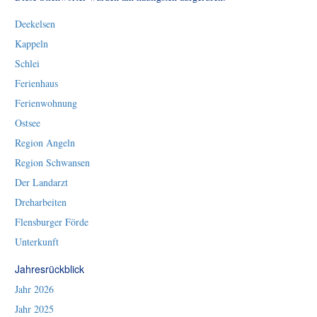
Deekelsen
Kappeln
Schlei
Ferienhaus
Ferienwohnung
Ostsee
Region Angeln
Region Schwansen
Der Landarzt
Dreharbeiten
Flensburger Förde
Unterkunft
Jahresrückblick
Jahr 2026
Jahr 2025