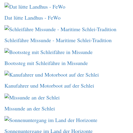
Dat lütte Landhus - FeWo
Schleifähre Missunde - Maritime Schlei-Tradition
Bootssteg mit Schleifähre in Missunde
Kanufahrer und Motorboot auf der Schlei
Missunde an der Schlei
Sonnenuntergang im Land der Horizonte