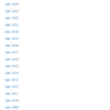
Jahr 2024
Jahr 2023
Jahr 2022
Jahr 2021
Jahr 2020
Jahr 2019
Jahr 2018
Jahr 2017
Jahr 2016
Jahr 2015
Jahr 2014
Jahr 2013
Jahr 2012
Jahr 2011
Jahr 2010
Jahr 2009