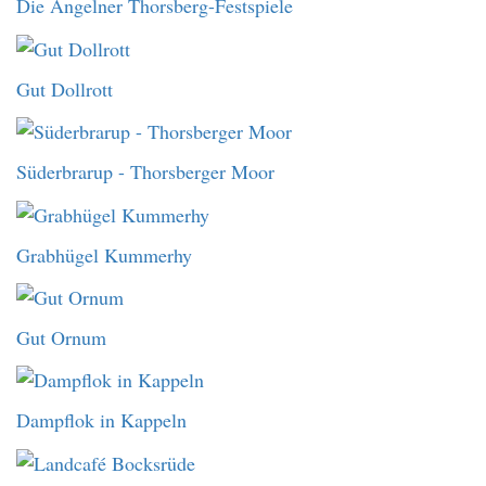
Die Angelner Thorsberg-Festspiele
Gut Dollrott
Süderbrarup - Thorsberger Moor
Grabhügel Kummerhy
Gut Ornum
Dampflok in Kappeln