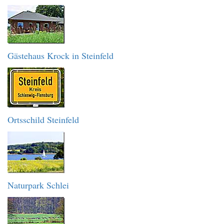
Gästehaus Krock in Steinfeld
Ortsschild Steinfeld
Naturpark Schlei