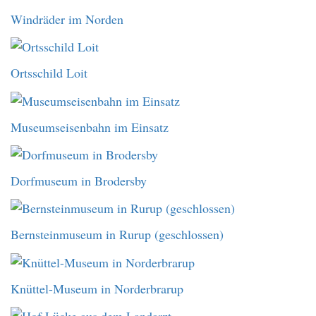
Windräder im Norden
Ortsschild Loit
Museumseisenbahn im Einsatz
Dorfmuseum in Brodersby
Bernsteinmuseum in Rurup (geschlossen)
Knüttel-Museum in Norderbrarup