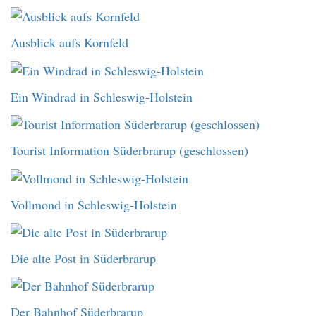
Ausblick aufs Kornfeld
Ein Windrad in Schleswig-Holstein
Tourist Information Süderbrarup (geschlossen)
Vollmond in Schleswig-Holstein
Die alte Post in Süderbrarup
Der Bahnhof Süderbrarup