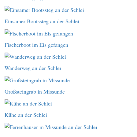
Einsamer Bootssteg an der Schlei
Fischerboot im Eis gefangen
Wanderweg an der Schlei
Großsteingrab in Missunde
Kühe an der Schlei