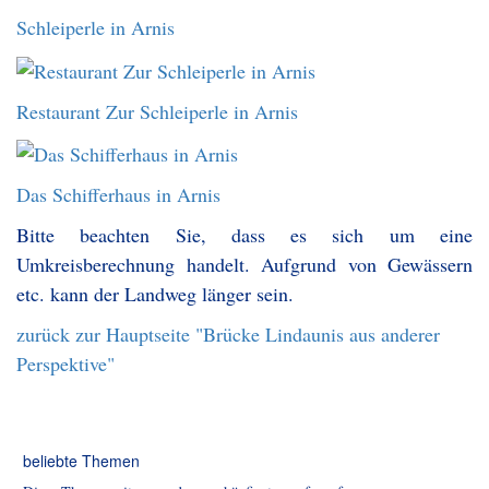
Schleiperle in Arnis
Restaurant Zur Schleiperle in Arnis
Das Schifferhaus in Arnis
Bitte beachten Sie, dass es sich um eine
Umkreisberechnung handelt. Aufgrund von Gewässern
etc. kann der Landweg länger sein.
zurück zur Hauptseite "Brücke Lindaunis aus anderer
Perspektive"
beliebte Themen