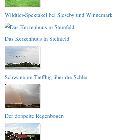
Wildtier-Spektakel bei Sieseby und Winnemark
Das Kerzenhuus in Steinfeld
Schwäne im Tiefflug über die Schlei
Der doppelte Regenbogen