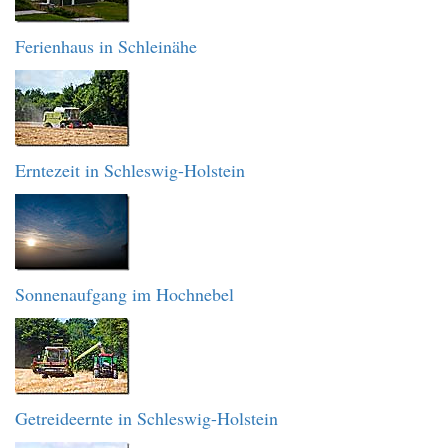
Ferienhaus in Schleinähe
Erntezeit in Schleswig-Holstein
Sonnenaufgang im Hochnebel
Getreideernte in Schleswig-Holstein