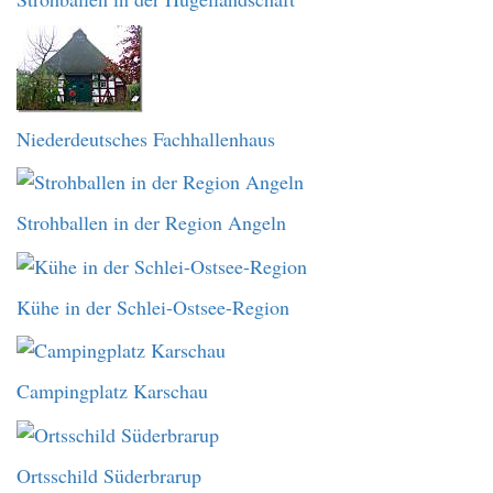
Niederdeutsches Fachhallenhaus
Strohballen in der Region Angeln
Kühe in der Schlei-Ostsee-Region
Campingplatz Karschau
Ortsschild Süderbrarup