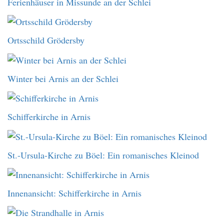
Ferienhäuser in Missunde an der Schlei
Ortsschild Grödersby
Winter bei Arnis an der Schlei
Schifferkirche in Arnis
St.-Ursula-Kirche zu Böel: Ein romanisches Kleinod
Innenansicht: Schifferkirche in Arnis