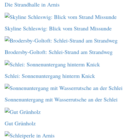
Die Strandhalle in Arnis
Skyline Schleswig: Blick vom Strand Missunde
Brodersby-Goltoft: Schlei-Strand am Strandweg
Schlei: Sonnenuntergang hinterm Knick
Sonnenuntergang mit Wasserrutsche an der Schlei
Gut Grünholz