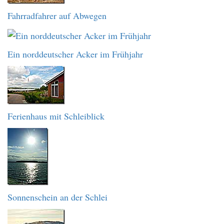
Fahrradfahrer auf Abwegen
Ein norddeutscher Acker im Frühjahr
Ferienhaus mit Schleiblick
Sonnenschein an der Schlei