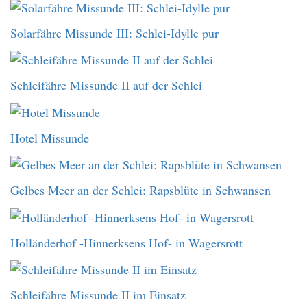
Solarfähre Missunde III: Schlei-Idylle pur
Schleifähre Missunde II auf der Schlei
Hotel Missunde
Gelbes Meer an der Schlei: Rapsblüte in Schwansen
Holländerhof -Hinnerksens Hof- in Wagersrott
Schleifähre Missunde II im Einsatz