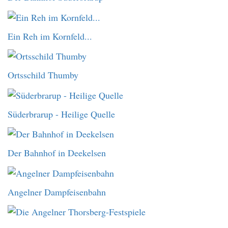
Ein Reh im Kornfeld...
Ortsschild Thumby
Süderbrarup - Heilige Quelle
Der Bahnhof in Deekelsen
Angelner Dampfeisenbahn