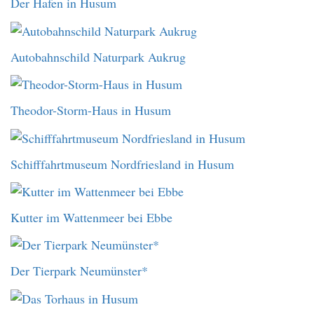
Der Hafen in Husum
Autobahnschild Naturpark Aukrug
Theodor-Storm-Haus in Husum
Schifffahrtmuseum Nordfriesland in Husum
Kutter im Wattenmeer bei Ebbe
Der Tierpark Neumünster*