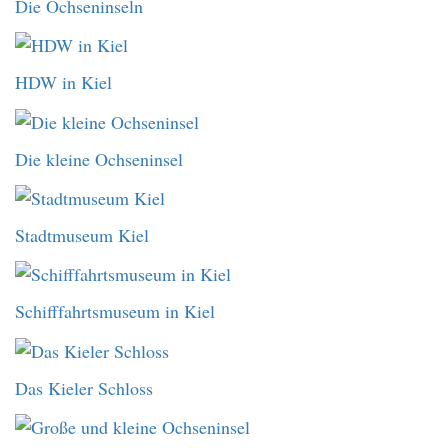
Die Ochseninseln
HDW in Kiel
Die kleine Ochseninsel
Stadtmuseum Kiel
Schifffahrtsmuseum in Kiel
Das Kieler Schloss