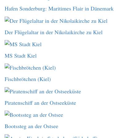
Hafen Sonderburg: Maritimes Flair in Dänemark
Der Flügelaltar in der Nikolaikirche zu Kiel
MS Stadt Kiel
Fischbrötchen (Kiel)
Piratenschiff an der Ostseeküste
Bootssteg an der Ostsee