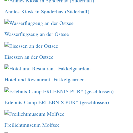
Annies Kiosk in Sønderhav (Süderhaff)
Wasserflugzeug an der Ostsee
Eisessen an der Ostsee
Hotel und Restaurant -Fakkelgaarden-
Erlebnis-Camp ERLEBNIS PUR* (geschlossen)
Freilichtmuseum Molfsee