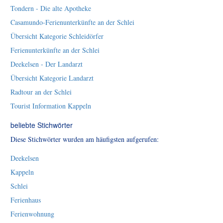
Tondern - Die alte Apotheke
Casamundo-Ferienunterkünfte an der Schlei
Übersicht Kategorie Schleidörfer
Ferienunterkünfte an der Schlei
Deekelsen - Der Landarzt
Übersicht Kategorie Landarzt
Radtour an der Schlei
Tourist Information Kappeln
beliebte Stichwörter
Diese Stichwörter wurden am häufigsten aufgerufen:
Deekelsen
Kappeln
Schlei
Ferienhaus
Ferienwohnung