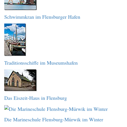
Schwimmkran im Flensburger Hafen
Traditionsschiffe im Museumshafen
Das Eiszeit-Haus in Flensburg
Die Marineschule Flensburg-Mürwik im Winter