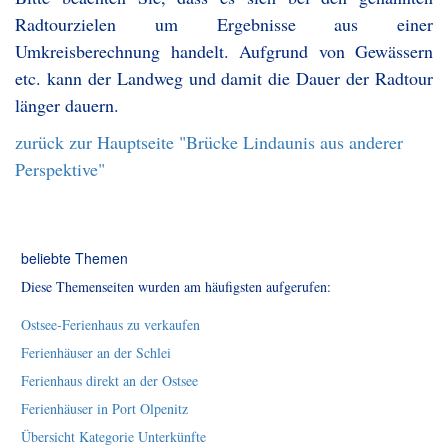
Radtourzielen um Ergebnisse aus einer
Umkreisberechnung handelt. Aufgrund von Gewässern
etc. kann der Landweg und damit die Dauer der Radtour
länger dauern.
zurück zur Hauptseite "Brücke Lindaunis aus anderer
Perspektive"
beliebte Themen
Diese Themenseiten wurden am häufigsten aufgerufen:
Ostsee-Ferienhaus zu verkaufen
Ferienhäuser an der Schlei
Ferienhaus direkt an der Ostsee
Ferienhäuser in Port Olpenitz
Übersicht Kategorie Unterkünfte