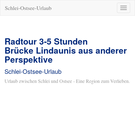
Schlei-Ostsee-Urlaub
Naviga
ein-/a
Radtour 3-5 Stunden
Brücke Lindaunis aus anderer
Perspektive
Schlei-Ostsee-Urlaub
Urlaub zwischen Schlei und Ostsee - Eine Region zum Verlieben.