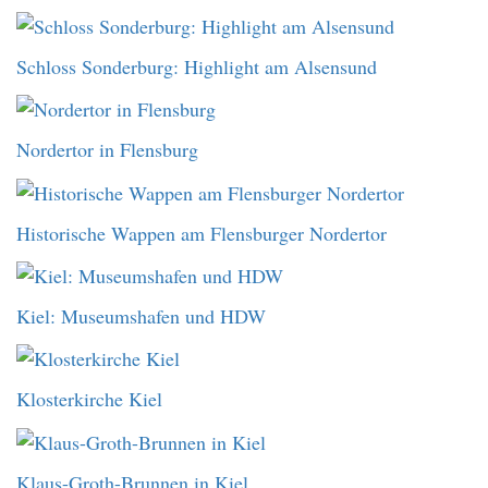
Schloss Sonderburg: Highlight am Alsensund
Nordertor in Flensburg
Historische Wappen am Flensburger Nordertor
Kiel: Museumshafen und HDW
Klosterkirche Kiel
Klaus-Groth-Brunnen in Kiel