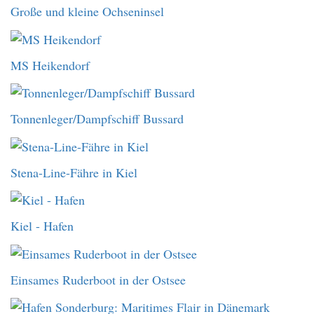
Große und kleine Ochseninsel
MS Heikendorf
Tonnenleger/Dampfschiff Bussard
Stena-Line-Fähre in Kiel
Kiel - Hafen
Einsames Ruderboot in der Ostsee