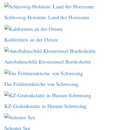
Schleswig-Holstein: Land der Horizonte
Kalifornien an der Ostsee
Autobahnschild Klosterinsel Bordesholm
Die Feldsteinkirche von Schwesing
KZ-Gedenkstätte in Husum-Schwesing
Selenter See