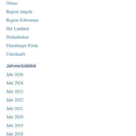
Ostsee
Region Angeln
Region Schwansen
Der Landarzt
Dreharbeiten
Flensburger Förde
Unterkunft
Jahresrückblick
Jahr 2026
Jahr 2024
Jahr 2023
Jahr 2022
Jahr 2021
Jahr 2020
Jahr 2019
Jahr 2018