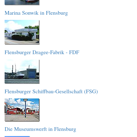
Marina Sonwik in Flensburg
Flensburger Dragee-Fabrik - FDF
Flensburger Schiffbau-Gesellschaft (FSG)
Die Museumswerft in Flensburg