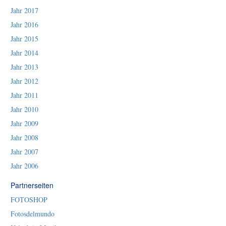
Jahr 2017
Jahr 2016
Jahr 2015
Jahr 2014
Jahr 2013
Jahr 2012
Jahr 2011
Jahr 2010
Jahr 2009
Jahr 2008
Jahr 2007
Jahr 2006
Partnerseiten
FOTOSHOP
Fotosdelmundo