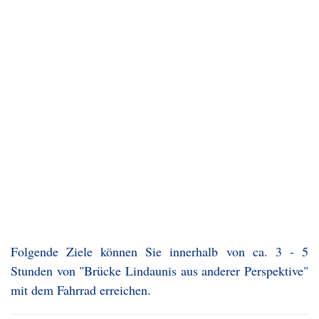
Folgende Ziele können Sie innerhalb von ca. 3 - 5
Stunden von "Brücke Lindaunis aus anderer Perspektive"
mit dem Fahrrad erreichen.