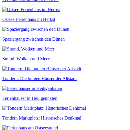
Ostsee-Ferienhaus im Herbst
Spaziergang zwischen den Dünen
Strand, Wolken und Meer
Tondern: Die bunten Häuser der Altstadt
Ferienhäuser in Heiligenhafen
Tondern Marktplatz: Historisches Denkmal