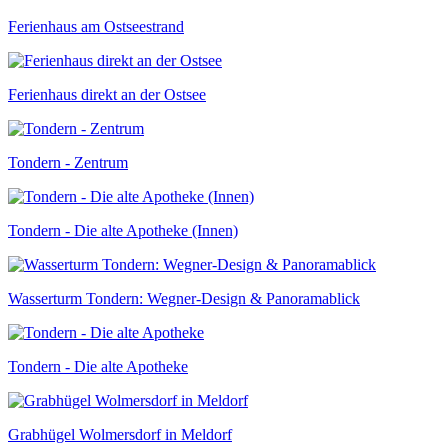
Ferienhaus am Ostseestrand
Ferienhaus direkt an der Ostsee
Tondern - Zentrum
Tondern - Die alte Apotheke (Innen)
Wasserturm Tondern: Wegner-Design & Panoramablick
Tondern - Die alte Apotheke
Grabhügel Wolmersdorf in Meldorf