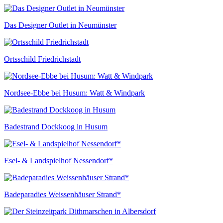
Das Designer Outlet in Neumünster
Ortsschild Friedrichstadt
Nordsee-Ebbe bei Husum: Watt & Windpark
Badestrand Dockkoog in Husum
Esel- & Landspielhof Nessendorf*
Badeparadies Weissenhäuser Strand*