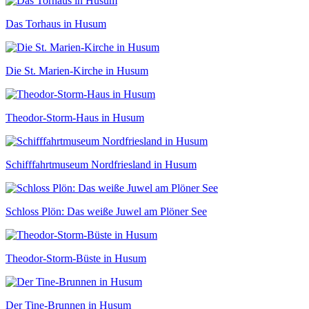
Das Torhaus in Husum
Die St. Marien-Kirche in Husum
Theodor-Storm-Haus in Husum
Schifffahrtmuseum Nordfriesland in Husum
Schloss Plön: Das weiße Juwel am Plöner See
Theodor-Storm-Büste in Husum
Der Tine-Brunnen in Husum