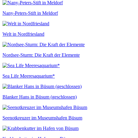
Nany-Peters-Stift in Meldorf
Welt in Nordfriesland
Nordsee-Sturm: Die Kraft der Elemente
Sea Life Meeresaquarium*
Blanker Hans in Büsum (geschlossen)
Seenotkreuzer im Museumshafen Büsum