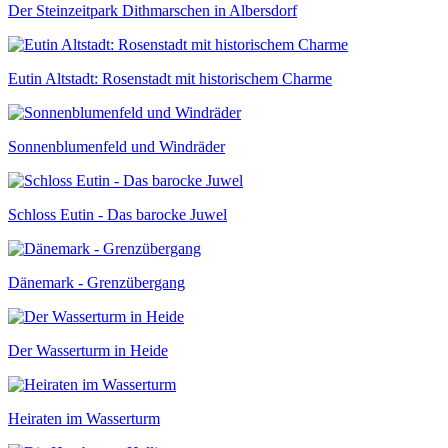
Der Steinzeitpark Dithmarschen in Albersdorf
Eutin Altstadt: Rosenstadt mit historischem Charme
Sonnenblumenfeld und Windräder
Schloss Eutin - Das barocke Juwel
Dänemark - Grenzübergang
Der Wasserturm in Heide
Heiraten im Wasserturm