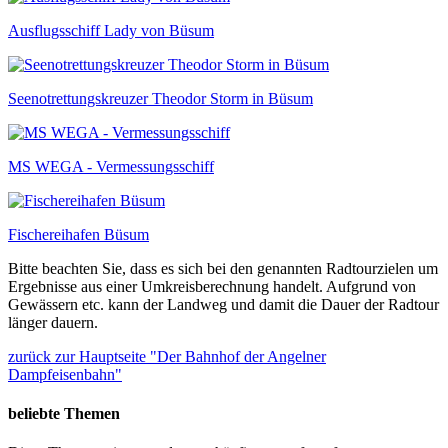
Ausflugsschiff Lady von Büsum
Seenotrettungskreuzer Theodor Storm in Büsum
MS WEGA - Vermessungsschiff
Fischereihafen Büsum
Bitte beachten Sie, dass es sich bei den genannten Radtourzielen um
Ergebnisse aus einer Umkreisberechnung handelt. Aufgrund von
Gewässern etc. kann der Landweg und damit die Dauer der Radtour
länger dauern.
zurück zur Hauptseite "Der Bahnhof der Angelner
Dampfeisenbahn"
beliebte Themen