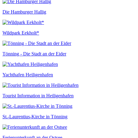
Die Hamburger Hallig
Wildpark Eekholt*
Tönning - Die Stadt an der Eider
Yachthafen Heiligenhafen
Tourist Information in Heiligenhafen
St.-Laurentius-Kirche in Tönning
Ferienunterkunft an der Ostsee