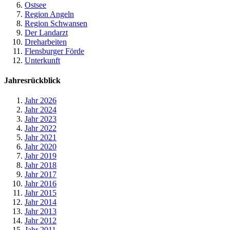
Ostsee
Region Angeln
Region Schwansen
Der Landarzt
Dreharbeiten
Flensburger Förde
Unterkunft
Jahresrückblick
Jahr 2026
Jahr 2024
Jahr 2023
Jahr 2022
Jahr 2021
Jahr 2020
Jahr 2019
Jahr 2018
Jahr 2017
Jahr 2016
Jahr 2015
Jahr 2014
Jahr 2013
Jahr 2012
Jahr 2011