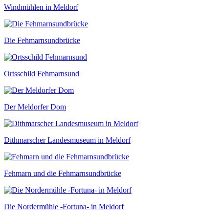
Windmühlen in Meldorf
Die Fehmarnsundbrücke
Ortsschild Fehmarnsund
Der Meldorfer Dom
Dithmarscher Landesmuseum in Meldorf
Fehmarn und die Fehmarnsundbrücke
Die Nordermühle -Fortuna- in Meldorf