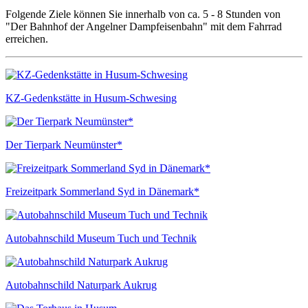
Folgende Ziele können Sie innerhalb von ca. 5 - 8 Stunden von
"Der Bahnhof der Angelner Dampfeisenbahn" mit dem Fahrrad
erreichen.
KZ-Gedenkstätte in Husum-Schwesing
Der Tierpark Neumünster*
Freizeitpark Sommerland Syd in Dänemark*
Autobahnschild Museum Tuch und Technik
Autobahnschild Naturpark Aukrug