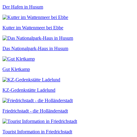
Der Hafen in Husum
Kutter im Wattenmeer bei Ebbe
Das Nationalpark-Haus in Husum
Gut Kletkamp
KZ-Gedenkstätte Ladelund
Friedrichstadt - die Holländerstadt
Tourist Information in Friedrichstadt