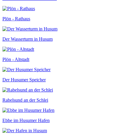
Plön - Rathaus
Der Wasserturm in Husum
Plön - Altstadt
Der Husumer Speicher
Rabelsund an der Schlei
Ebbe im Husumer Hafen