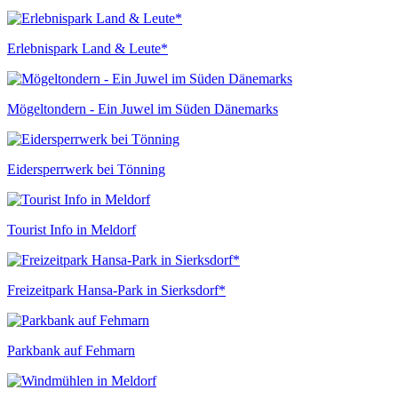
Erlebnispark Land & Leute*
Mögeltondern - Ein Juwel im Süden Dänemarks
Eidersperrwerk bei Tönning
Tourist Info in Meldorf
Freizeitpark Hansa-Park in Sierksdorf*
Parkbank auf Fehmarn