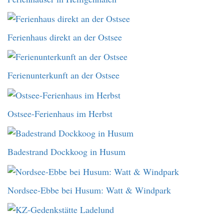
Ferienhaus direkt an der Ostsee
Ferienunterkunft an der Ostsee
Ostsee-Ferienhaus im Herbst
Badestrand Dockkoog in Husum
Nordsee-Ebbe bei Husum: Watt & Windpark