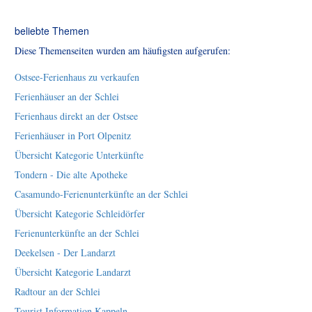
beliebte Themen
Diese Themenseiten wurden am häufigsten aufgerufen:
Ostsee-Ferienhaus zu verkaufen
Ferienhäuser an der Schlei
Ferienhaus direkt an der Ostsee
Ferienhäuser in Port Olpenitz
Übersicht Kategorie Unterkünfte
Tondern - Die alte Apotheke
Casamundo-Ferienunterkünfte an der Schlei
Übersicht Kategorie Schleidörfer
Ferienunterkünfte an der Schlei
Deekelsen - Der Landarzt
Übersicht Kategorie Landarzt
Radtour an der Schlei
Tourist Information Kappeln