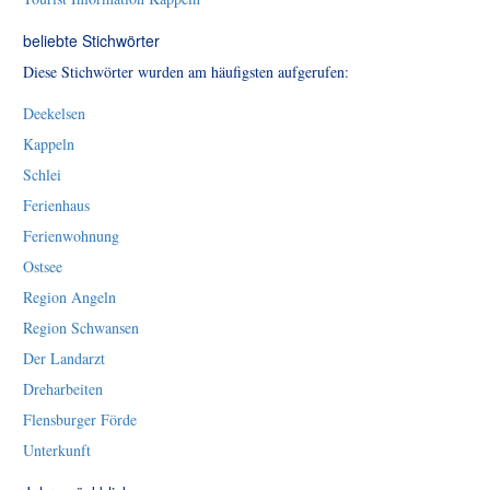
beliebte Stichwörter
Diese Stichwörter wurden am häufigsten aufgerufen:
Deekelsen
Kappeln
Schlei
Ferienhaus
Ferienwohnung
Ostsee
Region Angeln
Region Schwansen
Der Landarzt
Dreharbeiten
Flensburger Förde
Unterkunft