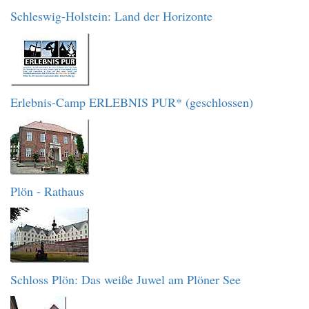
Schleswig-Holstein: Land der Horizonte
Erlebnis-Camp ERLEBNIS PUR* (geschlossen)
Plön - Rathaus
Schloss Plön: Das weiße Juwel am Plöner See