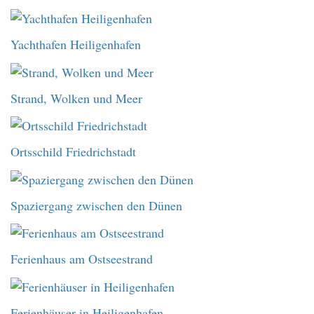
Yachthafen Heiligenhafen
Strand, Wolken und Meer
Ortsschild Friedrichstadt
Spaziergang zwischen den Dünen
Ferienhaus am Ostseestrand
Ferienhäuser in Heiligenhafen