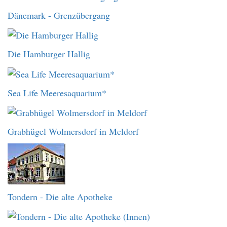
Dänemark - Grenzübergang
Die Hamburger Hallig
Sea Life Meeresaquarium*
Grabhügel Wolmersdorf in Meldorf
Tondern - Die alte Apotheke