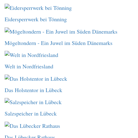
Eidersperrwerk bei Tönning
Mögeltondern - Ein Juwel im Süden Dänemarks
Welt in Nordfriesland
Das Holstentor in Lübeck
Salzspeicher in Lübeck
Das Lübecker Rathaus