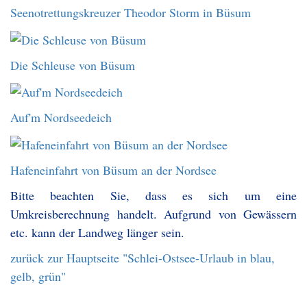
Seenotrettungskreuzer Theodor Storm in Büsum
Die Schleuse von Büsum
Auf'm Nordseedeich
Hafeneinfahrt von Büsum an der Nordsee
Bitte beachten Sie, dass es sich um eine
Umkreisberechnung handelt. Aufgrund von Gewässern
etc. kann der Landweg länger sein.
zurück zur Hauptseite "Schlei-Ostsee-Urlaub in blau,
gelb, grün"