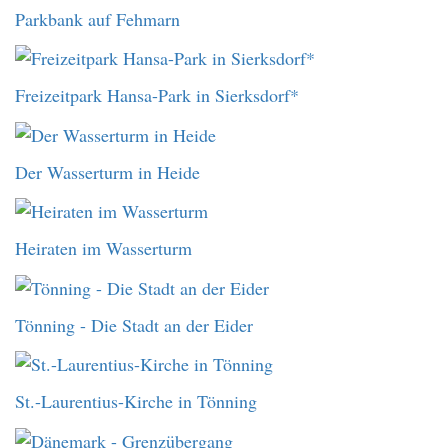
Parkbank auf Fehmarn
Freizeitpark Hansa-Park in Sierksdorf*
Der Wasserturm in Heide
Heiraten im Wasserturm
Tönning - Die Stadt an der Eider
St.-Laurentius-Kirche in Tönning