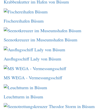
Krabbenkutter im Hafen von Büsum
Fischereihafen Büsum
Seenotkreuzer im Museumshafen Büsum
Ausflugsschiff Lady von Büsum
MS WEGA - Vermessungsschiff
Leuchtturm in Büsum