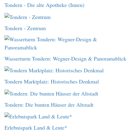
Tondern - Die alte Apotheke (Innen)
Tondern - Zentrum
Wasserturm Tondern: Wegner-Design & Panoramablick
Tondern Marktplatz: Historisches Denkmal
Tondern: Die bunten Häuser der Altstadt
Erlebnispark Land & Leute*