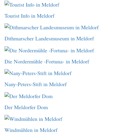
Tourist Info in Meldorf
Dithmarscher Landesmuseum in Meldorf
Die Nordermühle -Fortuna- in Meldorf
Nany-Peters-Stift in Meldorf
Der Meldorfer Dom
Windmühlen in Meldorf