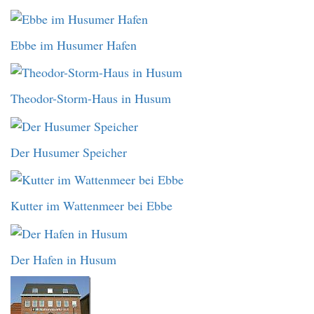
Ebbe im Husumer Hafen
Theodor-Storm-Haus in Husum
Der Husumer Speicher
Kutter im Wattenmeer bei Ebbe
Der Hafen in Husum