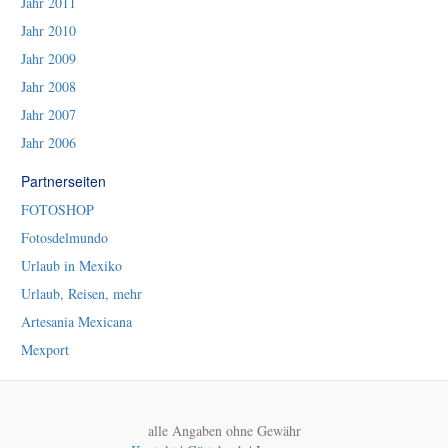
Jahr 2011
Jahr 2010
Jahr 2009
Jahr 2008
Jahr 2007
Jahr 2006
Partnerseiten
FOTOSHOP
Fotosdelmundo
Urlaub in Mexiko
Urlaub, Reisen, mehr
Artesania Mexicana
Mexport
alle Angaben ohne Gewähr