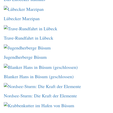
Lübecker Marzipan
Trave-Rundfahrt in Lübeck
Jugendherberge Büsum
Blanker Hans in Büsum (geschlossen)
Nordsee-Sturm: Die Kraft der Elemente