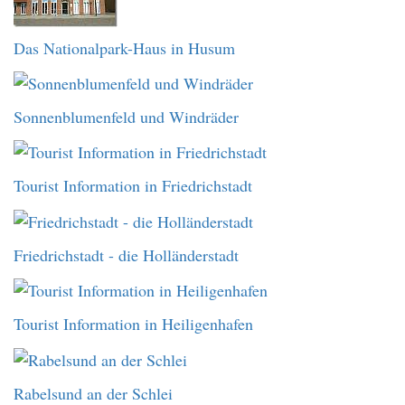
Das Nationalpark-Haus in Husum
Sonnenblumenfeld und Windräder
Tourist Information in Friedrichstadt
Friedrichstadt - die Holländerstadt
Tourist Information in Heiligenhafen
Rabelsund an der Schlei