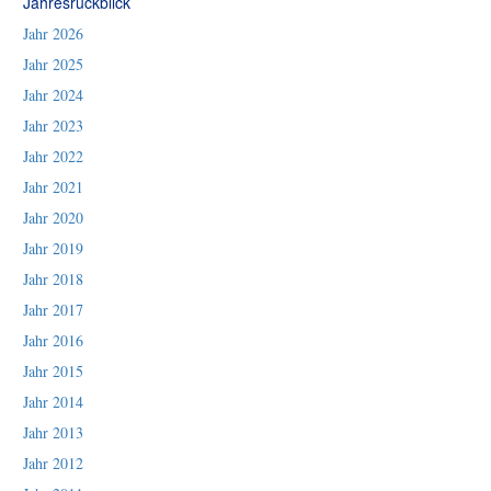
Jahresrückblick
Jahr 2026
Jahr 2025
Jahr 2024
Jahr 2023
Jahr 2022
Jahr 2021
Jahr 2020
Jahr 2019
Jahr 2018
Jahr 2017
Jahr 2016
Jahr 2015
Jahr 2014
Jahr 2013
Jahr 2012