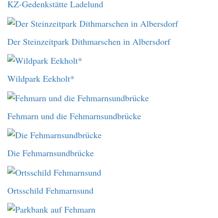
KZ-Gedenkstätte Ladelund
Der Steinzeitpark Dithmarschen in Albersdorf
Wildpark Eekholt*
Fehmarn und die Fehmarnsundbrücke
Die Fehmarnsundbrücke
Ortsschild Fehmarnsund