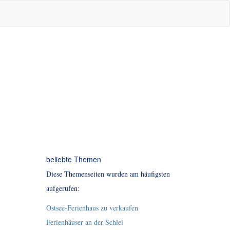
beliebte Themen
Diese Themenseiten wurden am häufigsten
aufgerufen:
Ostsee-Ferienhaus zu verkaufen
Ferienhäuser an der Schlei