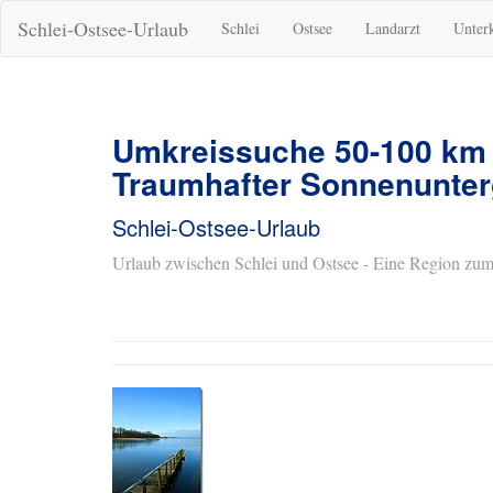
Schlei-Ostsee-Urlaub
Schlei
Ostsee
Landarzt
Unter
Umkreissuche 50-100 km
Traumhafter Sonnenunter
Schlei-Ostsee-Urlaub
Urlaub zwischen Schlei und Ostsee - Eine Region zum