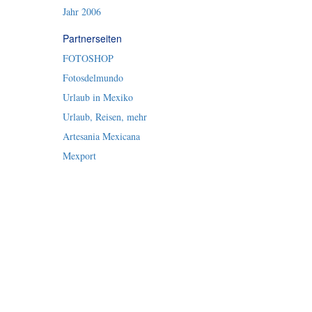
Jahr 2006
Partnerseiten
FOTOSHOP
Fotosdelmundo
Urlaub in Mexiko
Urlaub, Reisen, mehr
Artesania Mexicana
Mexport