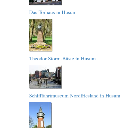
Das Torhaus in Husum
Theodor-Storm-Büste in Husum
Schifffahrtmuseum Nordfriesland in Husum