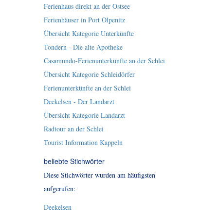
Ferienhaus direkt an der Ostsee
Ferienhäuser in Port Olpenitz
Übersicht Kategorie Unterkünfte
Tondern - Die alte Apotheke
Casamundo-Ferienunterkünfte an der Schlei
Übersicht Kategorie Schleidörfer
Ferienunterkünfte an der Schlei
Deekelsen - Der Landarzt
Übersicht Kategorie Landarzt
Radtour an der Schlei
Tourist Information Kappeln
beliebte Stichwörter
Diese Stichwörter wurden am häufigsten
aufgerufen:
Deekelsen