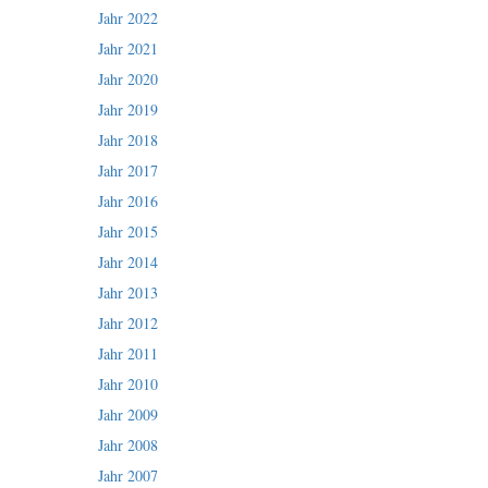
Jahr 2022
Jahr 2021
Jahr 2020
Jahr 2019
Jahr 2018
Jahr 2017
Jahr 2016
Jahr 2015
Jahr 2014
Jahr 2013
Jahr 2012
Jahr 2011
Jahr 2010
Jahr 2009
Jahr 2008
Jahr 2007