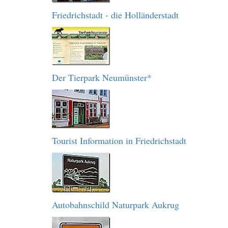
Friedrichstadt - die Holländerstadt
Der Tierpark Neumünster*
Tourist Information in Friedrichstadt
Autobahnschild Naturpark Aukrug