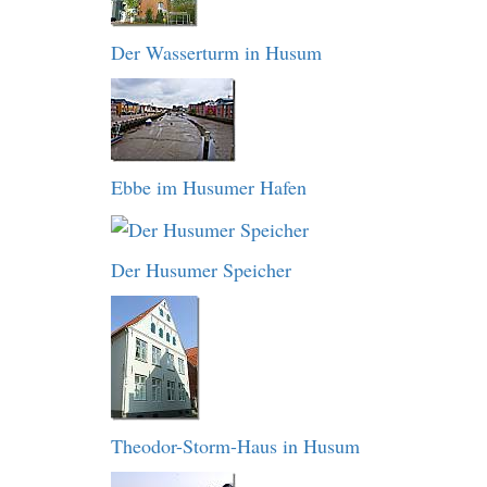
Der Wasserturm in Husum
Ebbe im Husumer Hafen
Der Husumer Speicher
Theodor-Storm-Haus in Husum