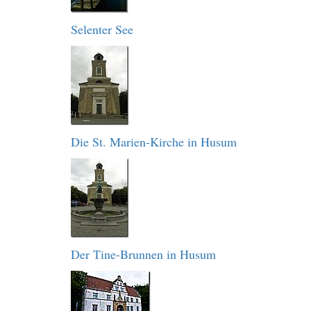
Selenter See
Die St. Marien-Kirche in Husum
Der Tine-Brunnen in Husum