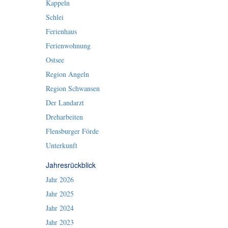
Kappeln
Schlei
Ferienhaus
Ferienwohnung
Ostsee
Region Angeln
Region Schwansen
Der Landarzt
Dreharbeiten
Flensburger Förde
Unterkunft
Jahresrückblick
Jahr 2026
Jahr 2025
Jahr 2024
Jahr 2023