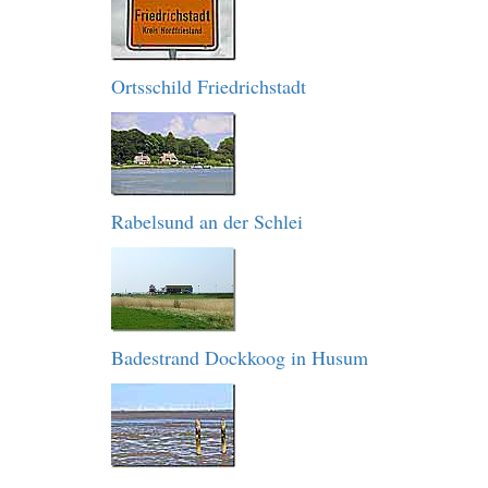
Ortsschild Friedrichstadt
Rabelsund an der Schlei
Badestrand Dockkoog in Husum