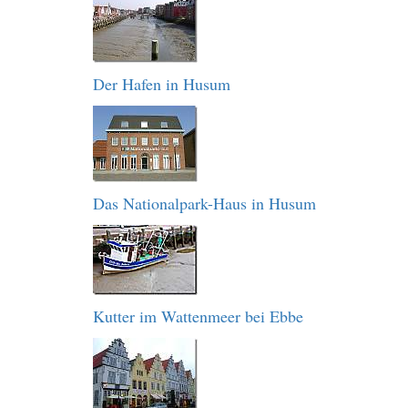
Der Hafen in Husum
Das Nationalpark-Haus in Husum
Kutter im Wattenmeer bei Ebbe